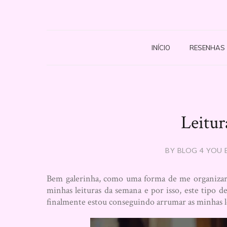
INÍCIO
RESENHAS
Leitur
BY BLOG 4 YOU 
Bem galerinha, como uma forma de me organizar 
minhas leituras da semana e por isso, este tipo d
finalmente estou conseguindo arrumar as minhas l