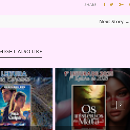
SHARE:
Next Story →
MIGHT ALSO LIKE