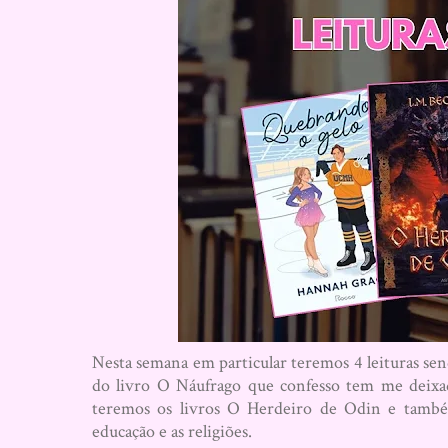
Nesta semana em particular teremos 4 leituras sen
do livro O Náufrago que confesso tem me deixa
teremos os livros O Herdeiro de Odin e també
educação e as religiões.