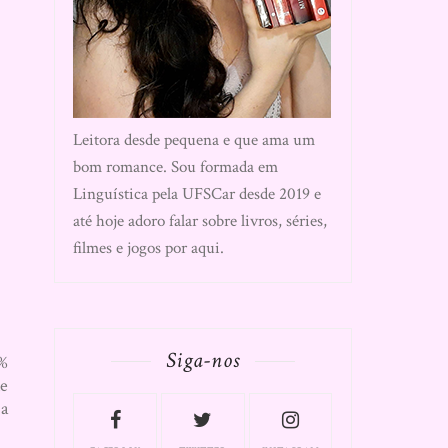
Leitora desde pequena e que ama um
bom romance. Sou formada em
Linguística pela UFSCar desde 2019 e
até hoje adoro falar sobre livros, séries,
filmes e jogos por aqui.
Siga-nos
0%
le
a