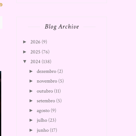
Blog Archive
2026
(9)
►
2025
(76)
►
2024
(138)
▼
dezembro
(2)
►
novembro
(5)
►
outubro
(11)
►
setembro
(5)
►
agosto
(9)
►
julho
(23)
►
junho
(17)
►