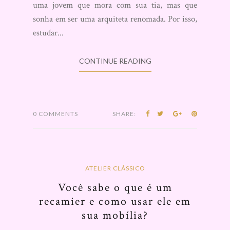
uma jovem que mora com sua tia, mas que
sonha em ser uma arquiteta renomada. Por isso,
estudar...
CONTINUE READING
0 COMMENTS
SHARE:
ATELIER CLÁSSICO
Você sabe o que é um
recamier e como usar ele em
sua mobília?