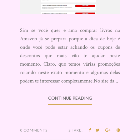
Sim se você quer e ama comprar livros na
Amazon já se prepara porque a dica de hoje é
onde você pode estar achando os cupons de
descontos que mais vão te ajudar neste
momento. Claro, que temos várias promoções
rolando neste exato momento e algumas delas
podem te interessar completamente.No site da...
CONTINUE READING
0 COMMENTS
SHARE: