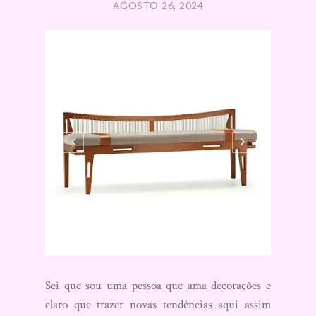
AGOSTO 26, 2024
Sei que sou uma pessoa que ama decorações e
claro que trazer novas tendências aqui assim