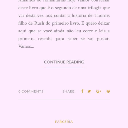
deste livro que é o segundo de uma trilogia que
vai desta vez nos contar a história de Thorne,
filho de Rush do primeiro livro. E quero deixar
aqui que se você ainda não leu corre e leia a
primeira resenha para saber se vai gostar.
Vamos...
CONTINUE READING
0 COMMENTS
SHARE:
PARCERIA