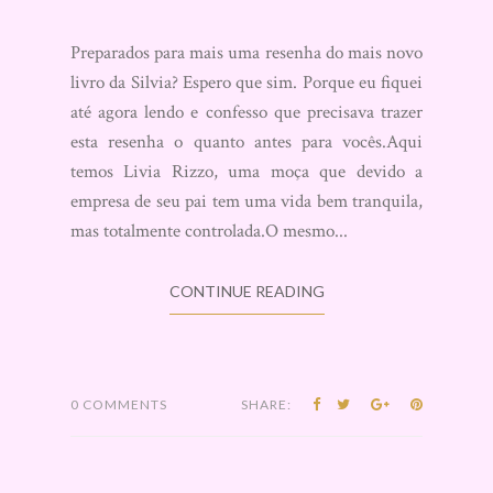
Preparados para mais uma resenha do mais novo
livro da Silvia? Espero que sim. Porque eu fiquei
até agora lendo e confesso que precisava trazer
esta resenha o quanto antes para vocês.Aqui
temos Livia Rizzo, uma moça que devido a
empresa de seu pai tem uma vida bem tranquila,
mas totalmente controlada.O mesmo...
CONTINUE READING
0 COMMENTS
SHARE: