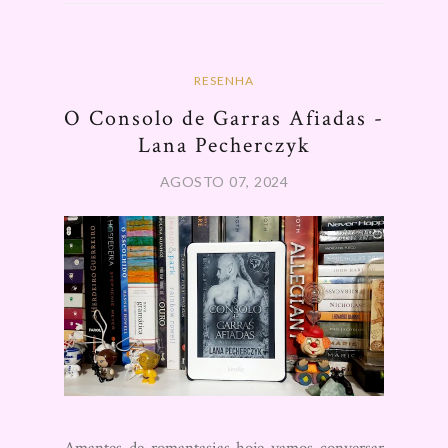
RESENHA
O Consolo de Garras Afiadas -
Lana Pecherczyk
AGOSTO 07, 2024
Amantes de romantasias hoje vamos conversar