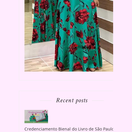
Recent posts
Credenciamento Bienal do Livro de São Paulo