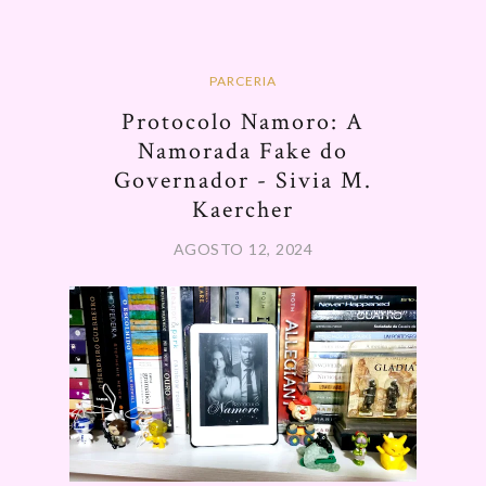
PARCERIA
Protocolo Namoro: A
Namorada Fake do
Governador - Sivia M.
Kaercher
AGOSTO 12, 2024