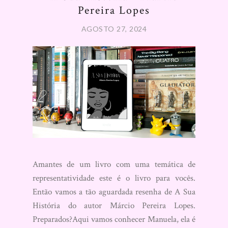
Pereira Lopes
AGOSTO 27, 2024
Amantes de um livro com uma temática de
representatividade este é o livro para vocês.
Então vamos a tão aguardada resenha de A Sua
História do autor Márcio Pereira Lopes.
Preparados?Aqui vamos conhecer Manuela, ela é