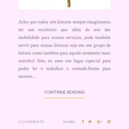
Acho que todos nós leitores sempre imaginamos
ter um escritório que além de nos dar
mobilidade para nossos serviços, pode também
servir para nossas leituras seja em um grupo de
leitura como também para aquele momento mais
sozinho! Sim, eu amo um lugar especial para
poder ler e trabalhar a vontade.Então para
montar...
CONTINUE READING
0 COMMENTS
SHARE: