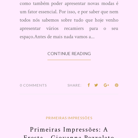
como também poder apresentar novas modas é
um fator essencial. Por isso, e por saber que nem
todos nós sabemos sobre tudo que hoje venho
apresentar vários recamiers para o seu
espaço.Antes de mais nada vamos a...
CONTINUE READING
0 COMMENTS
SHARE:
PRIMEIRAS IMPRESSÕES
Primeiras Impressões: A
Fresta - Giovanna Pezzolato