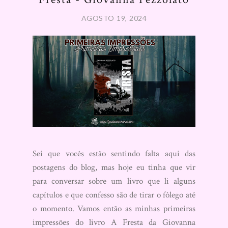
AGOSTO 19, 2024
Sei que vocês estão sentindo falta aqui das
postagens do blog, mas hoje eu tinha que vir
para conversar sobre um livro que li alguns
capítulos e que confesso são de tirar o fôlego até
o momento. Vamos então as minhas primeiras
impressões do livro A Fresta da Giovanna