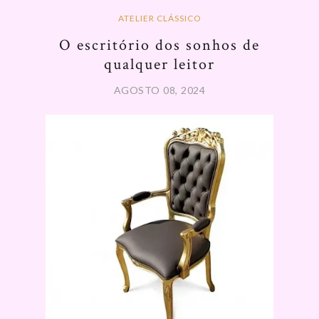
ATELIER CLÁSSICO
O escritório dos sonhos de
qualquer leitor
AGOSTO 08, 2024