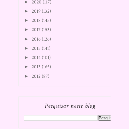
2020
(117)
►
2019
(132)
►
2018
(145)
►
2017
(153)
►
2016
(126)
►
2015
(141)
►
2014
(101)
►
2013
(165)
►
2012
(87)
►
Pesquisar neste blog