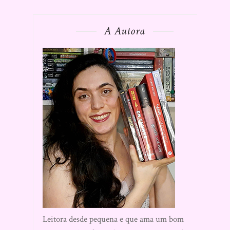
A Autora
Leitora desde pequena e que ama um bom