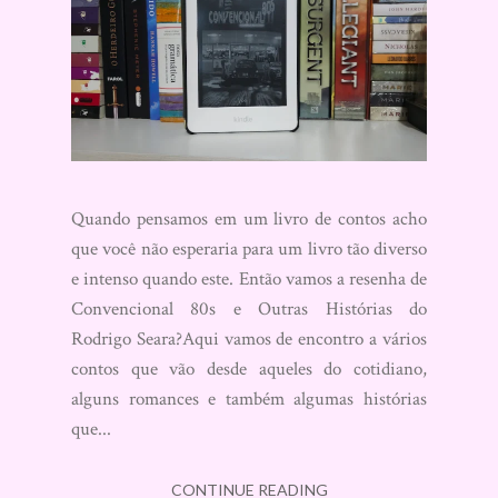
Quando pensamos em um livro de contos acho
que você não esperaria para um livro tão diverso
e intenso quando este. Então vamos a resenha de
Convencional 80s e Outras Histórias do
Rodrigo Seara?Aqui vamos de encontro a vários
contos que vão desde aqueles do cotidiano,
alguns romances e também algumas histórias
que...
CONTINUE READING