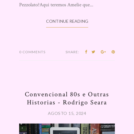
Pezzolato?Aqui teremos Amelie que...
CONTINUE READING
0 COMMENTS
SHARE:
Convencional 80s e Outras
Historias - Rodrigo Seara
AGOSTO 15, 2024