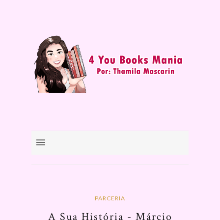
PARCERIA
A Sua História - Márcio