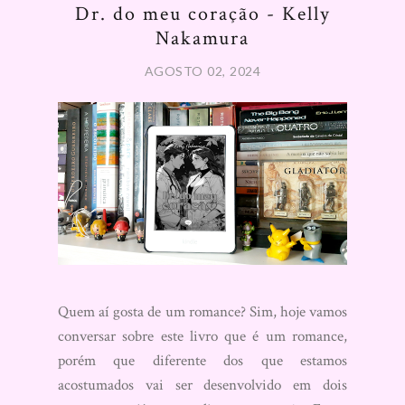
Dr. do meu coração - Kelly
Nakamura
AGOSTO 02, 2024
Quem aí gosta de um romance? Sim, hoje vamos
conversar sobre este livro que é um romance,
porém que diferente dos que estamos
acostumados vai ser desenvolvido em dois