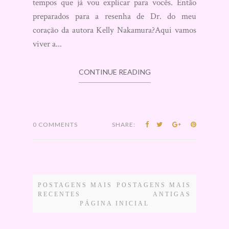
tempos que já vou explicar para vocês. Então
preparados para a resenha de Dr. do meu
coração da autora Kelly Nakamura?Aqui vamos
viver a...
CONTINUE READING
0 COMMENTS
SHARE:
POSTAGENS MAIS
POSTAGENS MAIS
RECENTES
ANTIGAS
PÁGINA INICIAL