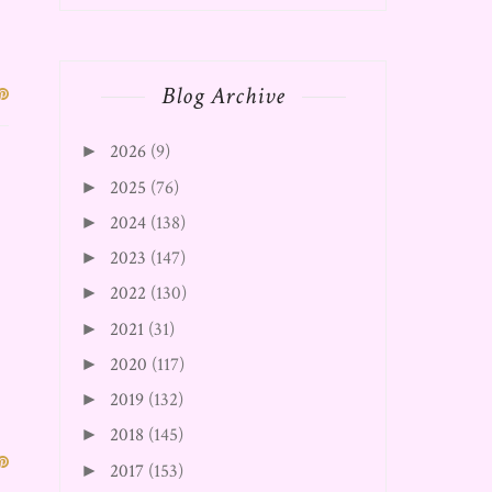
Blog Archive
2026
(9)
►
2025
(76)
►
2024
(138)
►
2023
(147)
►
2022
(130)
►
2021
(31)
►
2020
(117)
►
2019
(132)
►
2018
(145)
►
2017
(153)
►