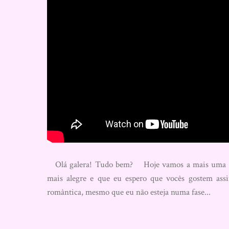
Olá galera! Tudo bem? Hoje vamos a mais uma po
mais alegre e que eu espero que vocês gostem as
romântica, mesmo que eu não esteja numa fase...