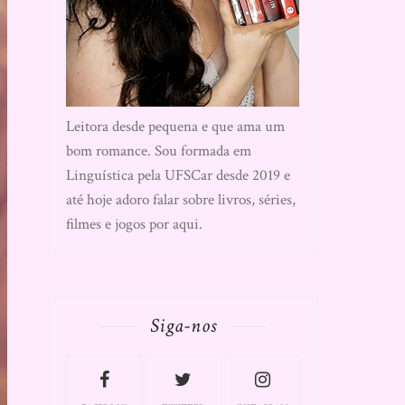
Leitora desde pequena e que ama um
bom romance. Sou formada em
Linguística pela UFSCar desde 2019 e
até hoje adoro falar sobre livros, séries,
filmes e jogos por aqui.
Siga-nos