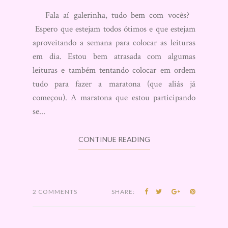
Fala aí galerinha, tudo bem com vocês?
Espero que estejam todos ótimos e que estejam
aproveitando a semana para colocar as leituras
em dia. Estou bem atrasada com algumas
leituras e também tentando colocar em ordem
tudo para fazer a maratona (que aliás já
começou). A maratona que estou participando
se...
CONTINUE READING
2 COMMENTS
SHARE: