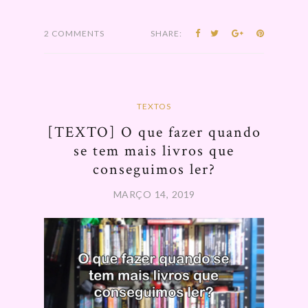
2 COMMENTS
SHARE:
TEXTOS
[TEXTO] O que fazer quando
se tem mais livros que
conseguimos ler?
MARÇO 14, 2019