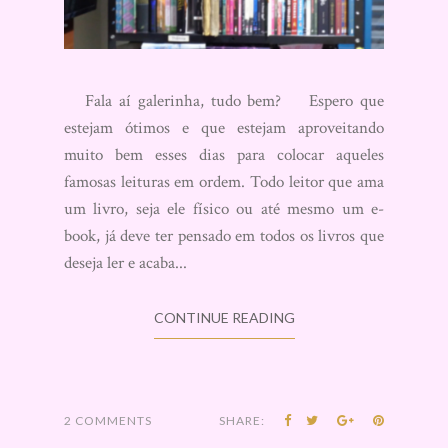
Fala aí galerinha, tudo bem? Espero que
estejam ótimos e que estejam aproveitando
muito bem esses dias para colocar aqueles
famosas leituras em ordem. Todo leitor que ama
um livro, seja ele físico ou até mesmo um e-
book, já deve ter pensado em todos os livros que
deseja ler e acaba...
CONTINUE READING
2 COMMENTS
SHARE: