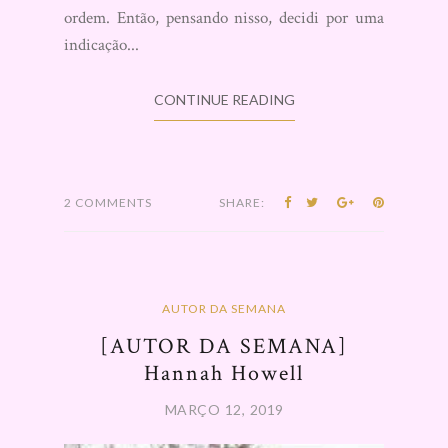
ordem. Então, pensando nisso, decidi por uma
indicação...
CONTINUE READING
2 COMMENTS
SHARE:
AUTOR DA SEMANA
[AUTOR DA SEMANA]
Hannah Howell
MARÇO 12, 2019