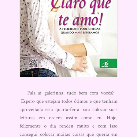
Fala aí galerinha, tudo bem com vocês?
Espero que estejam todos ótimos e que tenham
aproveitado esta quarta-feira para colocar suas
leituras em ordem assim como eu. Hoje,
felizmente o dia rendeu muito e com isso
consegui colocar muitas coisas que queria em