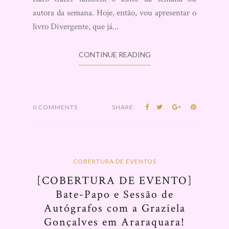
autora da semana. Hoje, então, vou apresentar o
livro Divergente, que já...
CONTINUE READING
0 COMMENTS
SHARE:
COBERTURA DE EVENTOS
[COBERTURA DE EVENTO]
Bate-Papo e Sessão de
Autógrafos com a Graziela
Gonçalves em Araraquara!