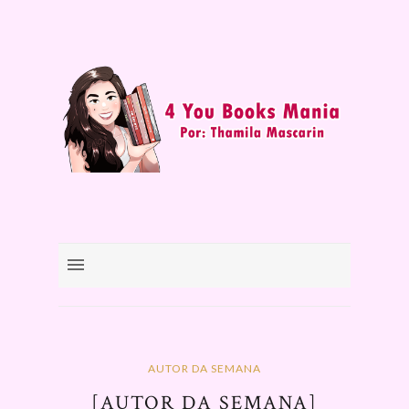
AUTOR DA SEMANA
[AUTOR DA SEMANA]