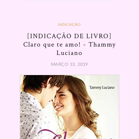
INDICAÇÃO
[INDICAÇÃO DE LIVRO]
Claro que te amo! - Thammy
Luciano
MARÇO 13, 2019