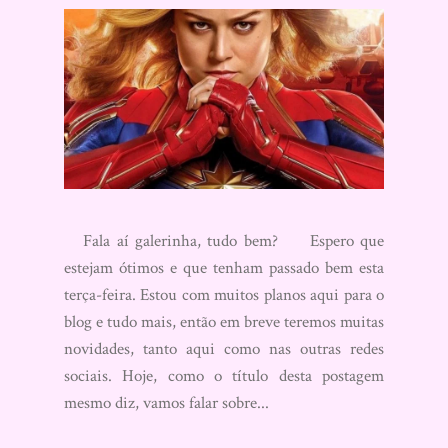
Fala aí galerinha, tudo bem? Espero que
estejam ótimos e que tenham passado bem esta
terça-feira. Estou com muitos planos aqui para o
blog e tudo mais, então em breve teremos muitas
novidades, tanto aqui como nas outras redes
sociais. Hoje, como o título desta postagem
mesmo diz, vamos falar sobre...