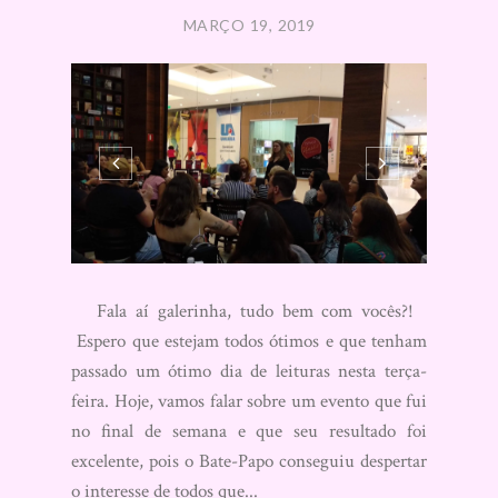
MARÇO 19, 2019
Fala aí galerinha, tudo bem com vocês?!
Espero que estejam todos ótimos e que tenham
passado um ótimo dia de leituras nesta terça-
feira. Hoje, vamos falar sobre um evento que fui
no final de semana e que seu resultado foi
excelente, pois o Bate-Papo conseguiu despertar
o interesse de todos que...