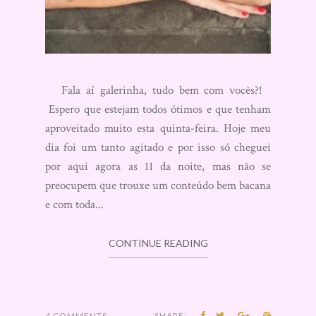
Fala aí galerinha, tudo bem com vocês?!
Espero que estejam todos ótimos e que tenham
aproveitado muito esta quinta-feira. Hoje meu
dia foi um tanto agitado e por isso só cheguei
por aqui agora as 11 da noite, mas não se
preocupem que trouxe um conteúdo bem bacana
e com toda...
CONTINUE READING
4 COMMENTS
SHARE: