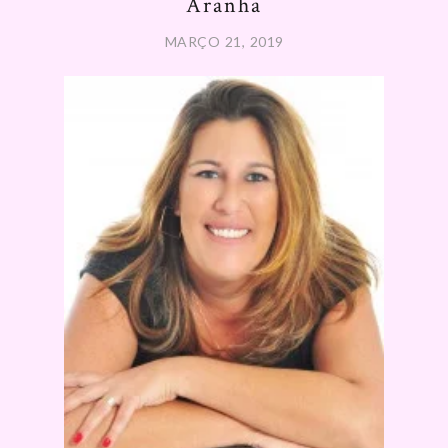
Aranha
MARÇO 21, 2019