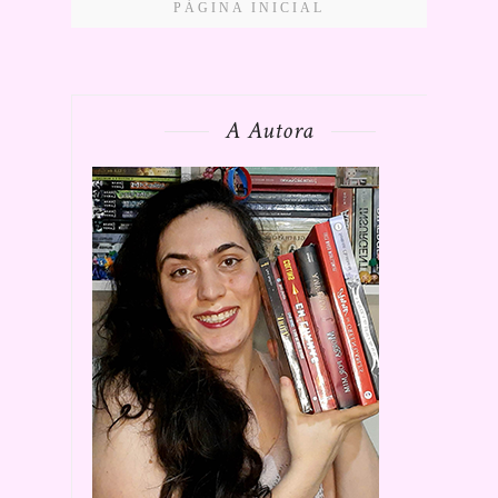
PÁGINA INICIAL
A Autora