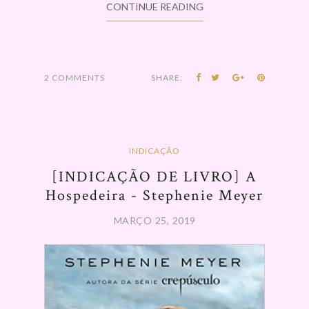
CONTINUE READING
2 COMMENTS
SHARE:
INDICAÇÃO
[INDICAÇÃO DE LIVRO] A
Hospedeira - Stephenie Meyer
MARÇO 25, 2019