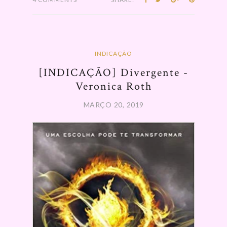
INDICAÇÃO
[INDICAÇÃO] Divergente -
Veronica Roth
MARÇO 20, 2019