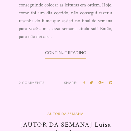
conseguindo colocar as leituras em ordem. Hoje,
como foi um dia corrido, não consegui fazer a
resenha do filme que assisti no final de semana
para vocês, mas essa semana ainda sai! Então,
para não deixar...
CONTINUE READING
2 COMMENTS
SHARE:
AUTOR DA SEMANA
[AUTOR DA SEMANA] Luísa