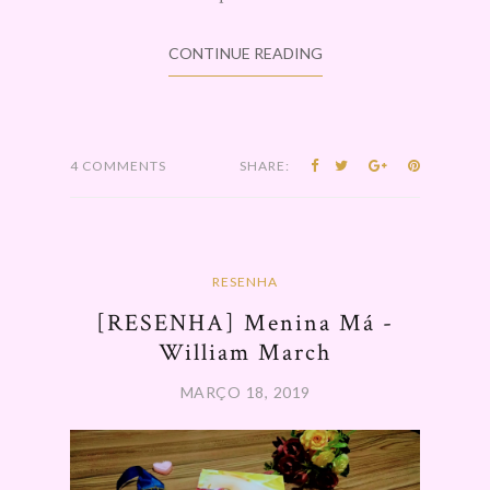
CONTINUE READING
4 COMMENTS
SHARE:
RESENHA
[RESENHA] Menina Má -
William March
MARÇO 18, 2019