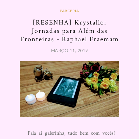
PARCERIA
[RESENHA] Krystallo:
Jornadas para Além das
Fronteiras - Raphael Fraemam
MARÇO 11, 2019
Fala aí galerinha, tudo bem com vocês?