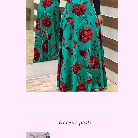
Recent posts