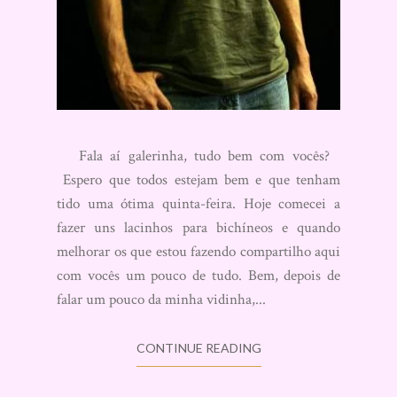
Fala aí galerinha, tudo bem com vocês?
Espero que todos estejam bem e que tenham
tido uma ótima quinta-feira. Hoje comecei a
fazer uns lacinhos para bichíneos e quando
melhorar os que estou fazendo compartilho aqui
com vocês um pouco de tudo. Bem, depois de
falar um pouco da minha vidinha,...
CONTINUE READING