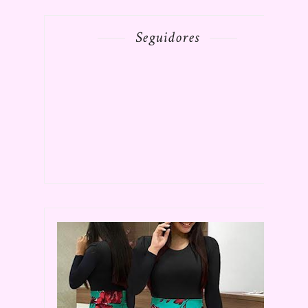
Seguidores