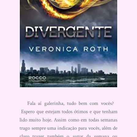
Fala aí galerinha, tudo bem com vocês?
Espero que estejam todos ótimos e que tenham
lido muito hoje. Assim como em todas semanas
trago sempre uma indicação para vocês, além de
claro trazer também o autor da semana ou