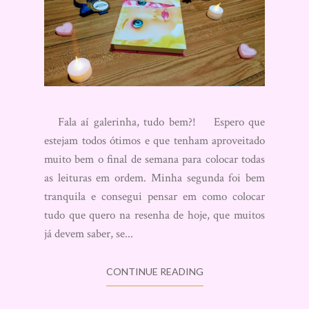
Fala aí galerinha, tudo bem?! Espero que
estejam todos ótimos e que tenham aproveitado
muito bem o final de semana para colocar todas
as leituras em ordem. Minha segunda foi bem
tranquila e consegui pensar em como colocar
tudo que quero na resenha de hoje, que muitos
já devem saber, se...
CONTINUE READING