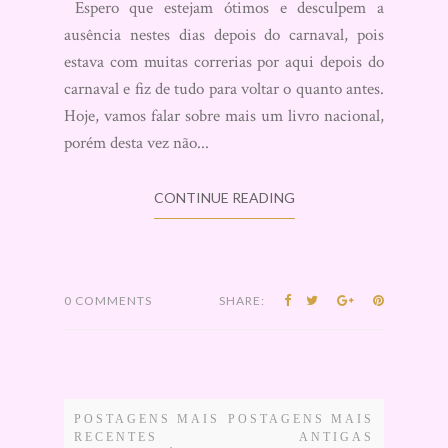
Espero que estejam ótimos e desculpem a
ausência nestes dias depois do carnaval, pois
estava com muitas correrias por aqui depois do
carnaval e fiz de tudo para voltar o quanto antes.
Hoje, vamos falar sobre mais um livro nacional,
porém desta vez não...
CONTINUE READING
0 COMMENTS
SHARE:
POSTAGENS MAIS
POSTAGENS MAIS
RECENTES
ANTIGAS