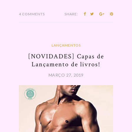
4 COMMENTS
SHARE:
LANÇAMENTOS
[NOVIDADES] Capas de
Lançamento de livros!
MARÇO 27, 2019