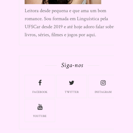
Leitora desde pequena e que ama um bom
romance. Sou formada em Linguística pela
UFSCar desde 2019 e até hoje adoro falar sobre
livros, séries, filmes e jogos por aqui.
Siga-nos
FACEBOOK
TWITTER
INSTAGRAM
YOUTUBE