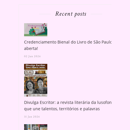
Recent posts
Credenciamento Bienal do Livro de São Paulo
aberta!
02 Jun 2026
Divulga Escritor: a revista literária da lusofonia
que une talentos, territórios e palavras
31 Jan 2026