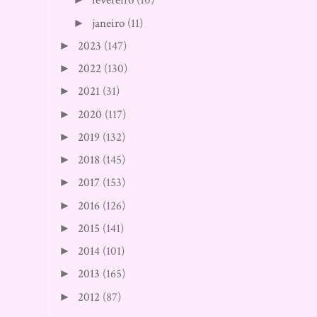
fevereiro
(10)
janeiro
(11)
►
2023
(147)
►
2022
(130)
►
2021
(31)
►
2020
(117)
►
2019
(132)
►
2018
(145)
►
2017
(153)
►
2016
(126)
►
2015
(141)
►
2014
(101)
►
2013
(165)
►
2012
(87)
►