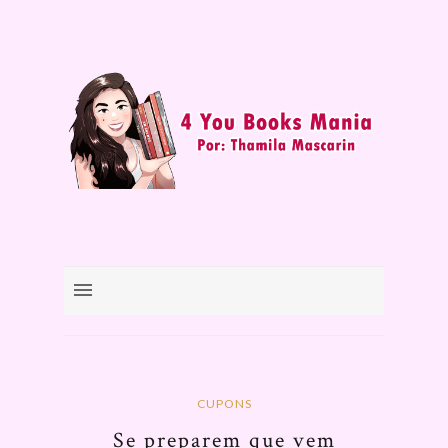
CUPONS
Se preparem que vem