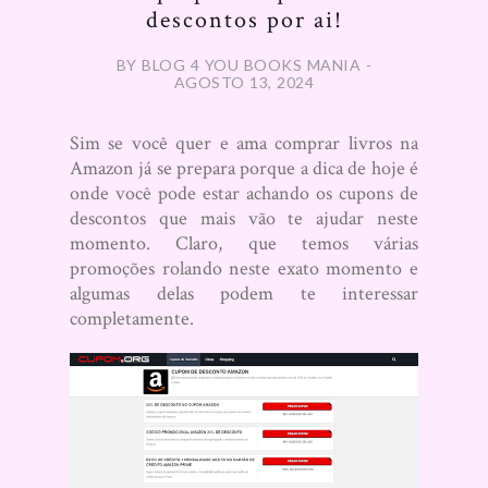
descontos por ai!
BY BLOG 4 YOU BOOKS MANIA -
AGOSTO 13, 2024
Sim se você quer e ama comprar livros na
Amazon já se prepara porque a dica de hoje é
onde você pode estar achando os cupons de
descontos que mais vão te ajudar neste
momento. Claro, que temos várias
promoções rolando neste exato momento e
algumas delas podem te interessar
completamente.