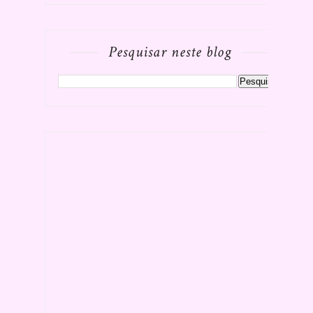
Pesquisar neste blog