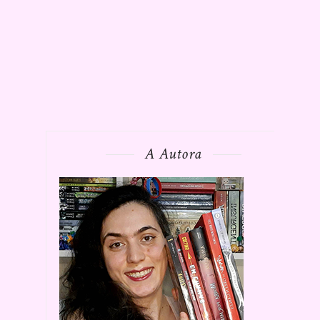
A Autora