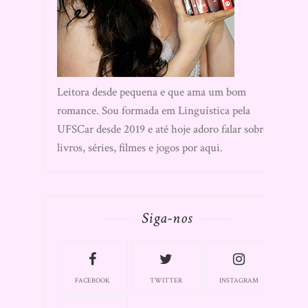
Leitora desde pequena e que ama um bom
romance. Sou formada em Linguística pela
UFSCar desde 2019 e até hoje adoro falar sobre
livros, séries, filmes e jogos por aqui.
Siga-nos
FACEBOOK
TWITTER
INSTAGRAM