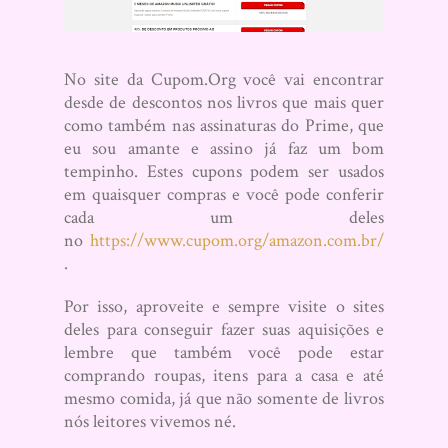
No site da Cupom.Org você vai encontrar
desde de descontos nos livros que mais quer
como também nas assinaturas do Prime, que
eu sou amante e assino já faz um bom
tempinho. Estes cupons podem ser usados
em quaisquer compras e você pode conferir
cada um deles
no
https://www.cupom.org/amazon.com.br/
.
Por isso, aproveite e sempre visite o sites
deles para conseguir fazer suas aquisições e
lembre que também você pode estar
comprando roupas, itens para a casa e até
mesmo comida, já que não somente de livros
nós leitores vivemos né.