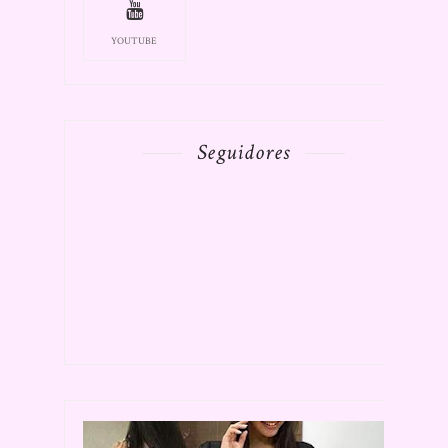
YOUTUBE
Seguidores