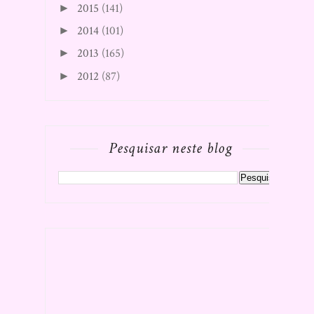
2015
(141)
►
2014
(101)
►
2013
(165)
►
2012
(87)
►
Pesquisar neste blog