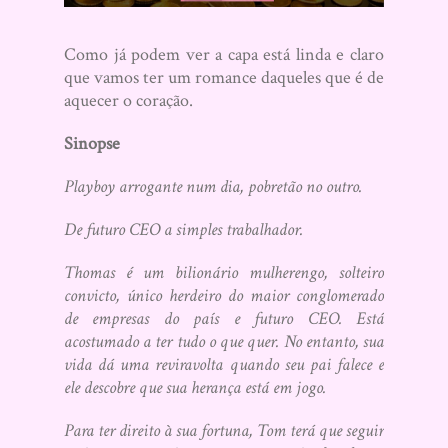
Como já podem ver a capa está linda e claro
que vamos ter um romance daqueles que é de
aquecer o coração.
Sinopse
Playboy arrogante num dia, pobretão no outro.
De futuro CEO a simples trabalhador.
Thomas é um bilionário mulherengo, solteiro
convicto, único herdeiro do maior conglomerado
de empresas do país e futuro CEO. Está
acostumado a ter tudo o que quer. No entanto, sua
vida dá uma reviravolta quando seu pai falece e
ele descobre que sua herança está em jogo.
Para ter direito à sua fortuna, Tom terá que seguir