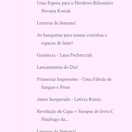
Uma Esposa para o Herdeiro Bilionário -
Hevana Kosiak
Leituras da Semana!
As banquetas para nossas cozinhas e
espaços de lazer!
Ganância - Lana Pecherczyk
Lançamentos do Dia!
Primeiras Impressões - Uma Fábula de
Sangue e Pesar
Amor Inesperado - Letícia Rozzo
Revelação de Capa + Sinopse do livro O
Náufrago da...
Leituras da Semana!