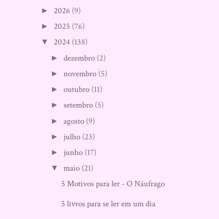
2026
(9)
►
2025
(76)
►
2024
(138)
▼
dezembro
(2)
►
novembro
(5)
►
outubro
(11)
►
setembro
(5)
►
agosto
(9)
►
julho
(23)
►
junho
(17)
►
maio
(21)
▼
5 Motivos para ler - O Náufrago
5 livros para se ler em um dia