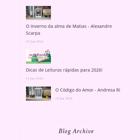
O Inverno da alma de Matias - Alexandre
Scarpa
29 Jan 2026
Dicas de Leituras rápidas para 2026!
14 Jan 2026
O Código do Amor - Andresa Rios
10 Jan 2026
Blog Archive