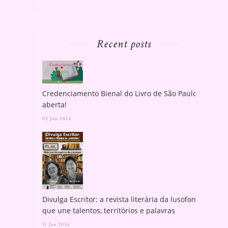
Recent posts
Credenciamento Bienal do Livro de São Paulo
aberta!
02 Jun 2026
Divulga Escritor: a revista literária da lusofonia
que une talentos, territórios e palavras
31 Jan 2026