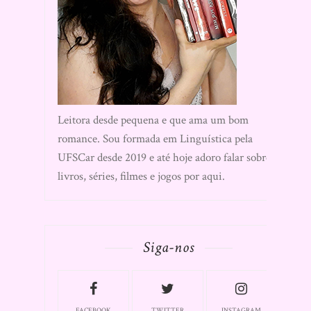
Leitora desde pequena e que ama um bom
romance. Sou formada em Linguística pela
UFSCar desde 2019 e até hoje adoro falar sobre
livros, séries, filmes e jogos por aqui.
Siga-nos
FACEBOOK
TWITTER
INSTAGRAM