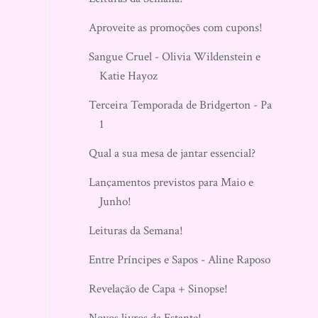
Aproveite as promoções com cupons!
Sangue Cruel - Olivia Wildenstein e
Katie Hayoz
Terceira Temporada de Bridgerton - Parte
1
Qual a sua mesa de jantar essencial?
Lançamentos previstos para Maio e
Junho!
Leituras da Semana!
Entre Príncipes e Sapos - Aline Raposo
Revelação de Capa + Sinopse!
Novos livros da Estante!