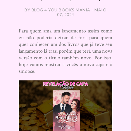
BY BLOG 4 YOU BOOKS MANIA - MAIO
07, 2024
Para quem ama um lançamento assim como
eu não poderia deixar de fora para quem
quer conhecer um dos livros que já teve seu
lançamento lá traz, porém que terá uma nova
versão com o título também novo. Por isso,
hoje vamos mostrar a vocês a nova capa e a
sinopse.