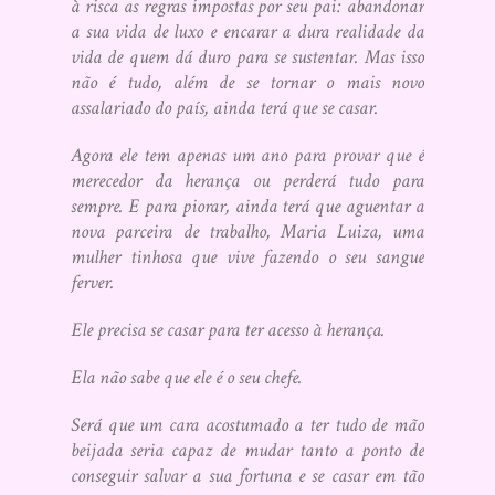
à risca as regras impostas por seu pai: abandonar
a sua vida de luxo e encarar a dura realidade da
vida de quem dá duro para se sustentar. Mas isso
não é tudo, além de se tornar o mais novo
assalariado do país, ainda terá que se casar.
Agora ele tem apenas um ano para provar que é
merecedor da herança ou perderá tudo para
sempre. E para piorar, ainda terá que aguentar a
nova parceira de trabalho, Maria Luiza, uma
mulher tinhosa que vive fazendo o seu sangue
ferver.
Ele precisa se casar para ter acesso à herança.
Ela não sabe que ele é o seu chefe.
Será que um cara acostumado a ter tudo de mão
beijada seria capaz de mudar tanto a ponto de
conseguir salvar a sua fortuna e se casar em tão