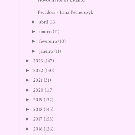
Pecadora - Lana Pecherczyk
abril
(13)
►
março
(11)
►
fevereiro
(10)
►
janeiro
(11)
►
2023
(147)
►
2022
(130)
►
2021
(31)
►
2020
(117)
►
2019
(132)
►
2018
(145)
►
2017
(153)
►
2016
(126)
►