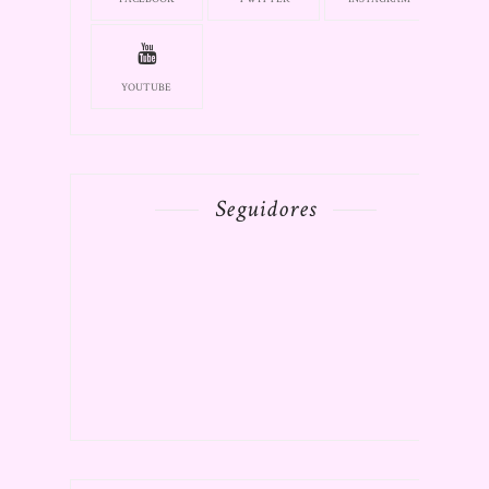
YOUTUBE
Seguidores