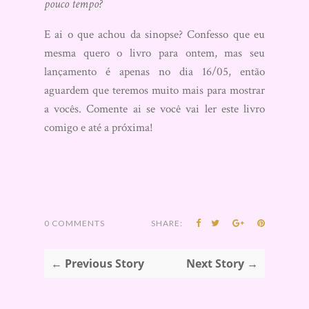
pouco tempo?
E ai o que achou da sinopse? Confesso que eu
mesma quero o livro para ontem, mas seu
lançamento é apenas no dia 16/05, então
aguardem que teremos muito mais para mostrar
a vocês. Comente ai se você vai ler este livro
comigo e até a próxima!
0 COMMENTS
SHARE:
← Previous Story
Next Story →