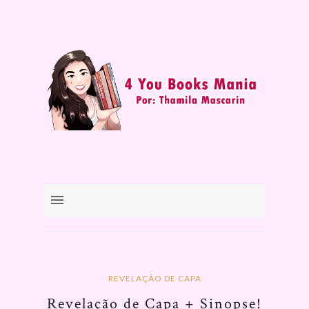
REVELAÇÃO DE CAPA
Revelação de Capa + Sinopse!