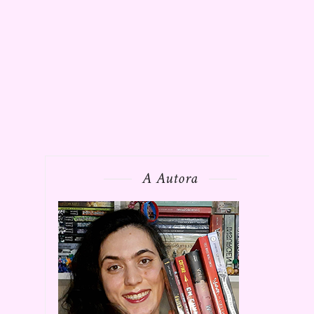
A Autora