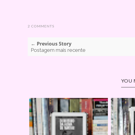
2 COMMENTS
← Previous Story
Postagem mais recente
YOU 