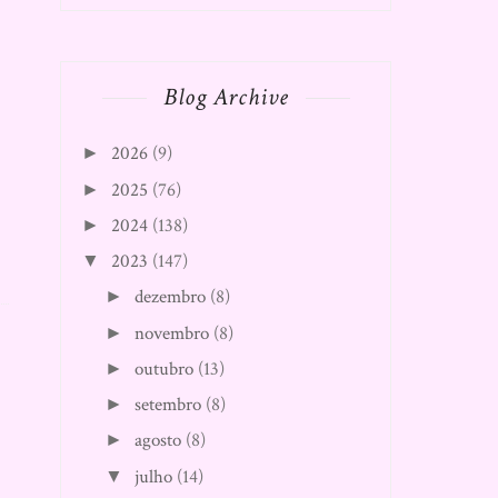
Blog Archive
2026
(9)
►
2025
(76)
►
2024
(138)
►
2023
(147)
▼
dezembro
(8)
►
novembro
(8)
►
outubro
(13)
►
setembro
(8)
►
agosto
(8)
►
julho
(14)
▼