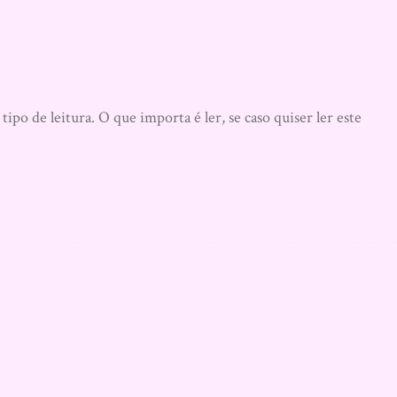
po de leitura. O que importa é ler, se caso quiser ler este