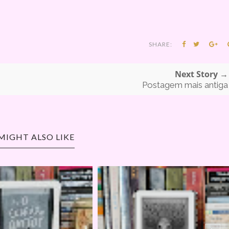
SHARE:
Next Story →
Postagem mais antiga
MIGHT ALSO LIKE