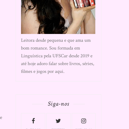
Leitora desde pequena e que ama um
bom romance. Sou formada em
Linguística pela UFSCar desde 2019 e
até hoje adoro falar sobre livros, séries,
filmes e jogos por aqui.
Siga-nos
de