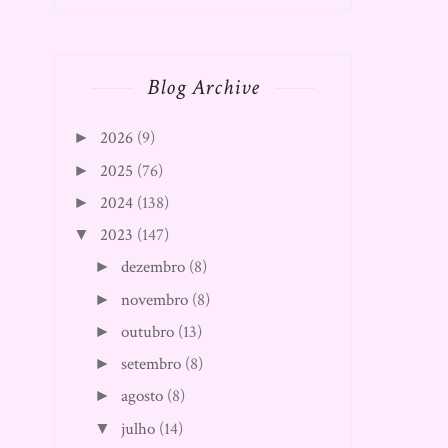
Blog Archive
2026
(9)
►
2025
(76)
►
2024
(138)
►
2023
(147)
▼
dezembro
(8)
►
novembro
(8)
►
outubro
(13)
►
setembro
(8)
►
agosto
(8)
►
julho
(14)
▼