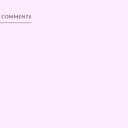
0 COMMENTS