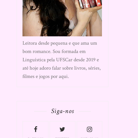
Leitora desde pequena e que ama um
bom romance. Sou formada em
Linguística pela UFSCar desde 2019 e
até hoje adoro falar sobre livros, séries,
filmes e jogos por aqui.
Siga-nos