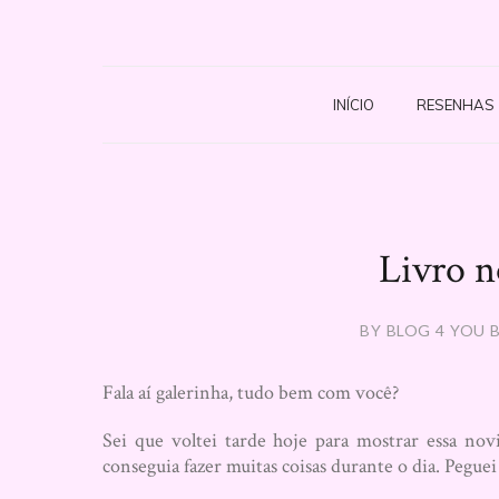
INÍCIO
RESENHAS
Livro n
BY BLOG 4 YOU B
Fala aí galerinha, tudo bem com você?
Sei que voltei tarde hoje para mostrar essa no
conseguia fazer muitas coisas durante o dia. Pegue