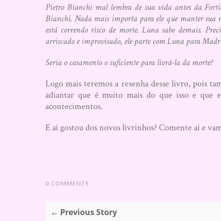
Pietro Bianchi mal lembra de sua vida antes da Forti
Bianchi. Nada mais importa para ele que manter sua 
está correndo risco de morte. Luna sabe demais. Prec
arriscado e improvisado, ele parte com Luna para Madr
Seria o casamento o suficiente para livrá-la da morte?
Logo mais teremos a resenha desse livro, pois tam
adiantar que é muito mais do que isso e que e
acontecimentos.
E aí gostou dos novos livrinhos? Comente aí e va
0 COMMENTS
← Previous Story