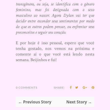
transgênera, ou seja, se identifica com o gênero
feminino, mas foi designada com o sexo
masculino ao nascer. Agora Dylan vai ter que
decidir entre esconder seus sentimentos por medo
do que os outros podem pensar, ou enfrentar seus
preconceitos e seguir seu coração.
E por hoje é isso pessoal, espero que você
tenha gostado, nos vemos na próxima e
comente aí o que você está lendo nesta
semana. Beijinhos e fui!
0 COMMENTS
SHARE:
← Previous Story
Next Story →