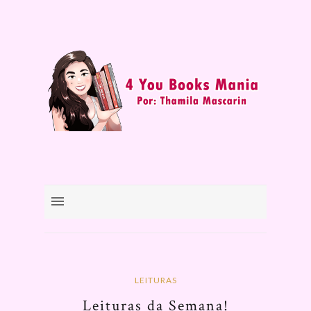
LEITURAS
Leituras da Semana!