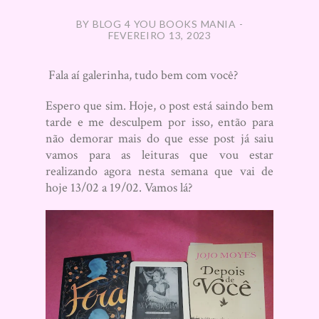
BY BLOG 4 YOU BOOKS MANIA -
FEVEREIRO 13, 2023
Fala aí galerinha, tudo bem com você?
Espero que sim. Hoje, o post está saindo bem
tarde e me desculpem por isso, então para
não demorar mais do que esse post já saiu
vamos para as leituras que vou estar
realizando agora nesta semana que vai de
hoje 13/02 a 19/02. Vamos lá?