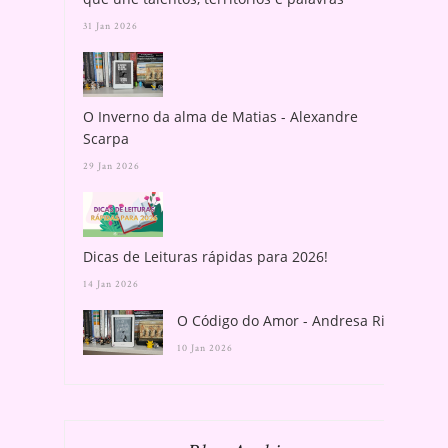
31 Jan 2026
O Inverno da alma de Matias - Alexandre
Scarpa
29 Jan 2026
Dicas de Leituras rápidas para 2026!
14 Jan 2026
O Código do Amor - Andresa Rios
10 Jan 2026