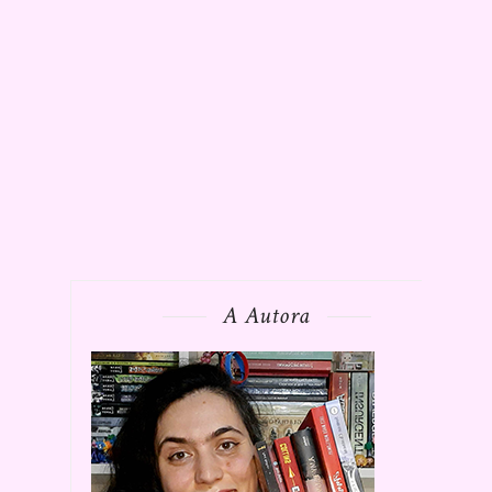
A Autora