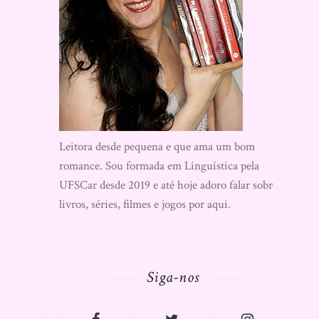
Leitora desde pequena e que ama um bom
romance. Sou formada em Linguística pela
UFSCar desde 2019 e até hoje adoro falar sobre
livros, séries, filmes e jogos por aqui.
Siga-nos