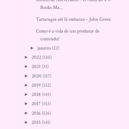
Books Ma...
Tartarugas até lá embaixo – John Green
Como é a vida de um produtor de
conteúdo?
janeiro
(22)
►
2022
(130)
►
2021
(31)
►
2020
(117)
►
2019
(132)
►
2018
(145)
►
2017
(153)
►
2016
(126)
►
2015
(141)
►