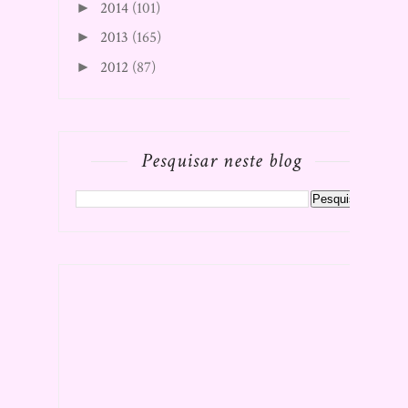
2014
(101)
►
2013
(165)
►
2012
(87)
►
Pesquisar neste blog