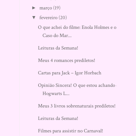
março
(19)
►
fevereiro
(20)
▼
O que achei do filme: Enola Holmes e o
Caso do Mar...
Leituras da Semana!
Meus 4 romances prediletos!
Cartas para Jack – Igor Horbach
Opinião Sincera! O que estou achando de
Hogwarts L...
Meus 3 livros sobrenaturais prediletos!
Leituras da Semana!
Filmes para assistir no Carnaval!