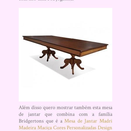
Além disso quero mostrar também esta mesa
de jantar que combina com a família
Bridgertons que é a
Mesa de Jantar Madri
Madeira Maciça Cores Personalizadas Design