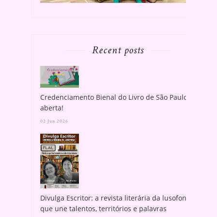
Recent posts
Credenciamento Bienal do Livro de São Paulo
aberta!
02 Jun 2026
Divulga Escritor: a revista literária da lusofonia
que une talentos, territórios e palavras