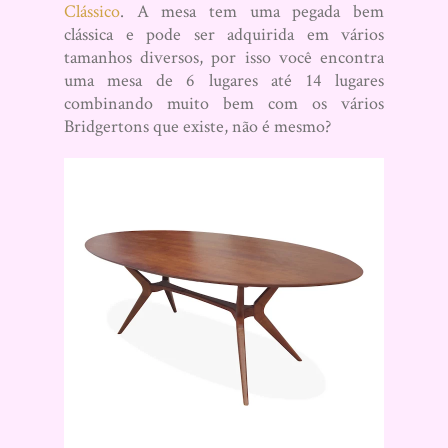
Clássico
. A mesa tem uma pegada bem
clássica e pode ser adquirida em vários
tamanhos diversos, por isso você encontra
uma mesa de 6 lugares até 14 lugares
combinando muito bem com os vários
Bridgertons que existe, não é mesmo?