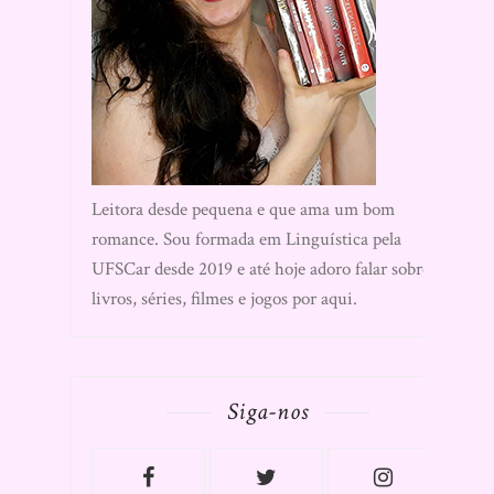
Leitora desde pequena e que ama um bom
romance. Sou formada em Linguística pela
UFSCar desde 2019 e até hoje adoro falar sobre
livros, séries, filmes e jogos por aqui.
Siga-nos