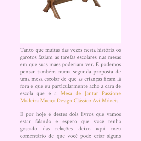
Tanto que muitas das vezes nesta história os
garotos faziam as tarefas escolares nas mesas
em que suas mães poderiam ver. E podemos
pensar também numa segunda proposta de
uma mesa escolar de que as crianças ficam lá
fora e que eu particularmente acho a cara de
escola que é a
Mesa de Jantar Passione
Madeira Maciça Design Clássico Avi Móveis
.
E por hoje é destes dois livros que vamos
estar falando e espero que você tenha
gostado das relações deixo aqui meu
comentário de que você pode criar alguns