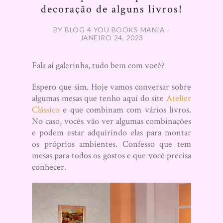
decoração de alguns livros!
BY BLOG 4 YOU BOOKS MANIA -
JANEIRO 24, 2023
Fala aí galerinha, tudo bem com você?
Espero que sim. Hoje vamos conversar sobre
algumas mesas que tenho aqui do site
Atelier
Clássico
e que combinam com vários livros.
No caso, vocês vão ver algumas combinações
e podem estar adquirindo elas para montar
os próprios ambientes. Confesso que tem
mesas para todos os gostos e que você precisa
conhecer.