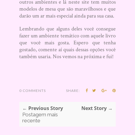
outros ambientes e lá neste site tem muitos
modelos de mesa que são maravilhosos e que
darão um ar mais especial ainda para sua casa.
Lembrando que alguns deles você consegue
fazer um ambiente temático com aquele livro
que você mais gosta. Espero que tenha
gostado, comente aí quais dessas opções você
também usaria. Nos vemos na próxima e fui!
0 COMMENTS
SHARE:
← Previous Story
Next Story →
Postagem mais
recente