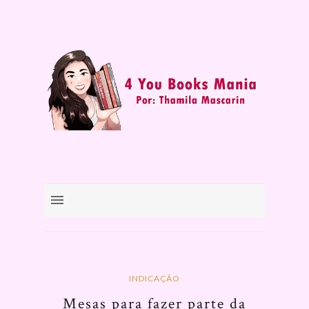
INDICAÇÃO
Mesas para fazer parte da