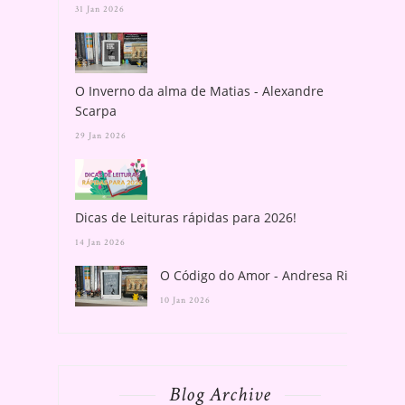
31 Jan 2026
O Inverno da alma de Matias - Alexandre
Scarpa
29 Jan 2026
Dicas de Leituras rápidas para 2026!
14 Jan 2026
O Código do Amor - Andresa Rios
10 Jan 2026
Blog Archive