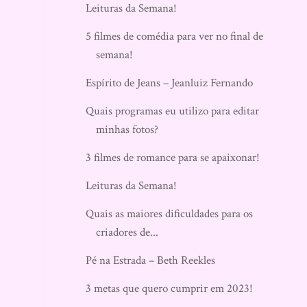
Leituras da Semana!
5 filmes de comédia para ver no final de
semana!
Espírito de Jeans – Jeanluiz Fernando
Quais programas eu utilizo para editar
minhas fotos?
3 filmes de romance para se apaixonar!
Leituras da Semana!
Quais as maiores dificuldades para os
criadores de...
Pé na Estrada – Beth Reekles
3 metas que quero cumprir em 2023!