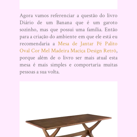
Agora vamos referenciar a questão do livro
Diário de um Banana que é um garoto
sozinho, mas que possui uma família. Então
para a criação do ambiente em que ele está eu
recomendaria a
Mesa de Jantar Pé Palito
Oval Cor Mel Madeira Maciça Design Retrô
,
porque além de o livro ser mais atual esta
mesa é mais simples e comportaria muitas
pessoas a sua volta.