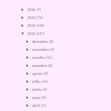
2026
(9)
►
2025
(76)
►
2024
(138)
►
2023
(147)
▼
dezembro
(8)
►
novembro
(8)
►
outubro
(13)
►
setembro
(8)
►
agosto
(8)
►
julho
(14)
►
junho
(8)
►
maio
(8)
►
abril
(11)
►