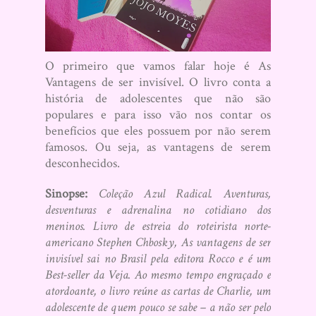
O primeiro que vamos falar hoje é As
Vantagens de ser invisível. O livro conta a
história de adolescentes que não são
populares e para isso vão nos contar os
benefícios que eles possuem por não serem
famosos. Ou seja, as vantagens de serem
desconhecidos.
Sinopse:
Coleção Azul Radical. Aventuras,
desventuras e adrenalina no cotidiano dos
meninos. Livro de estreia do roteirista norte-
americano Stephen Chbosky, As vantagens de ser
invisível sai no Brasil pela editora Rocco e é um
Best-seller da Veja. Ao mesmo tempo engraçado e
atordoante, o livro reúne as cartas de Charlie, um
adolescente de quem pouco se sabe – a não ser pelo