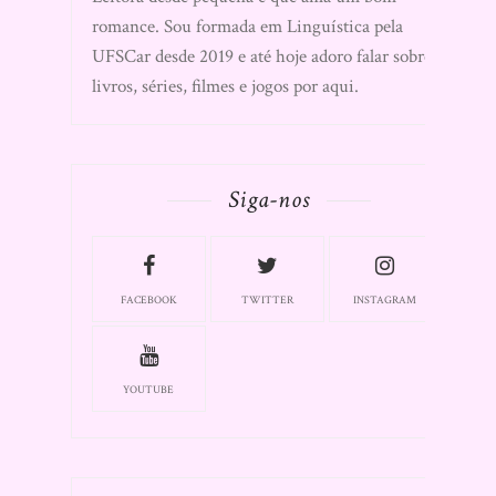
romance. Sou formada em Linguística pela
UFSCar desde 2019 e até hoje adoro falar sobre
livros, séries, filmes e jogos por aqui.
Siga-nos
FACEBOOK
TWITTER
INSTAGRAM
YOUTUBE