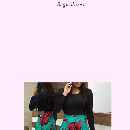
Seguidores