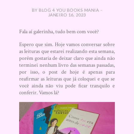
BY BLOG 4 YOU BOOKS MANIA -
JANEIRO 16, 2023
Fala aí galerinha, tudo bem com você?
Espero que sim. Hoje vamos conversar sobre
as leituras que estarei realizando esta semana,
porém gostaria de deixar claro que ainda não
terminei nenhum livro das semanas passadas,
por isso, o post de hoje é apenas para
reafirmar as leituras que já coloquei e que se
você ainda não viu pode ficar tranquilo e
conferir. Vamos lá?