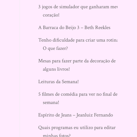
3 jogos de simulador que ganharam meu
coração!
A Barraca do Beijo 3 – Beth Reekles
Tenho dificuldade para criar uma rotina.
O que fazer?
Mesas para fazer parte da decoração de
alguns livros!
Leituras da Semana!
5 filmes de comédia para ver no final de
semana!
Espírito de Jeans – Jeanluiz Fernando
Quais programas eu utilizo para editar
minhas fotos?