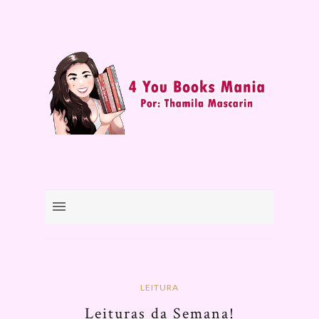
LEITURA
Leituras da Semana!