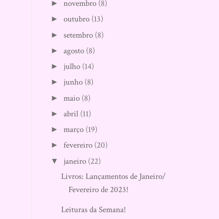
novembro
(8)
►
outubro
(13)
►
setembro
(8)
►
agosto
(8)
►
julho
(14)
►
junho
(8)
►
maio
(8)
►
abril
(11)
►
março
(19)
►
fevereiro
(20)
►
janeiro
(22)
▼
Livros: Lançamentos de Janeiro/
Fevereiro de 2023!
Leituras da Semana!