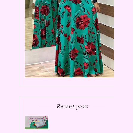
Recent posts