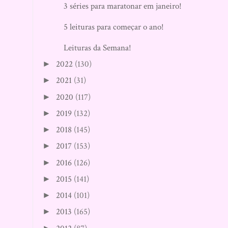
3 séries para maratonar em janeiro!
5 leituras para começar o ano!
Leituras da Semana!
2022
(130)
►
2021
(31)
►
2020
(117)
►
2019
(132)
►
2018
(145)
►
2017
(153)
►
2016
(126)
►
2015
(141)
►
2014
(101)
►
2013
(165)
►