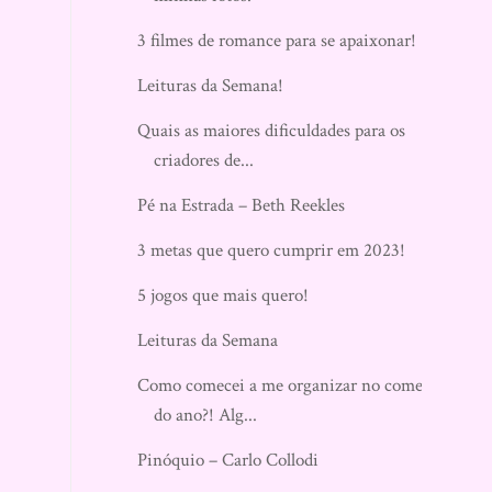
3 filmes de romance para se apaixonar!
Leituras da Semana!
Quais as maiores dificuldades para os
criadores de...
Pé na Estrada – Beth Reekles
3 metas que quero cumprir em 2023!
5 jogos que mais quero!
Leituras da Semana
Como comecei a me organizar no começo
do ano?! Alg...
Pinóquio – Carlo Collodi