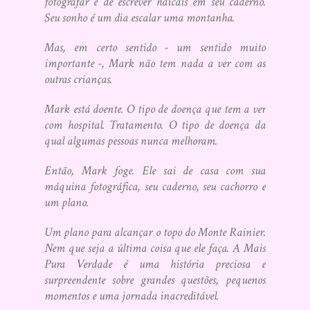
fotografar e de escrever haicais em seu caderno.
Seu sonho é um dia escalar uma montanha.
Mas, em certo sentido - um sentido muito
importante -, Mark não tem nada a ver com as
outras crianças.
Mark está doente. O tipo de doença que tem a ver
com hospital. Tratamento. O tipo de doença da
qual algumas pessoas nunca melhoram.
Então, Mark foge. Ele sai de casa com sua
máquina fotográfica, seu caderno, seu cachorro e
um plano.
Um plano para alcançar o topo do Monte Rainier.
Nem que seja a última coisa que ele faça. A Mais
Pura Verdade é uma história preciosa e
surpreendente sobre grandes questões, pequenos
momentos e uma jornada inacreditável.