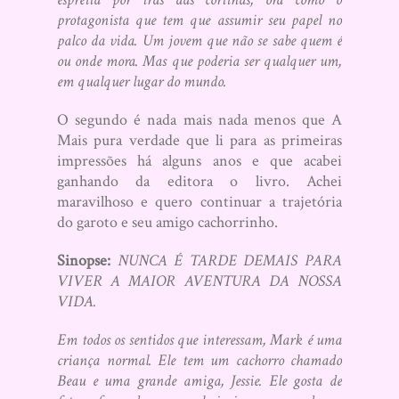
protagonista que tem que assumir seu papel no
palco da vida. Um jovem que não se sabe quem é
ou onde mora. Mas que poderia ser qualquer um,
em qualquer lugar do mundo.
O segundo é nada mais nada menos que A
Mais pura verdade que li para as primeiras
impressões há alguns anos e que acabei
ganhando da editora o livro. Achei
maravilhoso e quero continuar a trajetória
do garoto e seu amigo cachorrinho.
Sinopse:
NUNCA É TARDE DEMAIS PARA
VIVER A MAIOR AVENTURA DA NOSSA
VIDA.
Em todos os sentidos que interessam, Mark é uma
criança normal. Ele tem um cachorro chamado
Beau e uma grande amiga, Jessie. Ele gosta de