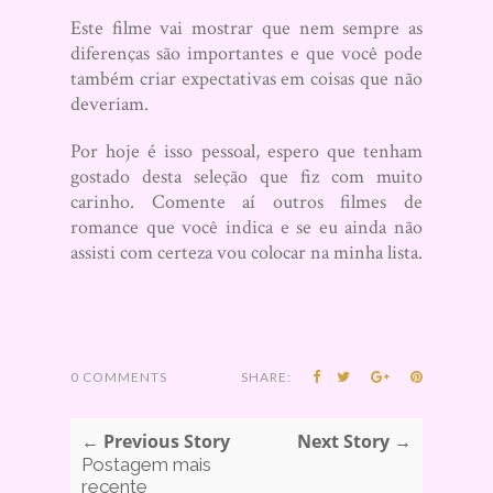
Este filme vai mostrar que nem sempre as
diferenças são importantes e que você pode
também criar expectativas em coisas que não
deveriam.
Por hoje é isso pessoal, espero que tenham
gostado desta seleção que fiz com muito
carinho. Comente aí outros filmes de
romance que você indica e se eu ainda não
assisti com certeza vou colocar na minha lista.
0 COMMENTS
SHARE:
← Previous Story
Next Story →
Postagem mais
recente