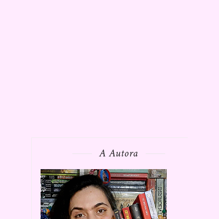
A Autora