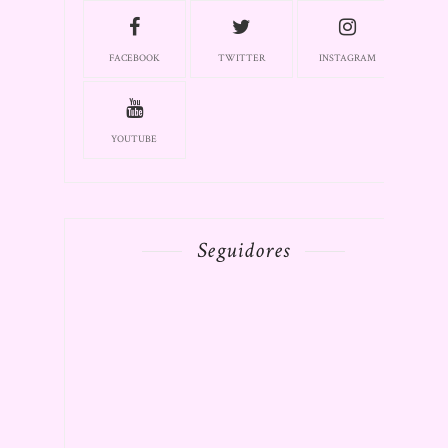
FACEBOOK
TWITTER
INSTAGRAM
YOUTUBE
Seguidores