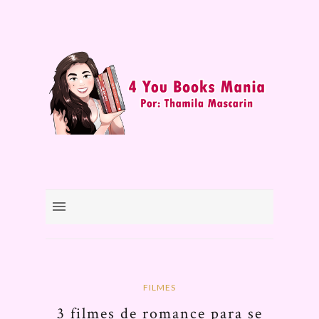
FILMES
3 filmes de romance para se