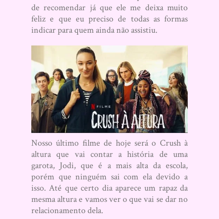
de recomendar já que ele me deixa muito
feliz e que eu preciso de todas as formas
indicar para quem ainda não assistiu.
Nosso último filme de hoje será o Crush à
altura que vai contar a história de uma
garota, Jodi, que é a mais alta da escola,
porém que ninguém sai com ela devido a
isso. Até que certo dia aparece um rapaz da
mesma altura e vamos ver o que vai se dar no
relacionamento dela.