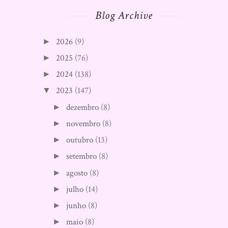
Blog Archive
2026
(9)
►
2025
(76)
►
2024
(138)
►
2023
(147)
▼
dezembro
(8)
►
novembro
(8)
►
outubro
(13)
►
setembro
(8)
►
agosto
(8)
►
julho
(14)
►
junho
(8)
►
maio
(8)
►