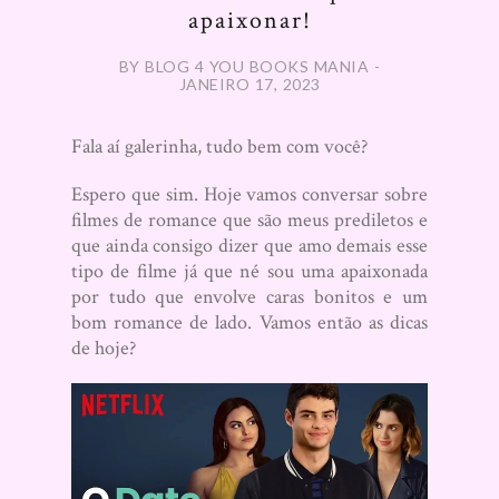
apaixonar!
BY BLOG 4 YOU BOOKS MANIA -
JANEIRO 17, 2023
Fala aí galerinha, tudo bem com você?
Espero que sim. Hoje vamos conversar sobre
filmes de romance que são meus prediletos e
que ainda consigo dizer que amo demais esse
tipo de filme já que né sou uma apaixonada
por tudo que envolve caras bonitos e um
bom romance de lado. Vamos então as dicas
de hoje?