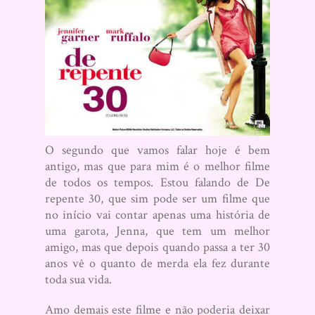
O segundo que vamos falar hoje é bem
antigo, mas que para mim é o melhor filme
de todos os tempos. Estou falando de De
repente 30, que sim pode ser um filme que
no início vai contar apenas uma história de
uma garota, Jenna, que tem um melhor
amigo, mas que depois quando passa a ter 30
anos vê o quanto de merda ela fez durante
toda sua vida.
Amo demais este filme e não poderia deixar