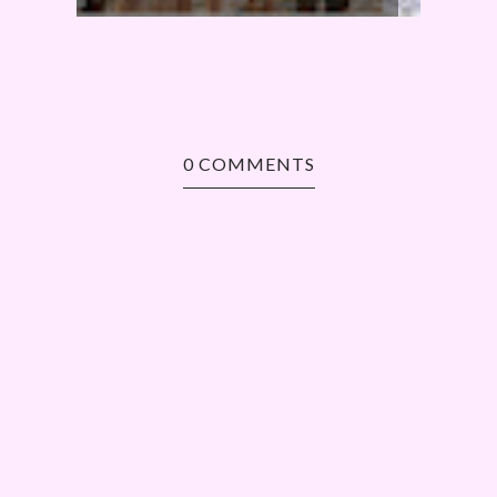
0 COMMENTS