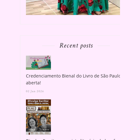
Recent posts
Credenciamento Bienal do Livro de São Paulo
aberta!
02 Jun 2026