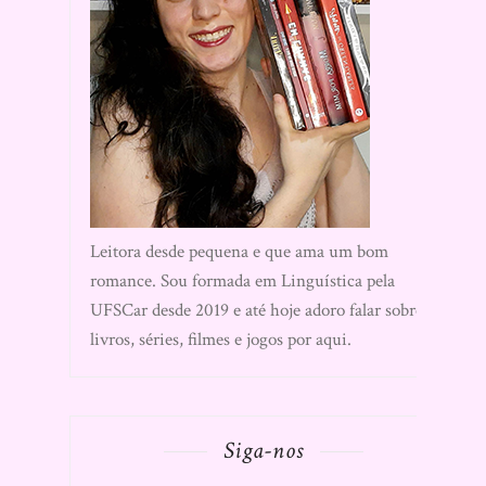
Leitora desde pequena e que ama um bom
romance. Sou formada em Linguística pela
UFSCar desde 2019 e até hoje adoro falar sobre
livros, séries, filmes e jogos por aqui.
Siga-nos