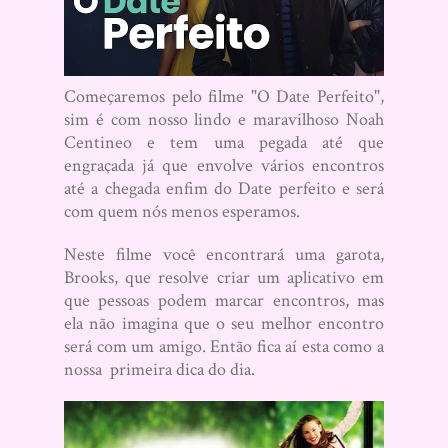
Começaremos pelo filme "O Date Perfeito",
sim é com nosso lindo e maravilhoso Noah
Centineo e tem uma pegada até que
engraçada já que envolve vários encontros
até a chegada enfim do Date perfeito e será
com quem nós menos esperamos.
Neste filme você encontrará uma garota,
Brooks, que resolve criar um aplicativo em
que pessoas podem marcar encontros, mas
ela não imagina que o seu melhor encontro
será com um amigo. Então fica aí esta como a
nossa primeira dica do dia.