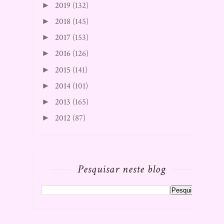
2019
(132)
►
2018
(145)
►
2017
(153)
►
2016
(126)
►
2015
(141)
►
2014
(101)
►
2013
(165)
►
2012
(87)
►
Pesquisar neste blog