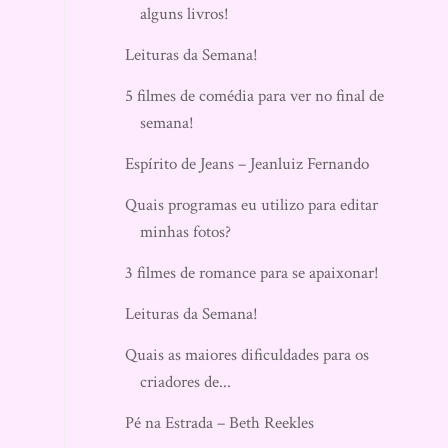
alguns livros!
Leituras da Semana!
5 filmes de comédia para ver no final de
semana!
Espírito de Jeans – Jeanluiz Fernando
Quais programas eu utilizo para editar
minhas fotos?
3 filmes de romance para se apaixonar!
Leituras da Semana!
Quais as maiores dificuldades para os
criadores de...
Pé na Estrada – Beth Reekles