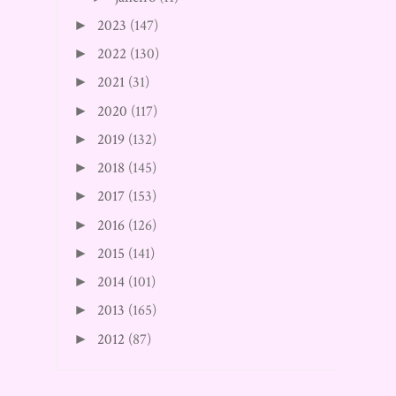
2023
(147)
►
2022
(130)
►
2021
(31)
►
2020
(117)
►
2019
(132)
►
2018
(145)
►
2017
(153)
►
2016
(126)
►
2015
(141)
►
2014
(101)
►
2013
(165)
►
2012
(87)
►