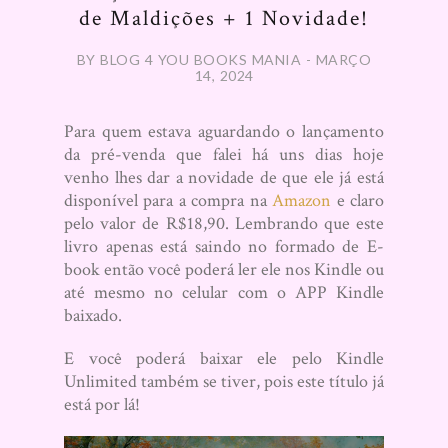
de Maldições + 1 Novidade!
BY BLOG 4 YOU BOOKS MANIA - MARÇO
14, 2024
Para quem estava aguardando o lançamento
da pré-venda que falei há uns dias hoje
venho lhes dar a novidade de que ele já está
disponível para a compra na
Amazon
e claro
pelo valor de R$18,90. Lembrando que este
livro apenas está saindo no formado de E-
book então você poderá ler ele nos Kindle ou
até mesmo no celular com o APP Kindle
baixado.
E você poderá baixar ele pelo Kindle
Unlimited também se tiver, pois este título já
está por lá!