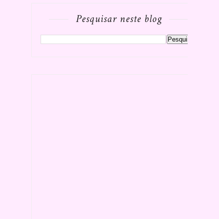
Pesquisar neste blog