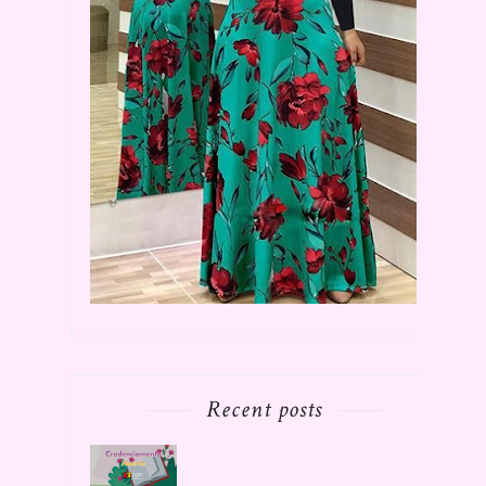
Recent posts