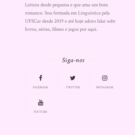
Leitora desde pequena e que ama um bom
romance. Sou formada em Linguística pela
UFSCar desde 2019 e até hoje adoro falar sobre
livros, séries, filmes e jogos por aqui.
Siga-nos
FACEBOOK
TWITTER
INSTAGRAM
YOUTUBE