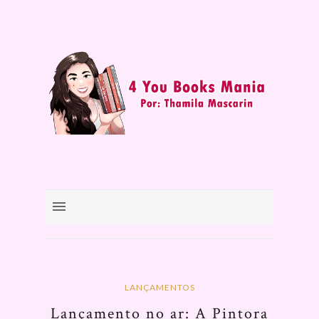
LANÇAMENTOS
Lançamento no ar: A Pintora