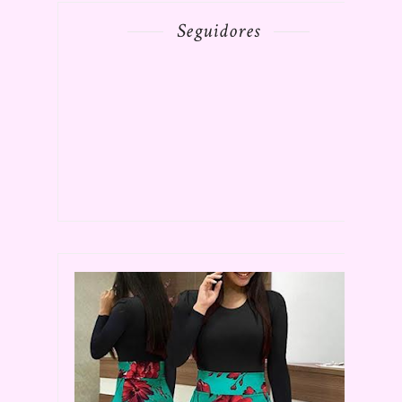
Seguidores