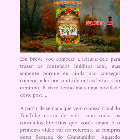
Em breve vou começar a leitura dele para
trazer os conteúdos inéditos aqui, mas
somente porque eu ainda não consegui
começar a ler por conta de outras leituras no
caminho. E claro tenho mais uma novidade
deste post....
A partir de semana que vem o nosso canal do
YouTube estará de volta com todos os
conteúdos literários que vocês amam e o
primeiro vídeo vai ser referente as compras
desta Semana do Consumidor. Aguardo