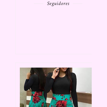
Seguidores