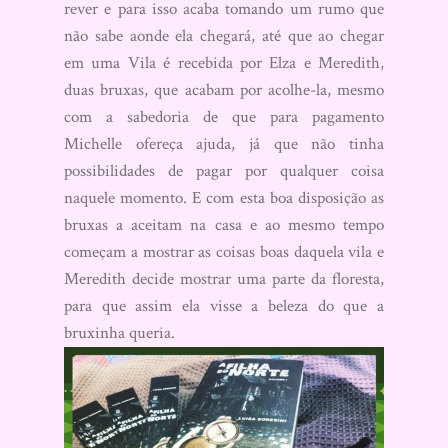
rever e para isso acaba tomando um rumo que
não sabe aonde ela chegará, até que ao chegar
em uma Vila é recebida por Elza e Meredith,
duas bruxas, que acabam por acolhe-la, mesmo
com a sabedoria de que para pagamento
Michelle ofereça ajuda, já que não tinha
possibilidades de pagar por qualquer coisa
naquele momento. E com esta boa disposição as
bruxas a aceitam na casa e ao mesmo tempo
começam a mostrar as coisas boas daquela vila e
Meredith decide mostrar uma parte da floresta,
para que assim ela visse a beleza do que a
bruxinha queria.