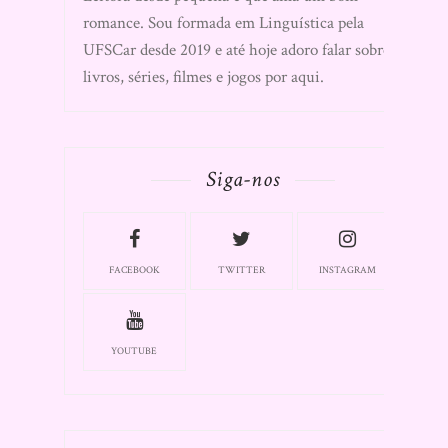
romance. Sou formada em Linguística pela
UFSCar desde 2019 e até hoje adoro falar sobre
livros, séries, filmes e jogos por aqui.
Siga-nos
FACEBOOK
TWITTER
INSTAGRAM
YOUTUBE