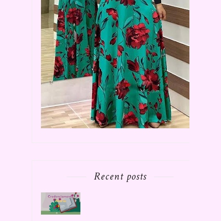
Recent posts