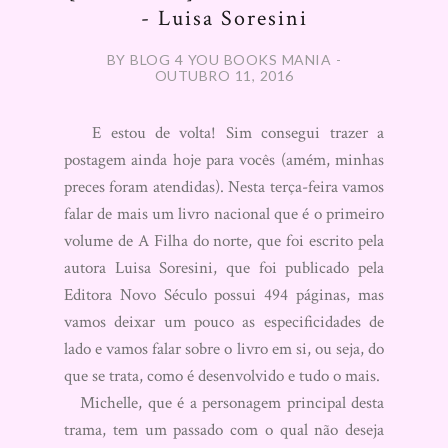
- Luisa Soresini
BY BLOG 4 YOU BOOKS MANIA -
OUTUBRO 11, 2016
E estou de volta! Sim consegui trazer a
postagem ainda hoje para vocês (amém, minhas
preces foram atendidas). Nesta terça-feira vamos
falar de mais um livro nacional que é o primeiro
volume de A Filha do norte, que foi escrito pela
autora Luisa Soresini, que foi publicado pela
Editora Novo Século possui 494 páginas, mas
vamos deixar um pouco as especificidades de
lado e vamos falar sobre o livro em si, ou seja, do
que se trata, como é desenvolvido e tudo o mais.
Michelle, que é a personagem principal desta
trama, tem um passado com o qual não deseja