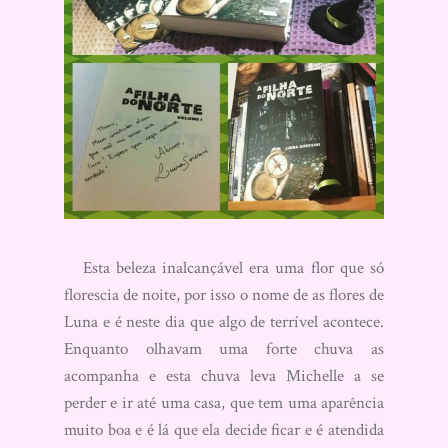
Esta beleza inalcançável era uma flor que só
florescia de noite, por isso o nome de as flores de
Luna e é neste dia que algo de terrível acontece.
Enquanto olhavam uma forte chuva as
acompanha e esta chuva leva Michelle a se
perder e ir até uma casa, que tem uma aparência
muito boa e é lá que ela decide ficar e é atendida