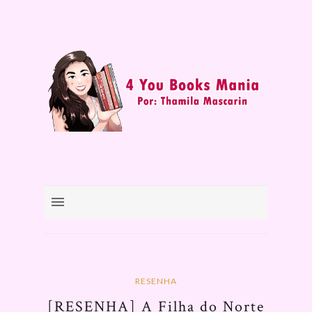
RESENHA
[RESENHA] A Filha do Norte