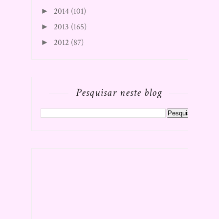
2014
(101)
►
2013
(165)
►
2012
(87)
►
Pesquisar neste blog