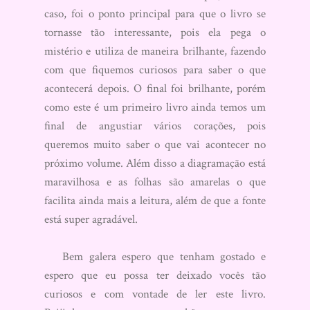
caso, foi o ponto principal para que o livro se
tornasse tão interessante, pois ela pega o
mistério e utiliza de maneira brilhante, fazendo
com que fiquemos curiosos para saber o que
acontecerá depois. O final foi brilhante, porém
como este é um primeiro livro ainda temos um
final de angustiar vários corações, pois
queremos muito saber o que vai acontecer no
próximo volume. Além disso a diagramação está
maravilhosa e as folhas são amarelas o que
facilita ainda mais a leitura, além de que a fonte
está super agradável.
Bem galera espero que tenham gostado e
espero que eu possa ter deixado vocês tão
curiosos e com vontade de ler este livro.