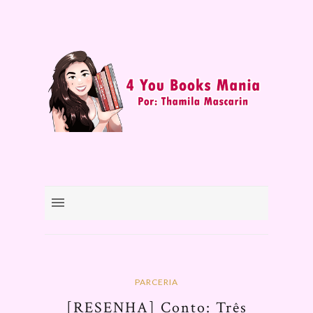
PARCERIA
[RESENHA] Conto: Três