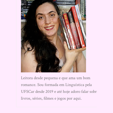
Leitora desde pequena e que ama um bom
romance. Sou formada em Linguística pela
UFSCar desde 2019 e até hoje adoro falar sobre
livros, séries, filmes e jogos por aqui.