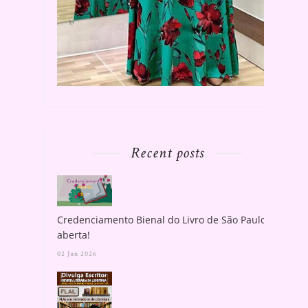
Recent posts
Credenciamento Bienal do Livro de São Paulo
aberta!
02 Jun 2026