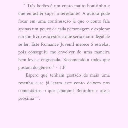
" Três botões é um conto muito bonitinho e
que eu achei super interessante! A autora pode
focar em uma continuação já que o conto fala
apenas um pouco de cada personagem e explorar
em um livro esta estória que seria muito legal de
se ler. Este Romance Juvenil merece 5 estrelas,
pois conseguiu me envolver de uma maneira
bem leve e engraçada. Recomendo a todos que
gostam do gênero!" - T.P
Espero que tenham gostado de mais uma
resenha e se já leram este conto deixem nos
comentários o que acharam! Beijinhos e até a
próxima ^^.