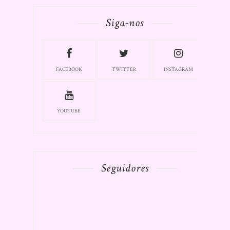
Siga-nos
FACEBOOK
TWITTER
INSTAGRAM
YOUTUBE
Seguidores