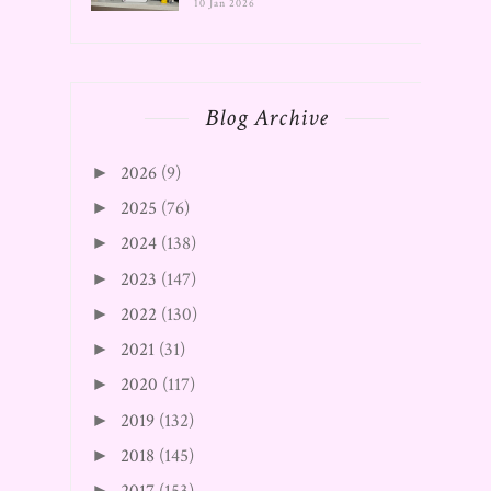
10 Jan 2026
Blog Archive
2026
(9)
►
2025
(76)
►
2024
(138)
►
2023
(147)
►
2022
(130)
►
2021
(31)
►
2020
(117)
►
2019
(132)
►
2018
(145)
►
►