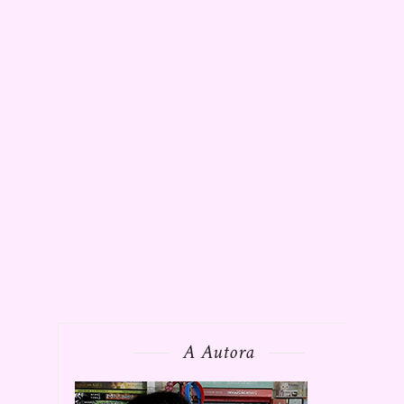
A Autora