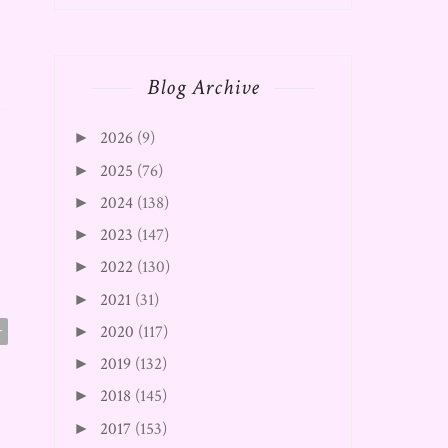
Blog Archive
2026
(9)
►
2025
(76)
►
2024
(138)
►
2023
(147)
►
2022
(130)
►
2021
(31)
►
2020
(117)
►
r
2019
(132)
►
2018
(145)
►
2017
(153)
►