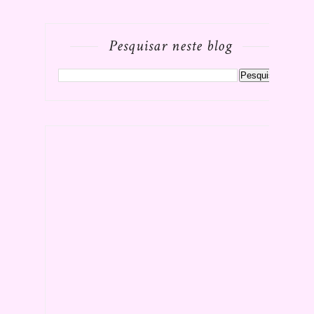
Pesquisar neste blog