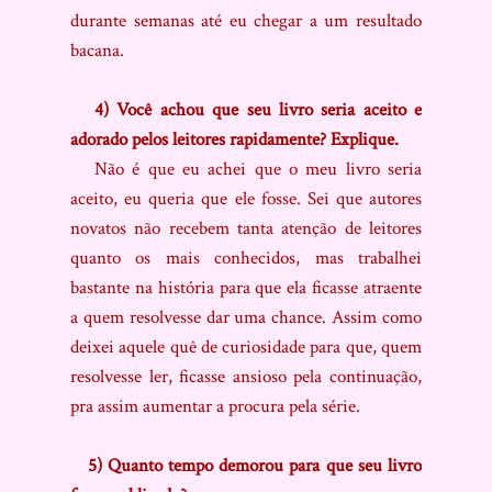
durante semanas até eu chegar a um resultado
bacana.
4) Você achou que seu livro seria aceito e
adorado pelos leitores rapidamente? Explique.
Não é que eu achei que o meu livro seria
aceito, eu queria que ele fosse. Sei que autores
novatos não recebem tanta atenção de leitores
quanto os mais conhecidos, mas trabalhei
bastante na história para que ela ficasse atraente
a quem resolvesse dar uma chance. Assim como
deixei aquele quê de curiosidade para que, quem
resolvesse ler, ficasse ansioso pela continuação,
pra assim aumentar a procura pela série.
5) Quanto tempo demorou para que seu livro