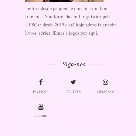
Leitora desde pequena e que ama um bom
romance. Sou formada em Linguística pela
UFSCar desde 2019 e até hoje adoro falar sobre
livros, séries, filmes e jogos por aqui.
Siga-nos
FACEBOOK
TWITTER
INSTAGRAM
YOUTUBE