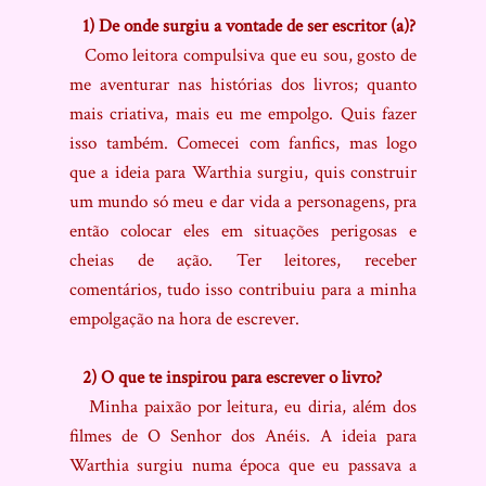
1) De onde surgiu a vontade de ser escritor (a)?
Como leitora compulsiva que eu sou, gosto de
me aventurar nas histórias dos livros; quanto
mais criativa, mais eu me empolgo. Quis fazer
isso também. Comecei com fanfics, mas logo
que a ideia para Warthia surgiu, quis construir
um mundo só meu e dar vida a personagens, pra
então colocar eles em situações perigosas e
cheias de ação. Ter leitores, receber
comentários, tudo isso contribuiu para a minha
empolgação na hora de escrever.
2) O que te inspirou para escrever o livro?
Minha paixão por leitura, eu diria, além dos
filmes de O Senhor dos Anéis. A ideia para
Warthia surgiu numa época que eu passava a