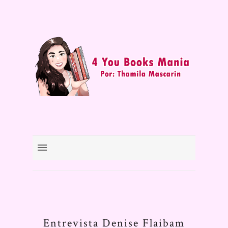
Entrevista Denise Flaibam