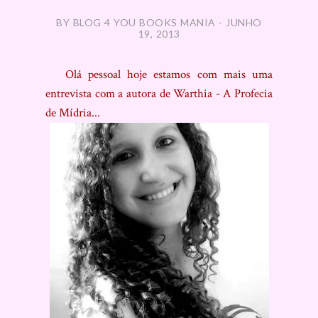
BY BLOG 4 YOU BOOKS MANIA - JUNHO
19, 2013
Olá pessoal hoje estamos com mais uma
entrevista com a autora de Warthia - A Profecia
de Mídria...