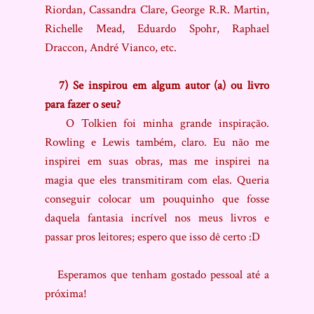
Riordan, Cassandra Clare, George R.R. Martin,
Richelle Mead, Eduardo Spohr, Raphael
Draccon, André Vianco, etc.
7) Se inspirou em algum autor (a) ou livro
para fazer o seu?
O Tolkien foi minha grande inspiração.
Rowling e Lewis também, claro. Eu não me
inspirei em suas obras, mas me inspirei na
magia que eles transmitiram com elas. Queria
conseguir colocar um pouquinho que fosse
daquela fantasia incrível nos meus livros e
passar pros leitores; espero que isso dê certo :D
Esperamos que tenham gostado pessoal até a
próxima!