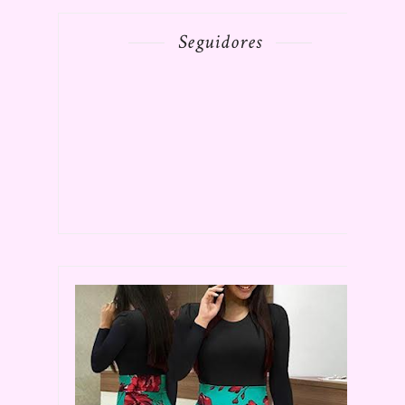
Seguidores