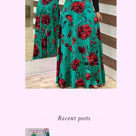
Recent posts