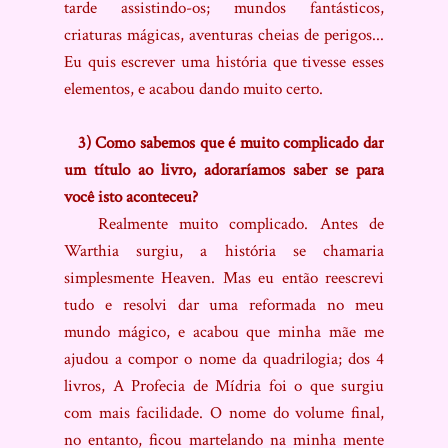
tarde assistindo-os; mundos fantásticos,
criaturas mágicas, aventuras cheias de perigos...
Eu quis escrever uma história que tivesse esses
elementos, e acabou dando muito certo.
3) Como sabemos que é muito complicado dar
um título ao livro, adoraríamos saber se para
você isto aconteceu?
Realmente muito complicado. Antes de
Warthia surgiu, a história se chamaria
simplesmente Heaven. Mas eu então reescrevi
tudo e resolvi dar uma reformada no meu
mundo mágico, e acabou que minha mãe me
ajudou a compor o nome da quadrilogia; dos 4
livros, A Profecia de Mídria foi o que surgiu
com mais facilidade. O nome do volume final,
no entanto, ficou martelando na minha mente