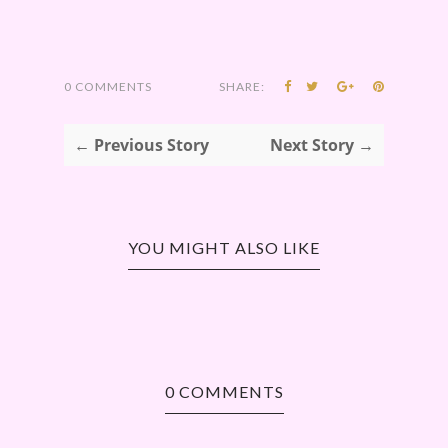
0 COMMENTS
SHARE:
← Previous Story
Next Story →
YOU MIGHT ALSO LIKE
0 COMMENTS