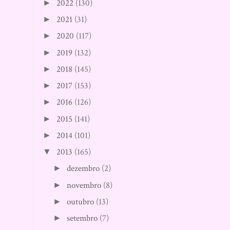
2022
(130)
►
2021
(31)
►
2020
(117)
►
2019
(132)
►
2018
(145)
►
2017
(153)
►
2016
(126)
►
2015
(141)
►
2014
(101)
►
2013
(165)
▼
dezembro
(2)
►
novembro
(8)
►
outubro
(13)
►
setembro
(7)
►