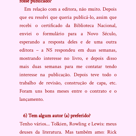
fosse publicado?
Em relação com a editora, não muito. Depois
que eu resolvi que queria publicá-lo, assim que
recebi o certificado da Biblioteca Nacional,
enviei o formulário para a Novo Século,
esperando a resposta deles e de uma outra
editora – a NS respondeu em duas semanas,
mostrando interesse no livro, e depois disso
mais duas semanas para me contatar tendo
interesse na publicação. Depois teve todo o
trabalho de revisão, construção de capa, etc.
Foram uns bons meses entre o contrato e o
lançamento.
6) Tem algum autor (a) preferido?
Tenho vários... Tolkien, Rowling e Lewis: meus
deuses da literatura. Mas também amo: Rick