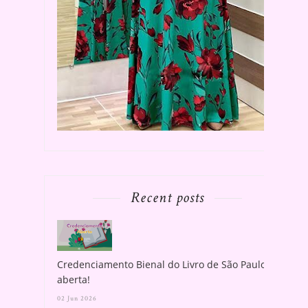
Recent posts
Credenciamento Bienal do Livro de São Paulo
aberta!
02 Jun 2026