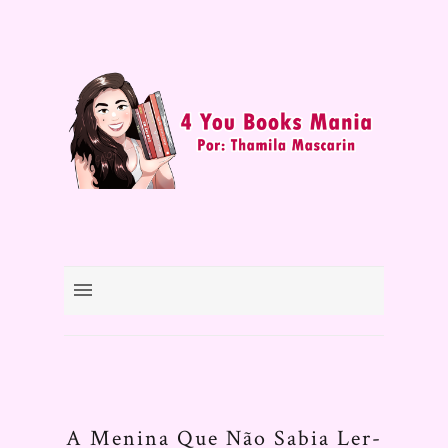
A Menina Que Não Sabia Ler-