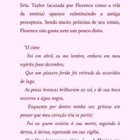
Srta. Taylor (acusada por Florence como a vilã
da estória) aparece substituindo a antiga
preceptora. Sendo muito próxima de seu irmão,
Florence não gosta nem um pouco disto.
“O cisne
Foi em abril, eu me lembro, embora em meu
espírito fosse dezembro,
Que um pássaro ferido foi retirado da escuridão
do lago,
As penas brancas brilharam ao sol, e de sua boca
escorreu a água negra,
Enquanto por dentro minha voz gritava até
pensar que meu coração iria se partir;
Fui eu quem assistiu à sua morte, seguindo à
deriva, à deriva, esperando em sua vigília.