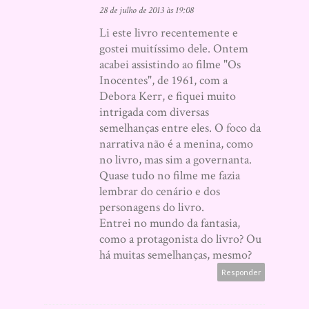
28 de julho de 2013 às 19:08
Li este livro recentemente e
gostei muitíssimo dele. Ontem
acabei assistindo ao filme "Os
Inocentes", de 1961, com a
Debora Kerr, e fiquei muito
intrigada com diversas
semelhanças entre eles. O foco da
narrativa não é a menina, como
no livro, mas sim a governanta.
Quase tudo no filme me fazia
lembrar do cenário e dos
personagens do livro.
Entrei no mundo da fantasia,
como a protagonista do livro? Ou
há muitas semelhanças, mesmo?
Responder