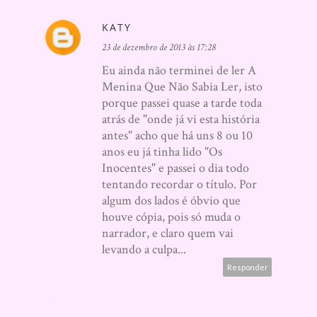
KATY
23 de dezembro de 2013 às 17:28
Eu ainda não terminei de ler A
Menina Que Não Sabia Ler, isto
porque passei quase a tarde toda
atrás de "onde já vi esta história
antes" acho que há uns 8 ou 10
anos eu já tinha lido "Os
Inocentes" e passei o dia todo
tentando recordar o título. Por
algum dos lados é óbvio que
houve cópia, pois só muda o
narrador, e claro quem vai
levando a culpa...
Responder