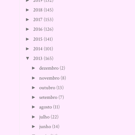
2019
(132)
►
2018
(145)
►
2017
(153)
►
2016
(126)
►
2015
(141)
►
2014
(101)
►
2013
(165)
▼
dezembro
(2)
►
novembro
(8)
►
outubro
(13)
►
setembro
(7)
►
agosto
(11)
►
julho
(22)
►
junho
(14)
►