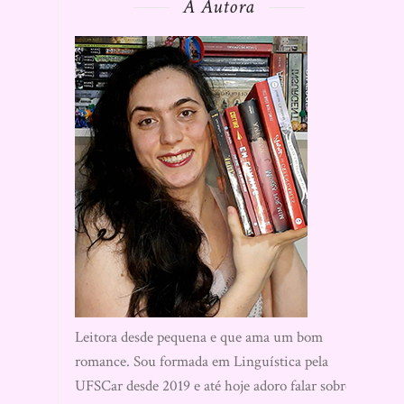
A Autora
Leitora desde pequena e que ama um bom
romance. Sou formada em Linguística pela
UFSCar desde 2019 e até hoje adoro falar sobre