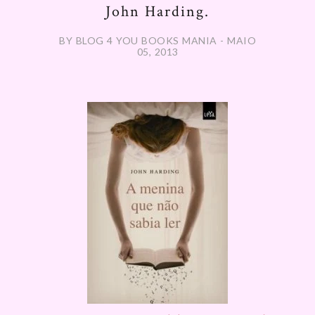
John Harding.
BY BLOG 4 YOU BOOKS MANIA - MAIO
05, 2013