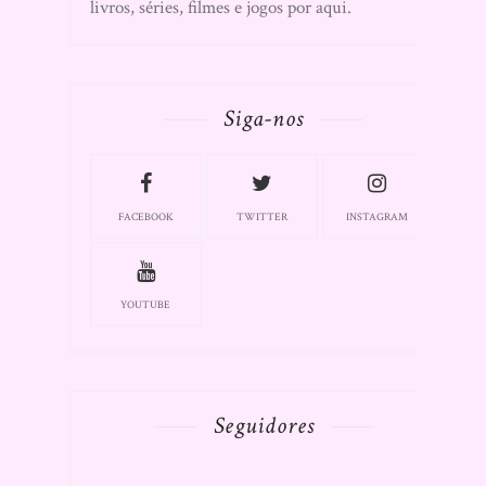
livros, séries, filmes e jogos por aqui.
Siga-nos
FACEBOOK
TWITTER
INSTAGRAM
YOUTUBE
Seguidores