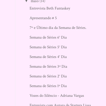
maio
(14)
▼
Entrevista Beth Fantaskey
Apresentando # 5
7º e Último dia da Semana de Séries.
Semana de Séries 6° Dia
Semana de Séries 5° Dia
Semana de Séries 4° Dia
Semana de Séries 3º Dia
Semana de Séries 2° Dia
Semana de Séries 1º Dia
Vozes do Silêncio - Adriana Vargas
Entrevista com Autora de Starters Lissa