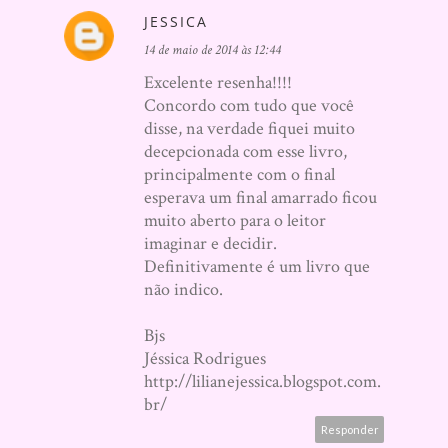
JESSICA
14 de maio de 2014 às 12:44
Excelente resenha!!!!
Concordo com tudo que você
disse, na verdade fiquei muito
decepcionada com esse livro,
principalmente com o final
esperava um final amarrado ficou
muito aberto para o leitor
imaginar e decidir.
Definitivamente é um livro que
não indico.
Bjs
Jéssica Rodrigues
http://lilianejessica.blogspot.com.
br/
Responder