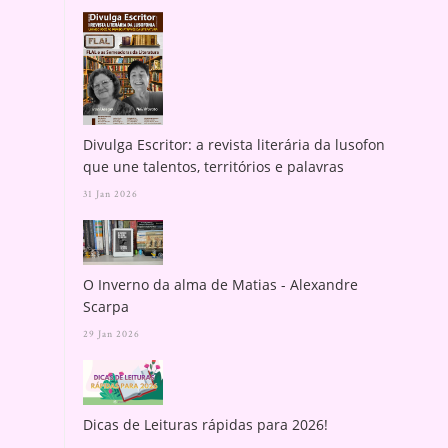
Divulga Escritor: a revista literária da lusofonia
que une talentos, territórios e palavras
31 Jan 2026
O Inverno da alma de Matias - Alexandre
Scarpa
29 Jan 2026
Dicas de Leituras rápidas para 2026!