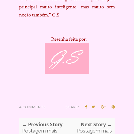
principal muito inteligente, mas muito sem
noção também." G.S
Resenha feita por:
4 COMMENTS
SHARE:
← Previous Story
Next Story →
Postagem mais
Postagem mais