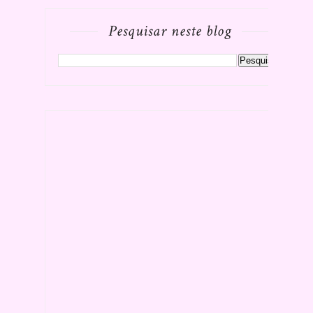
Pesquisar neste blog