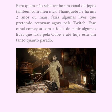
Para quem não sabe tenho um canal de jogos
também com meu nick Thamquebra e há uns
2 anos ou mais, fazia algumas lives que
pretendo retornar agora pela Twitch. Esse
canal começou com a ideia de subir algumas
lives que fazia pela Cube e até hoje está um
tanto quanto parado.