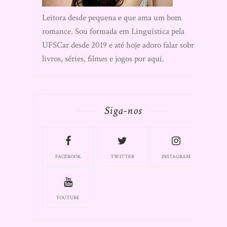
Leitora desde pequena e que ama um bom
romance. Sou formada em Linguística pela
UFSCar desde 2019 e até hoje adoro falar sobre
livros, séries, filmes e jogos por aqui.
Siga-nos
FACEBOOK
TWITTER
INSTAGRAM
YOUTUBE