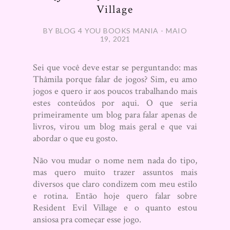
Village
BY BLOG 4 YOU BOOKS MANIA - MAIO
19, 2021
Sei que você deve estar se perguntando: mas
Thâmila porque falar de jogos? Sim, eu amo
jogos e quero ir aos poucos trabalhando mais
estes conteúdos por aqui. O que seria
primeiramente um blog para falar apenas de
livros, virou um blog mais geral e que vai
abordar o que eu gosto.
Não vou mudar o nome nem nada do tipo,
mas quero muito trazer assuntos mais
diversos que claro condizem com meu estilo
e rotina. Então hoje quero falar sobre
Resident Evil Village e o quanto estou
ansiosa pra começar esse jogo.