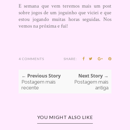
E semana que vem teremos mais um post
sobre jogos de um joguinho que viciei e que
estou jogando muitas horas seguidas. Nos
vemos na próxima e fui!
4 COMMENTS
SHARE:
← Previous Story
Next Story →
Postagem mais
Postagem mais
recente
antiga
YOU MIGHT ALSO LIKE