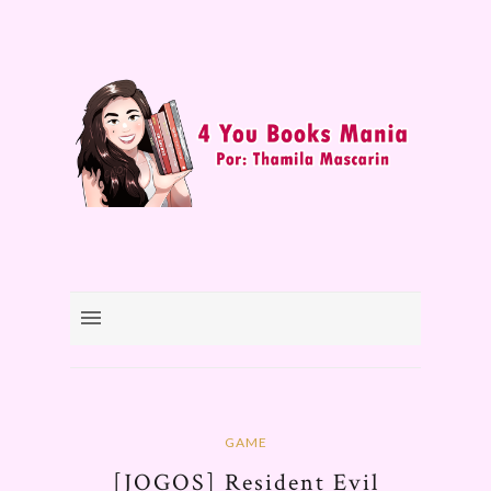
GAME
[JOGOS] Resident Evil