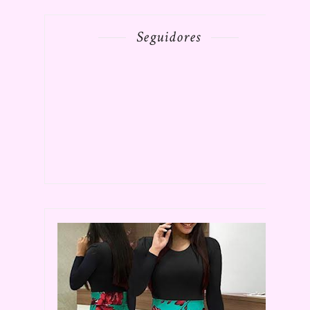
Seguidores