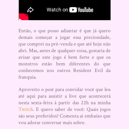
Então, o que posso adiantar é que já quero
demais começar a jogar essa preciosidade,
que comprei na pré-venda e que até hoje não
abri. Mas, antes de qualquer coisa, gostaria de
avisar que este jogo é bem forte e que os
monstros estão bem diferentes do que
conhecemos nos outros Resident Evil da
franquia.
Aproveito o post para convidar você que leu
até aqui para assistir a live que acontecerá
nesta sexta-feira à partir das 22h na minha
Twitch
. E quero saber de você: Quais jogos
são seus preferidos? Comenta aí embaixo que
vou adorar conversar mais sobre.