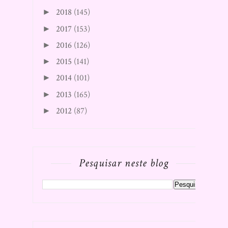
2018
(145)
►
2017
(153)
►
2016
(126)
►
2015
(141)
►
2014
(101)
►
2013
(165)
►
2012
(87)
►
Pesquisar neste blog