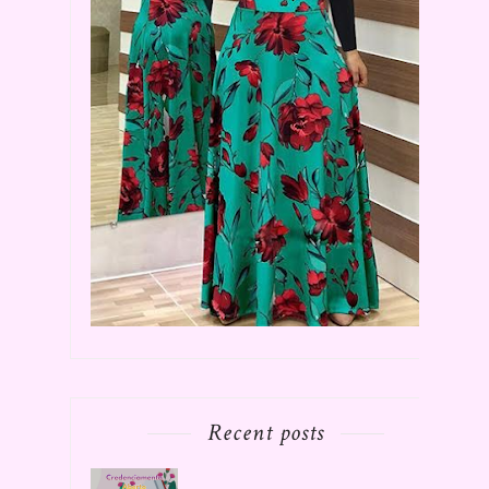
Recent posts