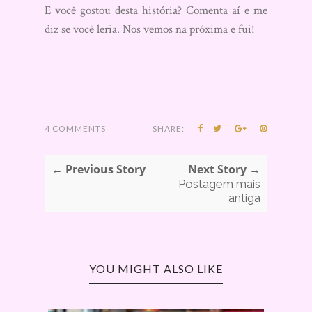
E você gostou desta história? Comenta aí e me
diz se você leria. Nos vemos na próxima e fui!
4 COMMENTS
SHARE:
← Previous Story
Next Story →
Postagem mais
antiga
YOU MIGHT ALSO LIKE