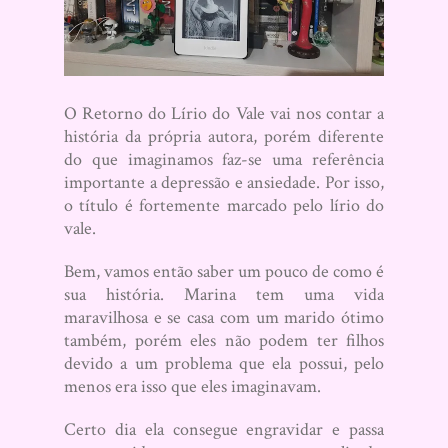
O Retorno do Lírio do Vale vai nos contar a
história da própria autora, porém diferente
do que imaginamos faz-se uma referência
importante a depressão e ansiedade. Por isso,
o título é fortemente marcado pelo lírio do
vale.
Bem, vamos então saber um pouco de como é
sua história. Marina tem uma vida
maravilhosa e se casa com um marido ótimo
também, porém eles não podem ter filhos
devido a um problema que ela possui, pelo
menos era isso que eles imaginavam.
Certo dia ela consegue engravidar e passa