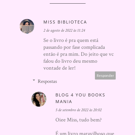
MISS BIBLIOTECA
2 de agosto de 2022 às 11:24
Se o livro é pra quem está
passando por fase complicada
então é pra mim. Do jeito que vc
falou do livro deu mesmo
vontade de ler!
Responder
Respostas
BLOG 4 YOU BOOKS
MANIA
5 de setembro de 2022 às 20:02
Oiee Miss, tudo bem?
É um livro maravilhoso que