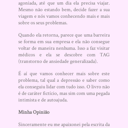
agoniada, até que um dia ela precisa viajar.
Mesmo não estando bem, decide fazer a sua
viagem e nós vamos conhecendo mais e mais
sobre os seus problemas.
Quando ela retorna, parece que uma barreira
se forma em sua empresa e ela não consegue
voltar de maneira nenhuma. Isso a faz visitar
médicos e ela se descobre com TAG
(transtorno de ansiedade generalizada).
É aí que vamos conhecer mais sobre este
problema, tal qual a depressão e saber como
ela conseguiu lidar com tudo isso. O livro não
é de caráter fictício, mas sim com uma pegada
intimista e de autoajuda.
Minha Opinião
Sinceramente eu me apaixonei pela escrita da