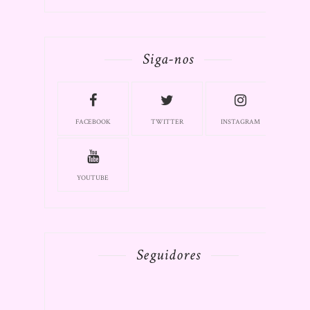
Siga-nos
FACEBOOK
TWITTER
INSTAGRAM
YOUTUBE
Seguidores