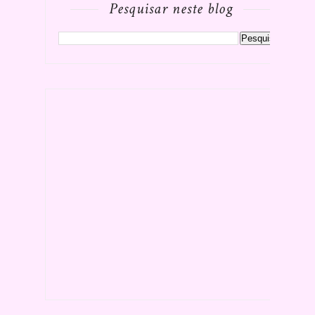
Pesquisar neste blog