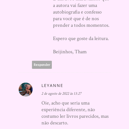
a autora vai fazer uma
autobiografia e confesso
para você que é de nos
prender a todos momentos.
Espero que goste da leitura.
Beijinhos, Tham
Responder
LEYANNE
2 de agosto de 2022 às 13:27
Oie, acho que seria uma
experiência diferente, não
costumo ler livros parecidos, mas
não descarto.