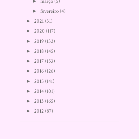
março
(5)
►
fevereiro
(4)
►
2021
(31)
►
2020
(117)
►
2019
(132)
►
2018
(145)
►
2017
(153)
►
2016
(126)
►
2015
(141)
►
2014
(101)
►
2013
(165)
►
2012
(87)
►