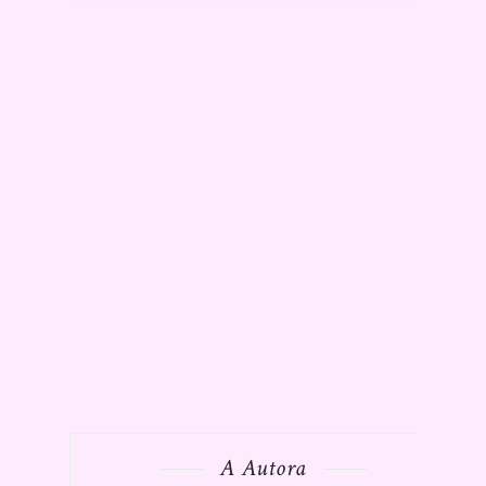
A Autora