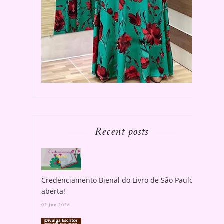
Recent posts
Credenciamento Bienal do Livro de São Paulo
aberta!
02 Jun 2026