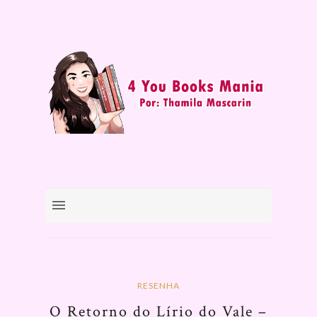
RESENHA
O Retorno do Lírio do Vale –