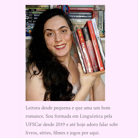
Leitora desde pequena e que ama um bom
romance. Sou formada em Linguística pela
UFSCar desde 2019 e até hoje adoro falar sobre
livros, séries, filmes e jogos por aqui.