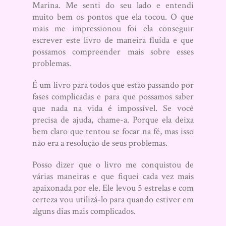
Marina. Me senti do seu lado e entendi
muito bem os pontos que ela tocou. O que
mais me impressionou foi ela conseguir
escrever este livro de maneira fluída e que
possamos compreender mais sobre esses
problemas.
É um livro para todos que estão passando por
fases complicadas e para que possamos saber
que nada na vida é impossível. Se você
precisa de ajuda, chame-a. Porque ela deixa
bem claro que tentou se focar na fé, mas isso
não era a resolução de seus problemas.
Posso dizer que o livro me conquistou de
várias maneiras e que fiquei cada vez mais
apaixonada por ele. Ele levou 5 estrelas e com
certeza vou utilizá-lo para quando estiver em
alguns dias mais complicados.