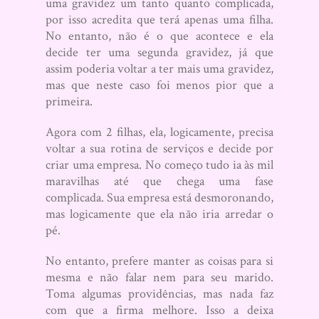
uma gravidez um tanto quanto complicada,
por isso acredita que terá apenas uma filha.
No entanto, não é o que acontece e ela
decide ter uma segunda gravidez, já que
assim poderia voltar a ter mais uma gravidez,
mas que neste caso foi menos pior que a
primeira.
Agora com 2 filhas, ela, logicamente, precisa
voltar a sua rotina de serviços e decide por
criar uma empresa. No começo tudo ia às mil
maravilhas até que chega uma fase
complicada. Sua empresa está desmoronando,
mas logicamente que ela não iria arredar o
pé.
No entanto, prefere manter as coisas para si
mesma e não falar nem para seu marido.
Toma algumas providências, mas nada faz
com que a firma melhore. Isso a deixa