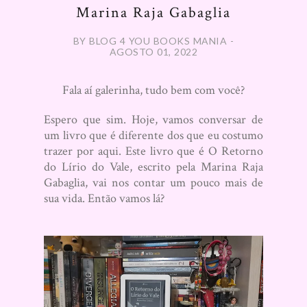
Marina Raja Gabaglia
BY BLOG 4 YOU BOOKS MANIA -
AGOSTO 01, 2022
Fala aí galerinha, tudo bem com você?
Espero que sim. Hoje, vamos conversar de
um livro que é diferente dos que eu costumo
trazer por aqui. Este livro que é O Retorno
do Lírio do Vale, escrito pela Marina Raja
Gabaglia, vai nos contar um pouco mais de
sua vida. Então vamos lá?