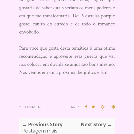
gostaria de saber quais seriam os meus poderes e
em que me transformaria. Dei 5 estrelas porque
gostei muito do enredo e de todo o romance
envolvido.
Para você que gosta desta temática é uma ótima
recomendação e aproveite essa guerra que vai
nos colocar em dúvida se anjos são bons mesmo.
Nos vemos em uma próxima, beijinhos e fui!
2 COMMENTS
SHARE:
← Previous Story
Next Story →
Postagem mais