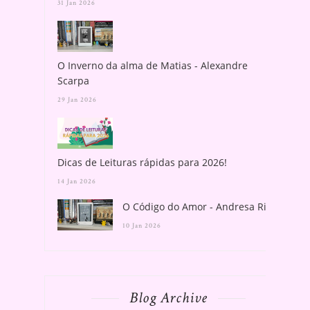
31 Jan 2026
O Inverno da alma de Matias - Alexandre
Scarpa
29 Jan 2026
Dicas de Leituras rápidas para 2026!
14 Jan 2026
O Código do Amor - Andresa Rios
10 Jan 2026
Blog Archive