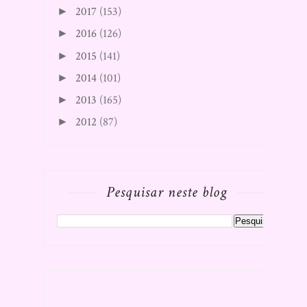
2017
(153)
►
2016
(126)
►
2015
(141)
►
2014
(101)
►
2013
(165)
►
2012
(87)
►
Pesquisar neste blog