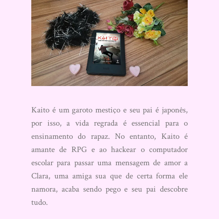
Kaito é um garoto mestiço e seu pai é japonês,
por isso, a vida regrada é essencial para o
ensinamento do rapaz. No entanto, Kaito é
amante de RPG e ao hackear o computador
escolar para passar uma mensagem de amor a
Clara, uma amiga sua que de certa forma ele
namora, acaba sendo pego e seu pai descobre
tudo.