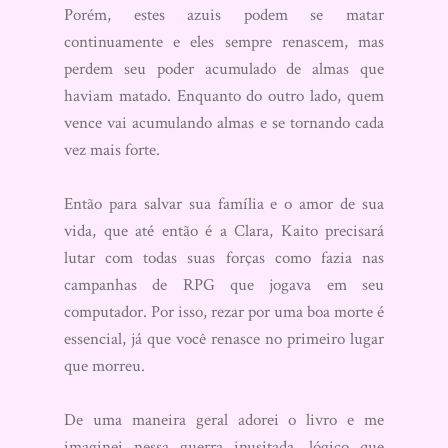
Porém, estes azuis podem se matar
continuamente e eles sempre renascem, mas
perdem seu poder acumulado de almas que
haviam matado. Enquanto do outro lado, quem
vence vai acumulando almas e se tornando cada
vez mais forte.
Então para salvar sua família e o amor de sua
vida, que até então é a Clara, Kaito precisará
lutar com todas suas forças como fazia nas
campanhas de RPG que jogava em seu
computador. Por isso, rezar por uma boa morte é
essencial, já que você renasce no primeiro lugar
que morreu.
De uma maneira geral adorei o livro e me
imaginei nessa guerra inusitada, lógico que