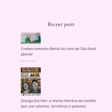
Recent posts
Credenciamento Bienal do Livro de São Paulo
aberta!
02 Jun 2026
Divulga Escritor: a revista literária da lusofonia
que une talentos, territórios e palavras