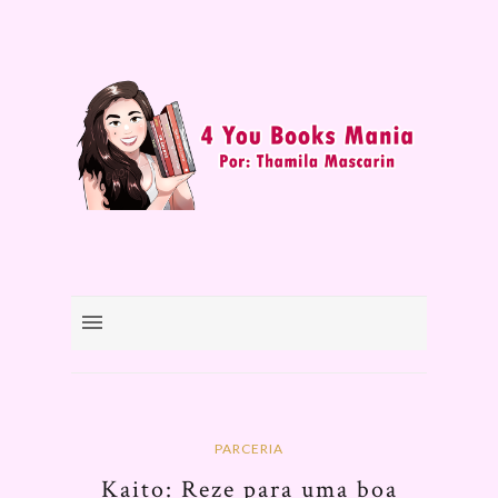
PARCERIA
Kaito: Reze para uma boa