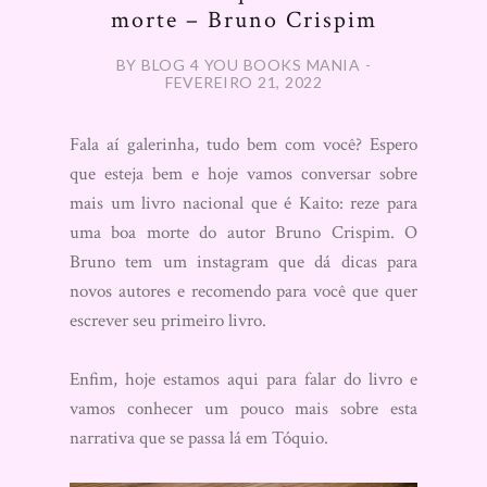
morte – Bruno Crispim
BY BLOG 4 YOU BOOKS MANIA -
FEVEREIRO 21, 2022
Fala aí galerinha, tudo bem com você? Espero
que esteja bem e hoje vamos conversar sobre
mais um livro nacional que é Kaito: reze para
uma boa morte do autor Bruno Crispim. O
Bruno tem um instagram que dá dicas para
novos autores e recomendo para você que quer
escrever seu primeiro livro.
Enfim, hoje estamos aqui para falar do livro e
vamos conhecer um pouco mais sobre esta
narrativa que se passa lá em Tóquio.