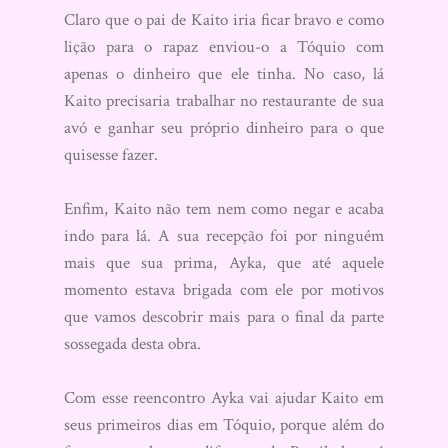
Claro que o pai de Kaito iria ficar bravo e como
lição para o rapaz enviou-o a Tóquio com
apenas o dinheiro que ele tinha. No caso, lá
Kaito precisaria trabalhar no restaurante de sua
avó e ganhar seu próprio dinheiro para o que
quisesse fazer.
Enfim, Kaito não tem nem como negar e acaba
indo para lá. A sua recepção foi por ninguém
mais que sua prima, Ayka, que até aquele
momento estava brigada com ele por motivos
que vamos descobrir mais para o final da parte
sossegada desta obra.
Com esse reencontro Ayka vai ajudar Kaito em
seus primeiros dias em Tóquio, porque além do