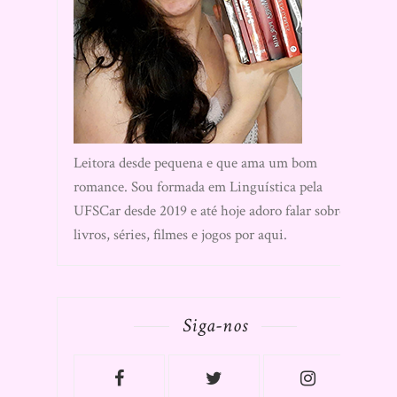
Leitora desde pequena e que ama um bom
romance. Sou formada em Linguística pela
UFSCar desde 2019 e até hoje adoro falar sobre
livros, séries, filmes e jogos por aqui.
Siga-nos