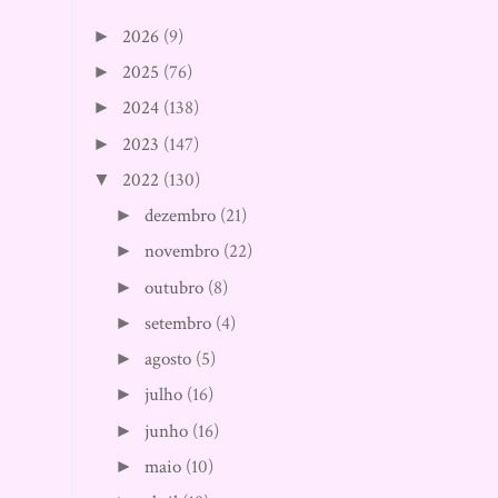
2026
(9)
►
2025
(76)
►
2024
(138)
►
2023
(147)
►
2022
(130)
▼
dezembro
(21)
►
novembro
(22)
►
outubro
(8)
►
setembro
(4)
►
agosto
(5)
►
julho
(16)
►
junho
(16)
►
maio
(10)
►