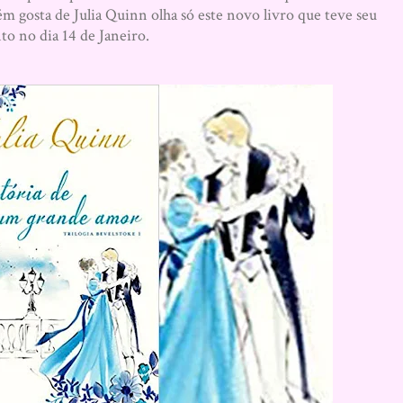
m gosta de Julia Quinn olha só este novo livro que teve seu
o no dia 14 de Janeiro.