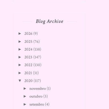
Blog Archive
2026
(9)
►
2025
(76)
►
2024
(138)
►
2023
(147)
►
2022
(130)
►
2021
(31)
►
2020
(117)
▼
novembro
(1)
►
outubro
(3)
►
setembro
(4)
►