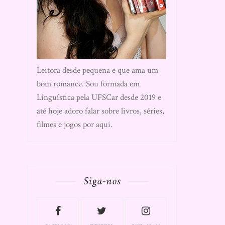
Leitora desde pequena e que ama um
bom romance. Sou formada em
Linguística pela UFSCar desde 2019 e
até hoje adoro falar sobre livros, séries,
filmes e jogos por aqui.
Siga-nos