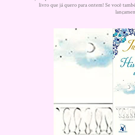
livro que já quero para ontem! Se você també
lançament