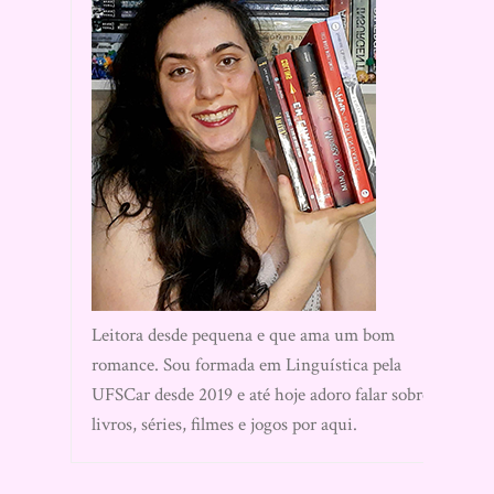
Leitora desde pequena e que ama um bom
romance. Sou formada em Linguística pela
UFSCar desde 2019 e até hoje adoro falar sobre
livros, séries, filmes e jogos por aqui.