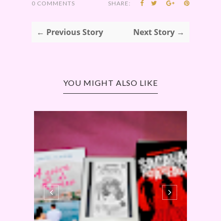
0 COMMENTS
SHARE:
← Previous Story
Next Story →
YOU MIGHT ALSO LIKE