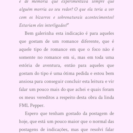
e de memória que experimentava sempre que
alguém morria ao seu redor? O que ela teria a ver
com os bizarros e sobrenaturais acontecimentos?
Estariam eles interligados?"
Bem galerinha esta indicação é para aqueles
que gostam de um romance diferente, que é
aquele tipo de romance em que o foco não é
somente no romance em si, mas em toda uma
estória de aventura, então para aqueles que
gostam do tipo é uma ótima pedida e estou bem
ansiosa para conseguir concluir esta leitura e vir
falar um pouco mais do que achei e quais foram
os meus vereditos a respeito desta obra da linda
FML Pepper.
Espero que tenham gostado da postagem de
hoje, que está um pouco maior que o normal das
postagens de indicações, mas que resolvi falar