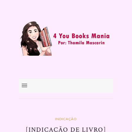
INDICAÇÃO
[INDICAÇÃO DE LIVRO]