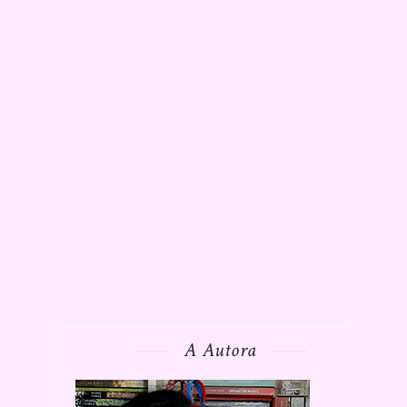
A Autora