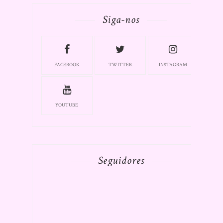
Siga-nos
FACEBOOK
TWITTER
INSTAGRAM
YOUTUBE
Seguidores