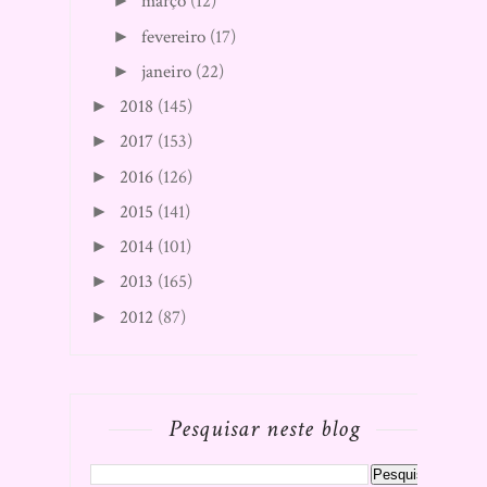
março
(12)
►
fevereiro
(17)
►
janeiro
(22)
►
2018
(145)
►
2017
(153)
►
2016
(126)
►
2015
(141)
►
2014
(101)
►
2013
(165)
►
2012
(87)
►
Pesquisar neste blog