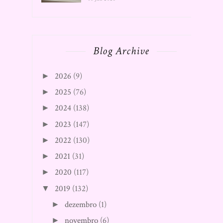
Blog Archive
2026
(9)
►
2025
(76)
►
2024
(138)
►
2023
(147)
►
2022
(130)
►
2021
(31)
►
2020
(117)
►
2019
(132)
▼
dezembro
(1)
►
novembro
(6)
►