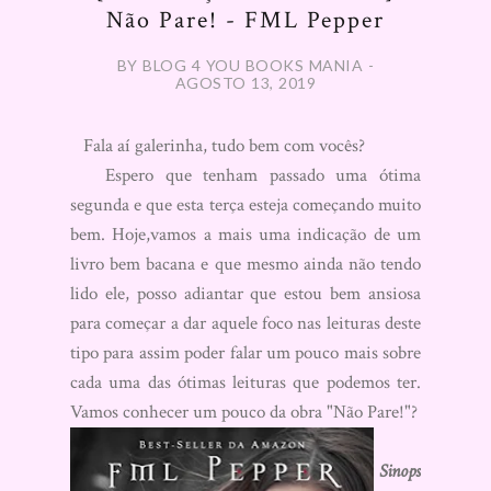
Não Pare! - FML Pepper
BY BLOG 4 YOU BOOKS MANIA -
AGOSTO 13, 2019
Fala aí galerinha, tudo bem com vocês?
Espero que tenham passado uma ótima
segunda e que esta terça esteja começando muito
bem. Hoje,vamos a mais uma indicação de um
livro bem bacana e que mesmo ainda não tendo
lido ele, posso adiantar que estou bem ansiosa
para começar a dar aquele foco nas leituras deste
tipo para assim poder falar um pouco mais sobre
cada uma das ótimas leituras que podemos ter.
Vamos conhecer um pouco da obra "Não Pare!"?
Sinops