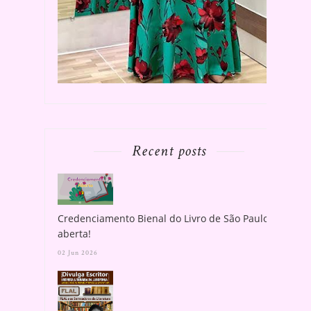
Recent posts
Credenciamento Bienal do Livro de São Paulo
aberta!
02 Jun 2026