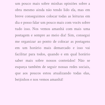
um pouco mais sobre minhas opiniões sobre a
obra mesmo ainda não tendo lido ela, mas em
breve conseguimos colocar todas as leituras em
dia e posso falar um pouco mais com vocês sobre
tudo isso. Nos vemos amanhã com mais uma
postagem e sempre ao meio dia! Sim, consegui
me organizar ao ponto de colocar as postagens
em um horário mais demarcado e isso vai
facilitar para todos, quando e em qual horário
saber mais sobre nossos conteúdos! Não se
esqueça também de seguir nossas redes sociais,
que aos poucos estou atualizando todas elas,
beijinhos e nos vemos amanhã!