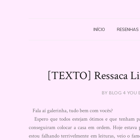
INÍCIO
RESENHAS
[TEXTO] Ressaca Lit
BY BLOG 4 YOU 
Fala aí galerinha, tudo bem com vocês?
Espero que todos estejam ótimos e que tenham pas
conseguiram colocar a casa em ordem. Hoje estava
estou falhando terrivelmente em leituras, veio o fam