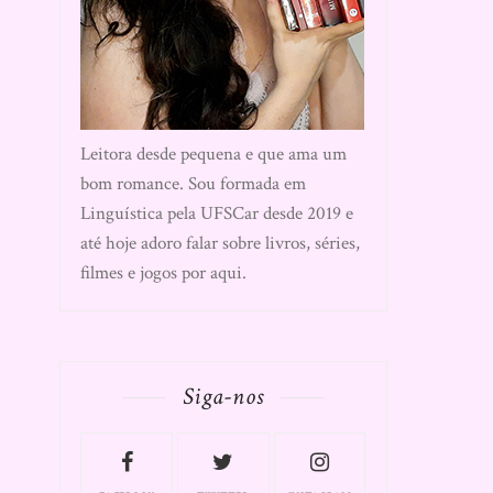
Leitora desde pequena e que ama um
bom romance. Sou formada em
Linguística pela UFSCar desde 2019 e
até hoje adoro falar sobre livros, séries,
filmes e jogos por aqui.
Siga-nos