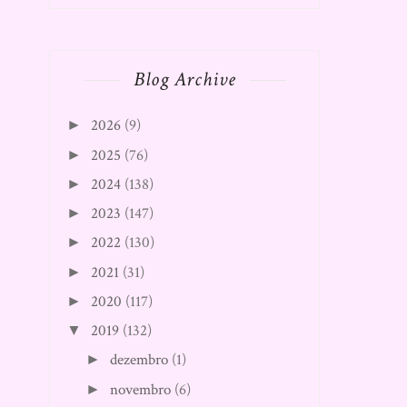
Blog Archive
2026
(9)
►
2025
(76)
►
2024
(138)
►
2023
(147)
►
2022
(130)
►
2021
(31)
►
2020
(117)
►
2019
(132)
▼
dezembro
(1)
►
novembro
(6)
►