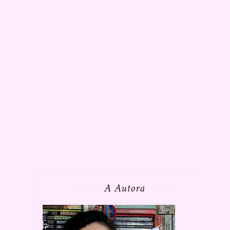
A Autora