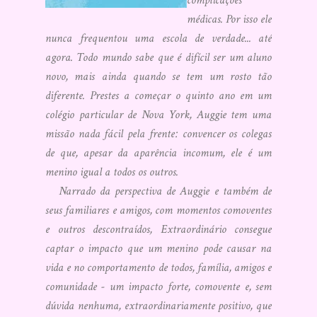
médicas. Por isso ele
nunca frequentou uma escola de verdade... até
agora. Todo mundo sabe que é difícil ser um aluno
novo, mais ainda quando se tem um rosto tão
diferente. Prestes a começar o quinto ano em um
colégio particular de Nova York, Auggie tem uma
missão nada fácil pela frente: convencer os colegas
de que, apesar da aparência incomum, ele é um
menino igual a todos os outros.
Narrado da perspectiva de Auggie e também de
seus familiares e amigos, com momentos comoventes
e outros descontraídos, Extraordinário consegue
captar o impacto que um menino pode causar na
vida e no comportamento de todos, família, amigos e
comunidade - um impacto forte, comovente e, sem
dúvida nenhuma, extraordinariamente positivo, que