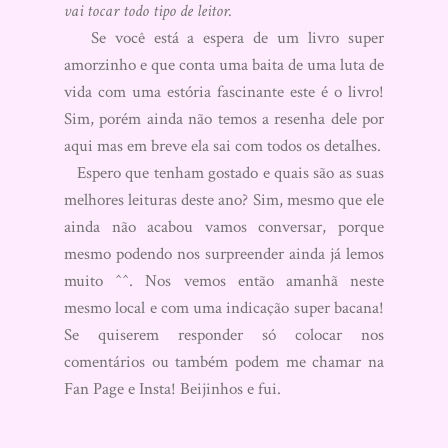
vai tocar todo tipo de leitor.
Se você está a espera de um livro super
amorzinho e que conta uma baita de uma luta de
vida com uma estória fascinante este é o livro!
Sim, porém ainda não temos a resenha dele por
aqui mas em breve ela sai com todos os detalhes.
Espero que tenham gostado e quais são as suas
melhores leituras deste ano? Sim, mesmo que ele
ainda não acabou vamos conversar, porque
mesmo podendo nos surpreender ainda já lemos
muito ^^. Nos vemos então amanhã neste
mesmo local e com uma indicação super bacana!
Se quiserem responder só colocar nos
comentários ou também podem me chamar na
Fan Page e Insta! Beijinhos e fui.