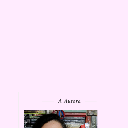
A Autora