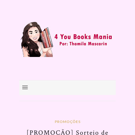
PROMOÇÕES
[PROMOÇÃO] Sorteio de