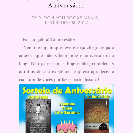
Aniversário
BY BLOG 4 YOU BOOKS MANIA -
FEVEREIRO 03, 2017
Fala ai galera! Como estão?
Nem me digam que fevereiro já chegou e para
aqueles que não sabem hoje é aniversario do
blog! Não parece, mas hoje o blog completa 5
aninhos de sua existência e quero agradecer a
cada um de vocês por fazer parte disso <3