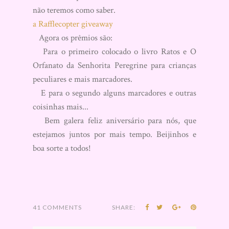
não teremos como saber.
a Rafflecopter giveaway
Agora os prêmios são:
Para o primeiro colocado o livro Ratos e O
Orfanato da Senhorita Peregrine para crianças
peculiares e mais marcadores.
E para o segundo alguns marcadores e outras
coisinhas mais...
Bem galera feliz aniversário para nós, que
estejamos juntos por mais tempo. Beijinhos e
boa sorte a todos!
41 COMMENTS
SHARE: