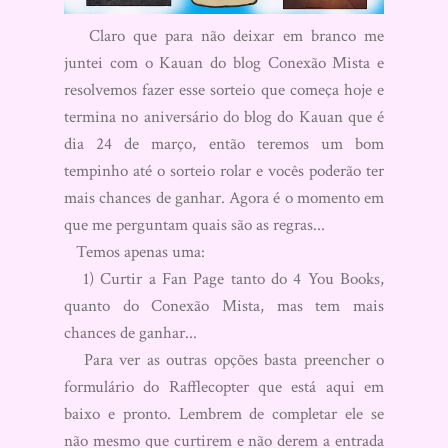
Claro que para não deixar em branco me
juntei com o Kauan do blog Conexão Mista e
resolvemos fazer esse sorteio que começa hoje e
termina no aniversário do blog do Kauan que é
dia 24 de março, então teremos um bom
tempinho até o sorteio rolar e vocês poderão ter
mais chances de ganhar. Agora é o momento em
que me perguntam quais são as regras...
Temos apenas uma:
1) Curtir a Fan Page tanto do 4 You Books,
quanto do Conexão Mista, mas tem mais
chances de ganhar...
Para ver as outras opções basta preencher o
formulário do Rafflecopter que está aqui em
baixo e pronto. Lembrem de completar ele se
não mesmo que curtirem e não derem a entrada