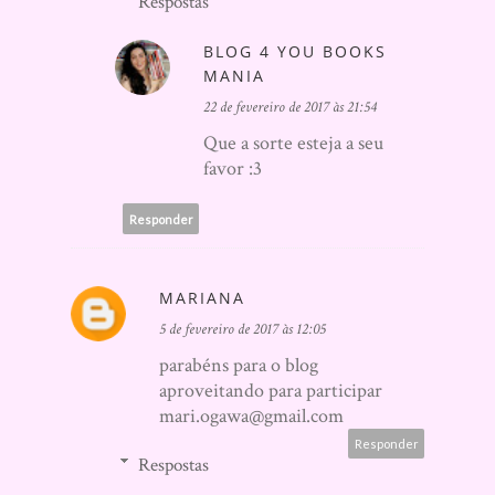
Respostas
BLOG 4 YOU BOOKS
MANIA
22 de fevereiro de 2017 às 21:54
Que a sorte esteja a seu
favor :3
Responder
MARIANA
5 de fevereiro de 2017 às 12:05
parabéns para o blog
aproveitando para participar
mari.ogawa@gmail.com
Responder
Respostas