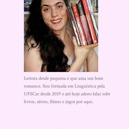
Leitora desde pequena e que ama um bom
romance. Sou formada em Linguística pela
UFSCar desde 2019 e até hoje adoro falar sobre
livros, séries, filmes e jogos por aqui.