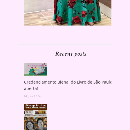
Recent posts
Credenciamento Bienal do Livro de São Paulo
aberta!
02 Jun 2026