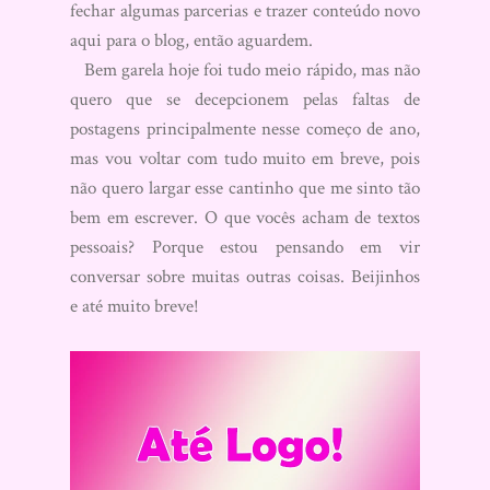
fechar algumas parcerias e trazer conteúdo novo
aqui para o blog, então aguardem.
Bem garela hoje foi tudo meio rápido, mas não
quero que se decepcionem pelas faltas de
postagens principalmente nesse começo de ano,
mas vou voltar com tudo muito em breve, pois
não quero largar esse cantinho que me sinto tão
bem em escrever. O que vocês acham de textos
pessoais? Porque estou pensando em vir
conversar sobre muitas outras coisas. Beijinhos
e até muito breve!