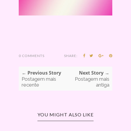
0 COMMENTS
SHARE:
← Previous Story
Next Story →
Postagem mais
Postagem mais
recente
antiga
YOU MIGHT ALSO LIKE