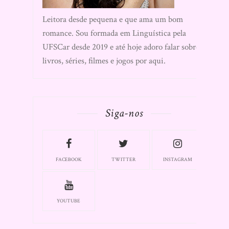
Leitora desde pequena e que ama um bom
romance. Sou formada em Linguística pela
UFSCar desde 2019 e até hoje adoro falar sobre
livros, séries, filmes e jogos por aqui.
Siga-nos
FACEBOOK
TWITTER
INSTAGRAM
YOUTUBE