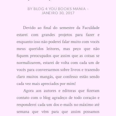
BY BLOG 4 YOU BOOKS MANIA -
JANEIRO 30, 2017
Devido ao final do semestre da Faculdade
estarei com grandes projetos para fazer e
enquanto isso não poderei falar muito com vocês
meus queridos leitores, mas peço que não
fiquem preocupados que assim que as coisas se
normalizarem, estarei de volta com cada um de
vocês para conversarmos sobre livros e trazendo
claro muitos mangás, que confesso estão sendo
cada vez mais apreciados por mim!
Agora aos autores e editoras que fizeram
contato com o blog agradeço de todo coração e
responderei cada um dos e-mails no máximo até
semana que vêm para que assim possamos