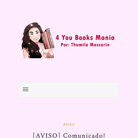
AVISO
[AVISO] Comunicado!