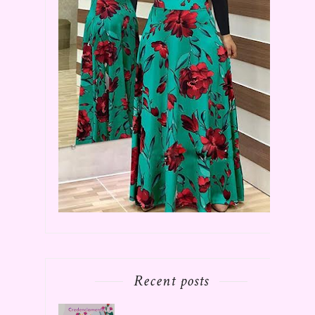
Recent posts