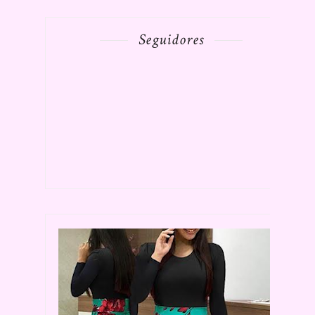
Seguidores