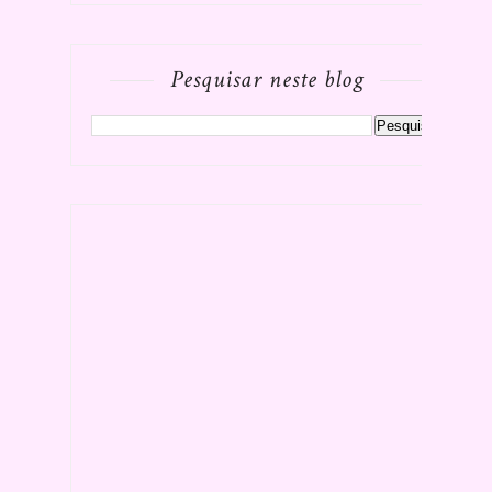
Pesquisar neste blog