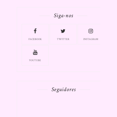
Siga-nos
FACEBOOK
TWITTER
INSTAGRAM
YOUTUBE
Seguidores