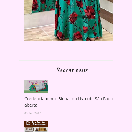
Recent posts
Credenciamento Bienal do Livro de São Paulo
aberta!
02 Jun 2026