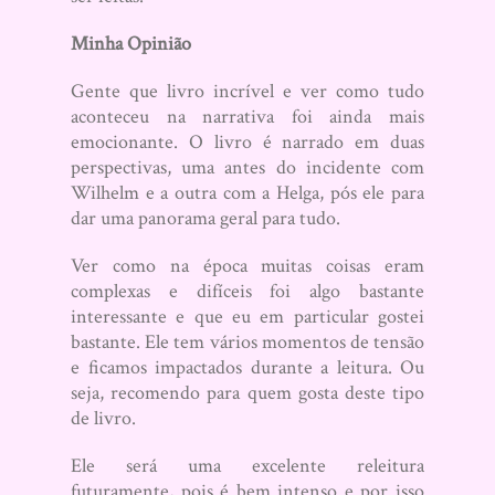
Minha Opinião
Gente que livro incrível e ver como tudo
aconteceu na narrativa foi ainda mais
emocionante. O livro é narrado em duas
perspectivas, uma antes do incidente com
Wilhelm e a outra com a Helga, pós ele para
dar uma panorama geral para tudo.
Ver como na época muitas coisas eram
complexas e difíceis foi algo bastante
interessante e que eu em particular gostei
bastante. Ele tem vários momentos de tensão
e ficamos impactados durante a leitura. Ou
seja, recomendo para quem gosta deste tipo
de livro.
Ele será uma excelente releitura
futuramente, pois é bem intenso e por isso