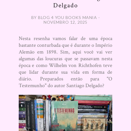
Delgado
BY BLOG 4 YOU BOOKS MANIA -
NOVEMBRO 12, 2025
Nesta resenha vamos falar de uma época
bastante conturbada que é durante o Império
Alemão em 1898. Sim, aqui você vai ver
algumas das loucuras que se passavam nesta
época e como Wilhelm von Richthofen teve
que lidar durante sua vida em forma de
diário. Preparados então para "O
Testemunho" do autor Santiago Delgado?