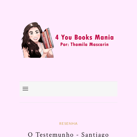
RESENHA
O Testemunho - Santiago