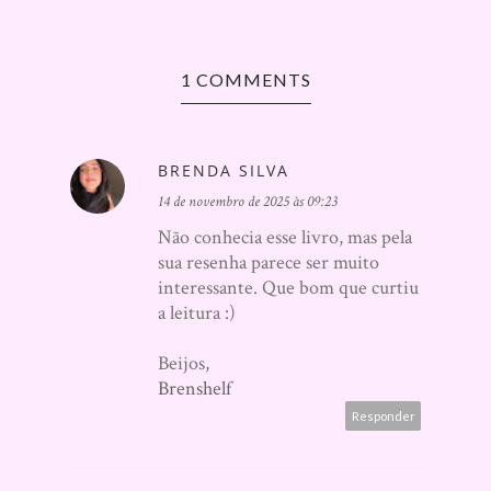
1 COMMENTS
BRENDA SILVA
14 de novembro de 2025 às 09:23
Não conhecia esse livro, mas pela
sua resenha parece ser muito
interessante. Que bom que curtiu
a leitura :)
Beijos,
Brenshelf
Responder