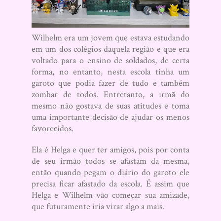
Wilhelm era um jovem que estava estudando
em um dos colégios daquela região e que era
voltado para o ensino de soldados, de certa
forma, no entanto, nesta escola tinha um
garoto que podia fazer de tudo e também
zombar de todos. Entretanto, a irmã do
mesmo não gostava de suas atitudes e toma
uma importante decisão de ajudar os menos
favorecidos.
Ela é Helga e quer ter amigos, pois por conta
de seu irmão todos se afastam da mesma,
então quando pegam o diário do garoto ele
precisa ficar afastado da escola. É assim que
Helga e Wilhelm vão começar sua amizade,
que futuramente iria virar algo a mais.