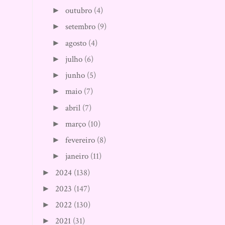
outubro
(4)
►
setembro
(9)
►
agosto
(4)
►
julho
(6)
►
junho
(5)
►
maio
(7)
►
abril
(7)
►
março
(10)
►
fevereiro
(8)
►
janeiro
(11)
►
2024
(138)
►
2023
(147)
►
2022
(130)
►
2021
(31)
►