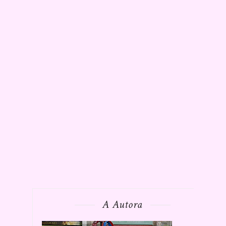
A Autora