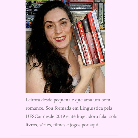
Leitora desde pequena e que ama um bom
romance. Sou formada em Linguística pela
UFSCar desde 2019 e até hoje adoro falar sobre
livros, séries, filmes e jogos por aqui.