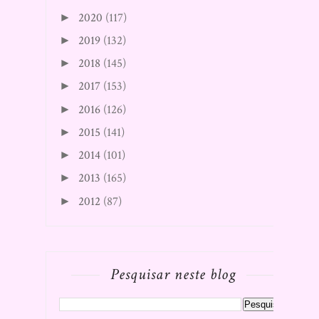
2020
(117)
►
2019
(132)
►
2018
(145)
►
2017
(153)
►
2016
(126)
►
2015
(141)
►
2014
(101)
►
2013
(165)
►
2012
(87)
►
Pesquisar neste blog