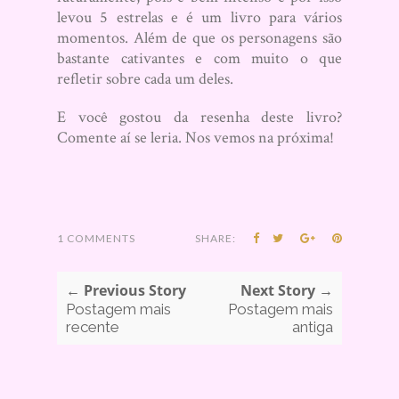
levou 5 estrelas e é um livro para vários
momentos. Além de que os personagens são
bastante cativantes e com muito o que
refletir sobre cada um deles.
E você gostou da resenha deste livro?
Comente aí se leria. Nos vemos na próxima!
1 COMMENTS
SHARE:
← Previous Story
Next Story →
Postagem mais
Postagem mais
recente
antiga