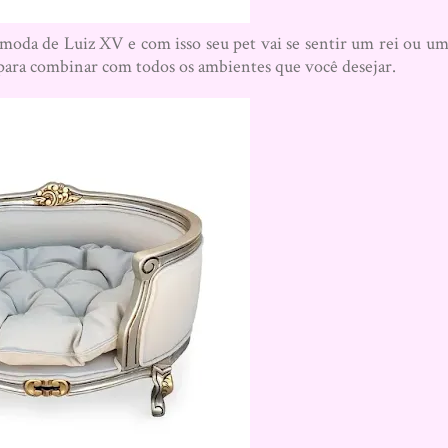
 moda de Luiz XV e com isso seu pet vai se sentir um rei ou u
 para combinar com todos os ambientes que você desejar.