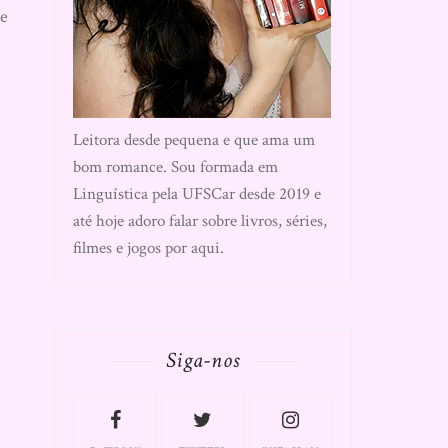
 e
Leitora desde pequena e que ama um
bom romance. Sou formada em
Linguística pela UFSCar desde 2019 e
até hoje adoro falar sobre livros, séries,
filmes e jogos por aqui.
Siga-nos