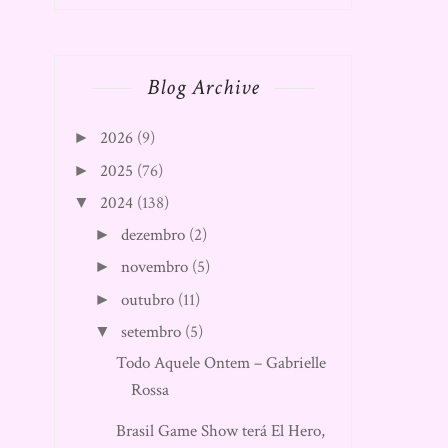
Blog Archive
2026
(9)
►
2025
(76)
►
2024
(138)
▼
dezembro
(2)
►
novembro
(5)
►
outubro
(11)
►
setembro
(5)
▼
Todo Aquele Ontem – Gabrielle
Rossa
Brasil Game Show terá El Hero,