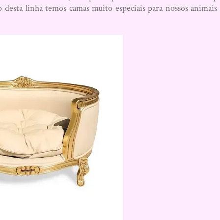
 desta linha temos camas muito especiais para nossos animais