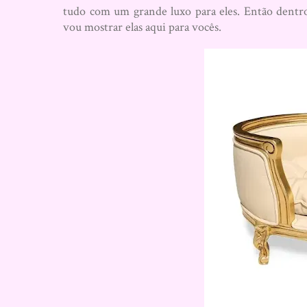
tudo com um grande luxo para eles. Então dentro
vou mostrar elas aqui para vocês.