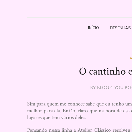
INÍCIO
RESENHAS
A
O cantinho e
BY BLOG 4 YOU BO
Sim para quem me conhece sabe que eu tenho uma
melhor para ela. Então, claro que na hora de es
lugares que tem vários deles.
Pensando nessa linha a Atelier Clássico resolveu 