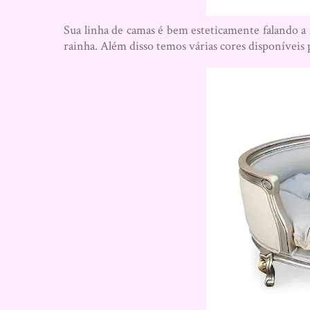
Sua linha de camas é bem esteticamente falando a
rainha. Além disso temos várias cores disponíveis