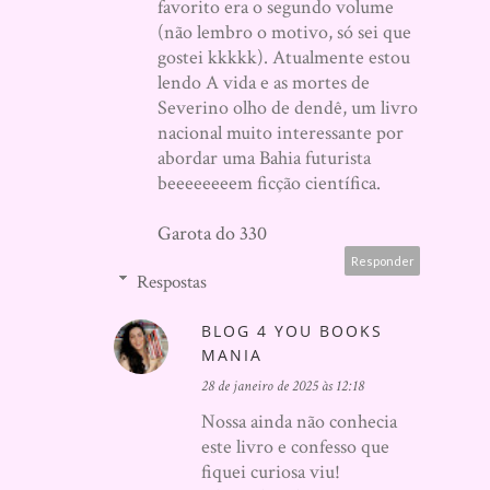
favorito era o segundo volume
(não lembro o motivo, só sei que
gostei kkkkk). Atualmente estou
lendo A vida e as mortes de
Severino olho de dendê, um livro
nacional muito interessante por
abordar uma Bahia futurista
beeeeeeeem ficção científica.
Garota do 330
Responder
Respostas
BLOG 4 YOU BOOKS
MANIA
28 de janeiro de 2025 às 12:18
Nossa ainda não conhecia
este livro e confesso que
fiquei curiosa viu!