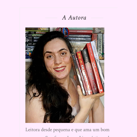
A Autora
Leitora desde pequena e que ama um bom