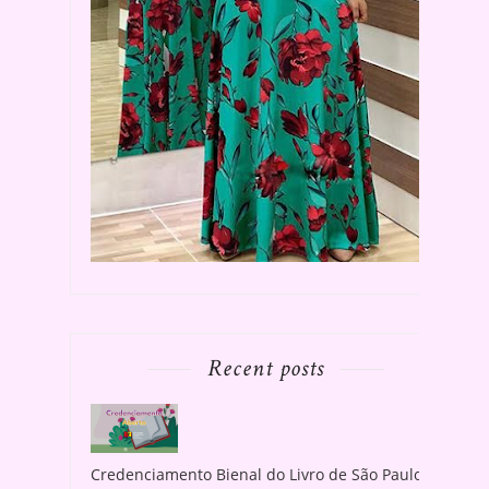
Recent posts
Credenciamento Bienal do Livro de São Paulo