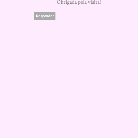
Obrigada pela visita!
Responder