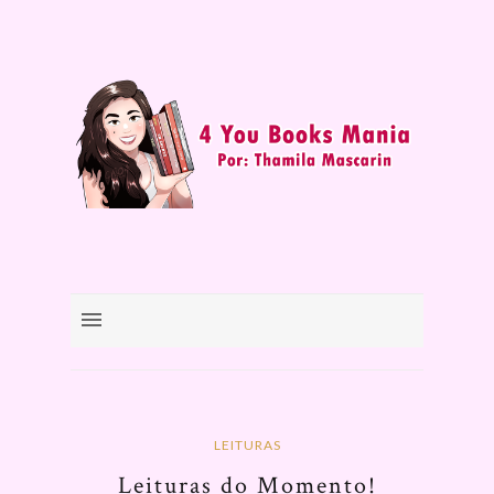
LEITURAS
Leituras do Momento!