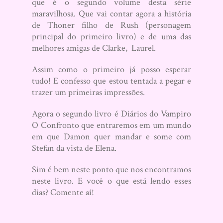
que é o segundo volume desta série
maravilhosa. Que vai contar agora a história
de Thoner filho de Rush (personagem
principal do primeiro livro) e de uma das
melhores amigas de Clarke, Laurel.
Assim como o primeiro já posso esperar
tudo! E confesso que estou tentada a pegar e
trazer um primeiras impressões.
Agora o segundo livro é Diários do Vampiro
O Confronto que entraremos em um mundo
em que Damon quer mandar e some com
Stefan da vista de Elena.
Sim é bem neste ponto que nos encontramos
neste livro. E você o que está lendo esses
dias? Comente aí!