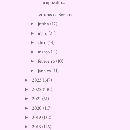
ao apocalip...
Leituras da Semana
junho
(17)
►
maio
(21)
►
abril
(13)
►
março
(11)
►
fevereiro
(10)
►
janeiro
(11)
►
2023
(147)
►
2022
(130)
►
2021
(31)
►
2020
(117)
►
2019
(132)
►
2018
(145)
►