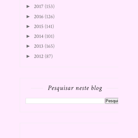
2017
(153)
►
2016
(126)
►
2015
(141)
►
2014
(101)
►
2013
(165)
►
2012
(87)
►
Pesquisar neste blog