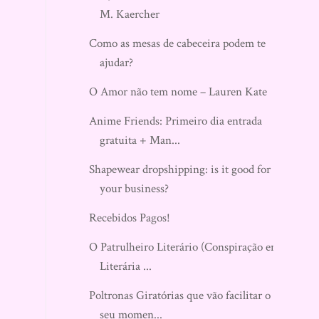
M. Kaercher
Como as mesas de cabeceira podem te
ajudar?
O Amor não tem nome – Lauren Kate
Anime Friends: Primeiro dia entrada
gratuita + Man...
Shapewear dropshipping: is it good for
your business?
Recebidos Pagos!
O Patrulheiro Literário (Conspiração em
Literária ...
Poltronas Giratórias que vão facilitar o
seu momen...