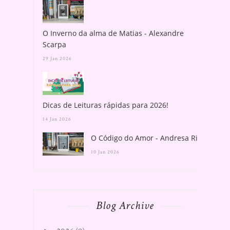
O Inverno da alma de Matias - Alexandre
Scarpa
29 Jan 2026
Dicas de Leituras rápidas para 2026!
14 Jan 2026
O Código do Amor - Andresa Rios
10 Jan 2026
Blog Archive