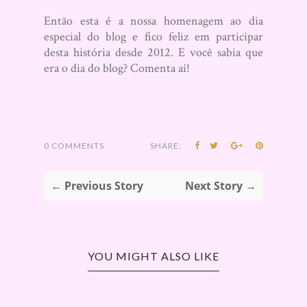
Então esta é a nossa homenagem ao dia
especial do blog e fico feliz em participar
desta história desde 2012. E você sabia que
era o dia do blog? Comenta aí!
0 COMMENTS
SHARE:
← Previous Story
Next Story →
YOU MIGHT ALSO LIKE