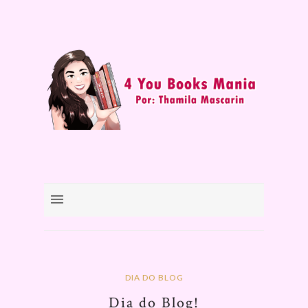
DIA DO BLOG
Dia do Blog!