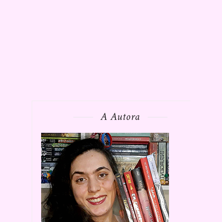
A Autora