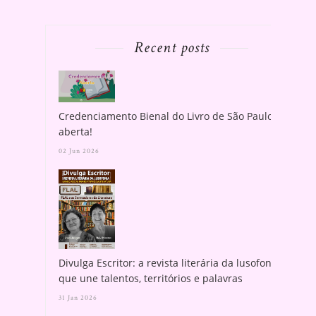
Recent posts
Credenciamento Bienal do Livro de São Paulo
aberta!
02 Jun 2026
Divulga Escritor: a revista literária da lusofonia
que une talentos, territórios e palavras
31 Jan 2026