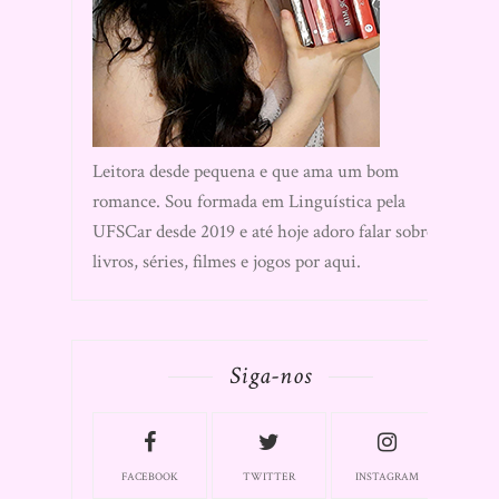
Leitora desde pequena e que ama um bom
romance. Sou formada em Linguística pela
UFSCar desde 2019 e até hoje adoro falar sobre
livros, séries, filmes e jogos por aqui.
Siga-nos
FACEBOOK
TWITTER
INSTAGRAM