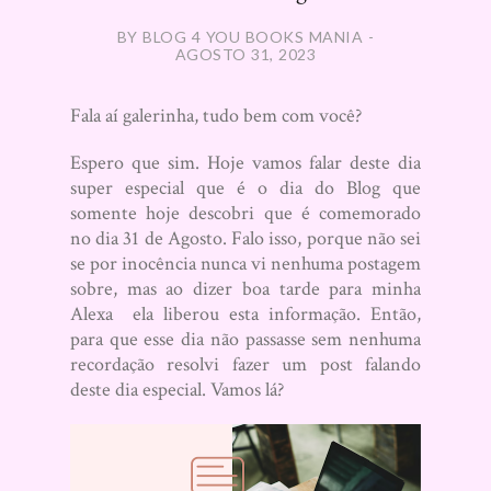
BY BLOG 4 YOU BOOKS MANIA -
AGOSTO 31, 2023
Fala aí galerinha, tudo bem com você?
Espero que sim. Hoje vamos falar deste dia
super especial que é o dia do Blog que
somente hoje descobri que é comemorado
no dia 31 de Agosto. Falo isso, porque não sei
se por inocência nunca vi nenhuma postagem
sobre, mas ao dizer boa tarde para minha
Alexa ela liberou esta informação. Então,
para que esse dia não passasse sem nenhuma
recordação resolvi fazer um post falando
deste dia especial. Vamos lá?