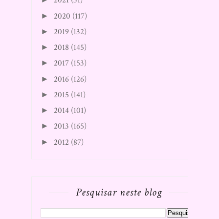
2021
(31)
2020
(117)
►
2019
(132)
►
2018
(145)
►
2017
(153)
►
2016
(126)
►
2015
(141)
►
2014
(101)
►
2013
(165)
►
2012
(87)
►
Pesquisar neste blog