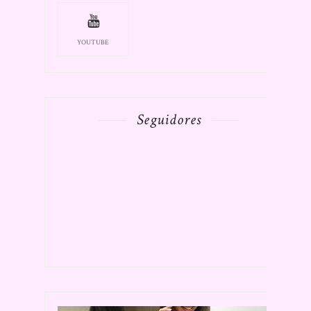
YOUTUBE
Seguidores