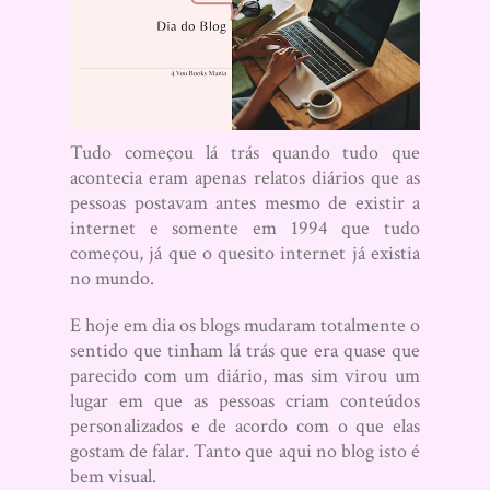
Tudo começou lá trás quando tudo que
acontecia eram apenas relatos diários que as
pessoas postavam antes mesmo de existir a
internet e somente em 1994 que tudo
começou, já que o quesito internet já existia
no mundo.
E hoje em dia os blogs mudaram totalmente o
sentido que tinham lá trás que era quase que
parecido com um diário, mas sim virou um
lugar em que as pessoas criam conteúdos
personalizados e de acordo com o que elas
gostam de falar. Tanto que aqui no blog isto é
bem visual.