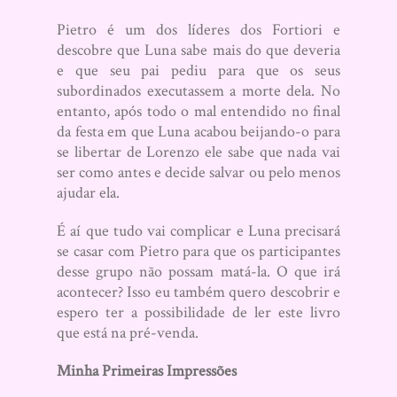
Pietro é um dos líderes dos Fortiori e
descobre que Luna sabe mais do que deveria
e que seu pai pediu para que os seus
subordinados executassem a morte dela. No
entanto, após todo o mal entendido no final
da festa em que Luna acabou beijando-o para
se libertar de Lorenzo ele sabe que nada vai
ser como antes e decide salvar ou pelo menos
ajudar ela.
É aí que tudo vai complicar e Luna precisará
se casar com Pietro para que os participantes
desse grupo não possam matá-la. O que irá
acontecer? Isso eu também quero descobrir e
espero ter a possibilidade de ler este livro
que está na pré-venda.
Minha Primeiras Impressões