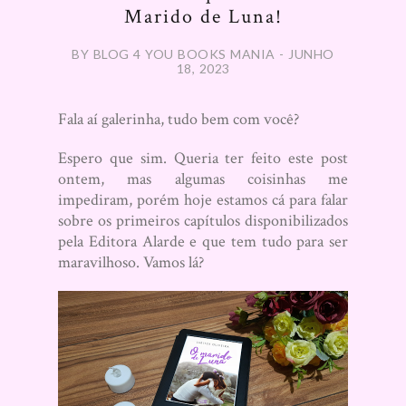
Marido de Luna!
BY BLOG 4 YOU BOOKS MANIA - JUNHO
18, 2023
Fala aí galerinha, tudo bem com você?
Espero que sim. Queria ter feito este post
ontem, mas algumas coisinhas me
impediram, porém hoje estamos cá para falar
sobre os primeiros capítulos disponibilizados
pela Editora Alarde e que tem tudo para ser
maravilhoso. Vamos lá?