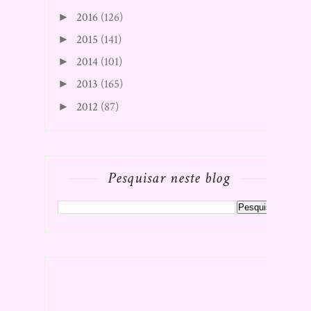
2016
(126)
►
2015
(141)
►
2014
(101)
►
2013
(165)
►
2012
(87)
►
Pesquisar neste blog