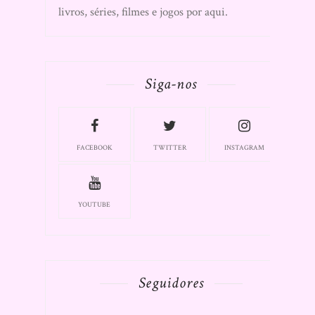
livros, séries, filmes e jogos por aqui.
Siga-nos
FACEBOOK
TWITTER
INSTAGRAM
YOUTUBE
Seguidores