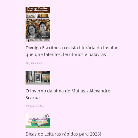
Divulga Escritor: a revista literária da lusofonia
que une talentos, territórios e palavras
31 Jan 2026
O Inverno da alma de Matias - Alexandre
Scarpa
29 Jan 2026
Dicas de Leituras rápidas para 2026!