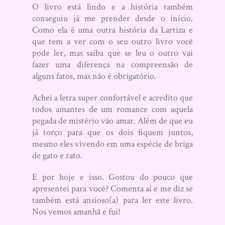
O livro está lindo e a história também
conseguiu já me prender desde o início.
Como ela é uma outra história da Lartiza e
que tem a ver com o seu outro livro você
pode ler, mas saiba que se leu o outro vai
fazer uma diferença na compreensão de
alguns fatos, mas não é obrigatório.
Achei a letra super confortável e acredito que
todos amantes de um romance com aquela
pegada de mistério vão amar. Além de que eu
já torço para que os dois fiquem juntos,
mesmo eles vivendo em uma espécie de briga
de gato e rato.
E por hoje e isso. Gostou do pouco que
apresentei para você? Comenta aí e me diz se
também está ansioso(a) para ler este livro.
Nos vemos amanhã e fui!