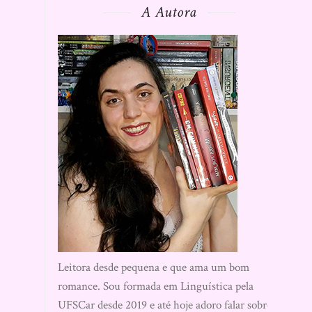
A Autora
Leitora desde pequena e que ama um bom
romance. Sou formada em Linguística pela
UFSCar desde 2019 e até hoje adoro falar sobre