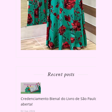
Recent posts
Credenciamento Bienal do Livro de São Paulo
aberta!
02 Jun 2026