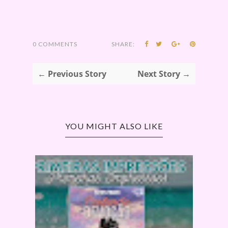
0 COMMENTS
SHARE:
← Previous Story
Next Story →
YOU MIGHT ALSO LIKE