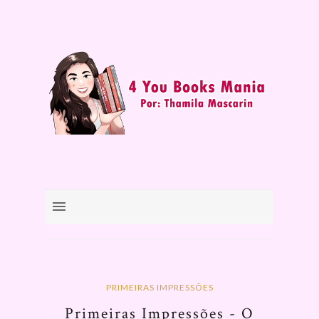
PRIMEIRAS IMPRESSÕES
Primeiras Impressões - O