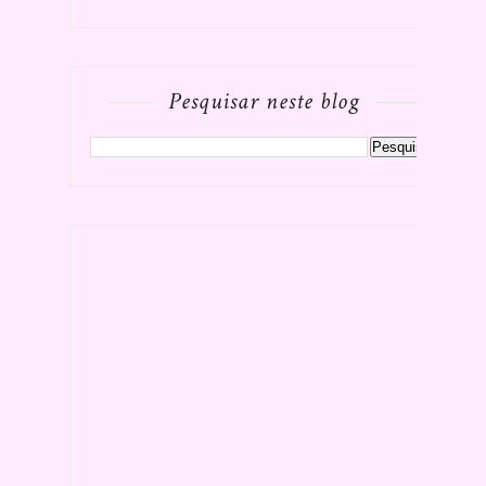
Pesquisar neste blog