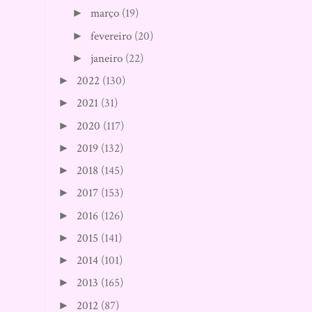
março
(19)
►
fevereiro
(20)
►
janeiro
(22)
►
2022
(130)
►
2021
(31)
►
2020
(117)
►
2019
(132)
►
2018
(145)
►
2017
(153)
►
2016
(126)
►
2015
(141)
►
2014
(101)
►
2013
(165)
►
2012
(87)
►