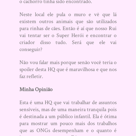
o cachorro tinha sido encontrado.
Neste local ele pula o muro e vê que lá
existem outros animais que são utilizados
para rinhas de cães. Então é aí que nosso Rui
vai tentar ser o Super Herói e encontrar o
criador disso tudo. Será que ele vai
conseguir?
Não vou falar mais porque senão você teria o
spoiler desta HQ que é maravilhosa e que nos
faz refletir.
Minha Opinião
Esta é uma HQ que vai trabalhar de assuntos
sensíveis, mas de uma maneira tranquila pois
é destinada a um público infantil. Ela é ótima
para mostrar um pouco mais dos trabalhos
que as ONGs desempenham e o quanto é