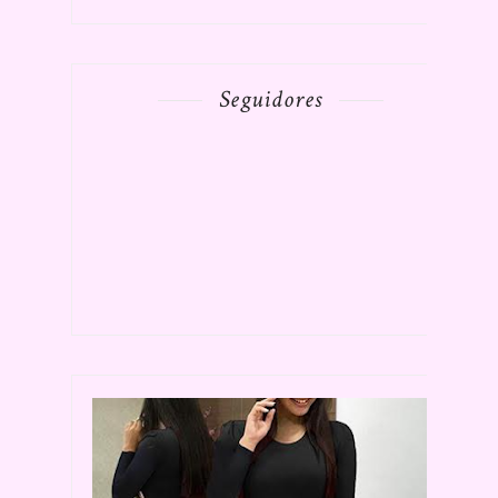
Seguidores