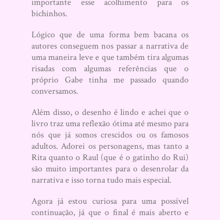
importante esse acolhimento para os
bichinhos.
Lógico que de uma forma bem bacana os
autores conseguem nos passar a narrativa de
uma maneira leve e que também tira algumas
risadas com algumas referências que o
próprio Gabe tinha me passado quando
conversamos.
Além disso, o desenho é lindo e achei que o
livro traz uma reflexão ótima até mesmo para
nós que já somos crescidos ou os famosos
adultos. Adorei os personagens, mas tanto a
Rita quanto o Raul (que é o gatinho do Rui)
são muito importantes para o desenrolar da
narrativa e isso torna tudo mais especial.
Agora já estou curiosa para uma possível
continuação, já que o final é mais aberto e