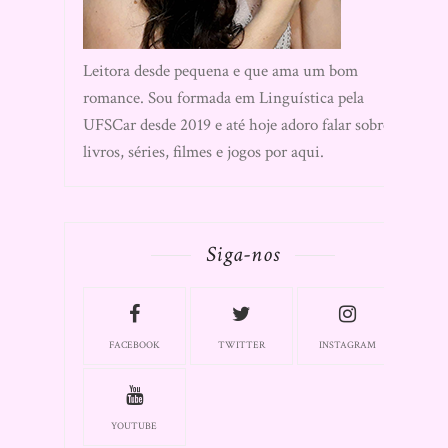
Leitora desde pequena e que ama um bom
romance. Sou formada em Linguística pela
UFSCar desde 2019 e até hoje adoro falar sobre
livros, séries, filmes e jogos por aqui.
Siga-nos
FACEBOOK
TWITTER
INSTAGRAM
YOUTUBE