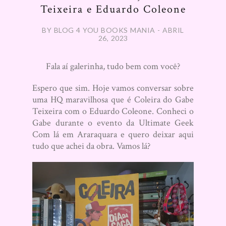
Teixeira e Eduardo Coleone
BY BLOG 4 YOU BOOKS MANIA - ABRIL
26, 2023
Fala aí galerinha, tudo bem com você?
Espero que sim. Hoje vamos conversar sobre
uma HQ maravilhosa que é Coleira do Gabe
Teixeira com o Eduardo Coleone. Conheci o
Gabe durante o evento da Ultimate Geek
Com lá em Araraquara e quero deixar aqui
tudo que achei da obra. Vamos lá?