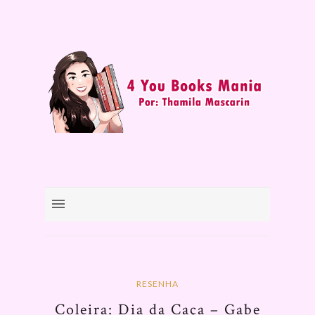
RESENHA
Coleira: Dia da Caça – Gabe