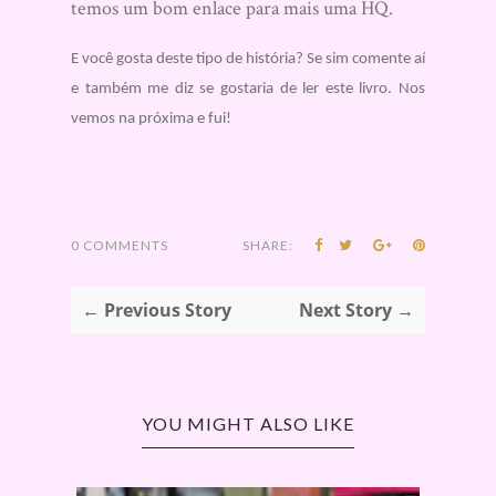
temos um bom enlace para mais uma HQ.
E você gosta deste tipo de história? Se sim comente aí
e também me diz se gostaria de ler este livro. Nos
vemos na próxima e fui!
0 COMMENTS
SHARE:
← Previous Story
Next Story →
YOU MIGHT ALSO LIKE