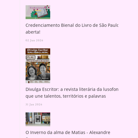
Credenciamento Bienal do Livro de São Paulo
aberta!
02 Jun 2026
Divulga Escritor: a revista literária da lusofonia
que une talentos, territórios e palavras
31 Jan 2026
O Inverno da alma de Matias - Alexandre