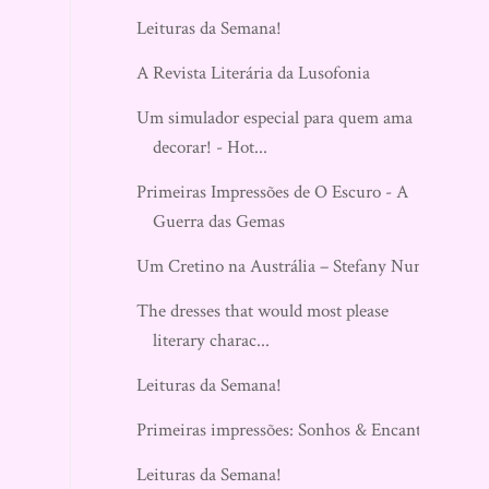
Leituras da Semana!
A Revista Literária da Lusofonia
Um simulador especial para quem ama
decorar! - Hot...
Primeiras Impressões de O Escuro - A
Guerra das Gemas
Um Cretino na Austrália – Stefany Nunes
The dresses that would most please
literary charac...
Leituras da Semana!
Primeiras impressões: Sonhos & Encantos
Leituras da Semana!