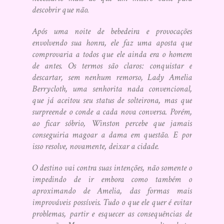
descobrir que não.
Após uma noite de bebedeira e provocações
envolvendo sua honra, ele faz uma aposta que
comprovaria a todos que ele ainda era o homem
de antes. Os termos são claros: conquistar e
descartar, sem nenhum remorso, Lady Amelia
Berrycloth, uma senhorita nada convencional,
que já aceitou seu status de solteirona, mas que
surpreende o conde a cada nova conversa. Porém,
ao ficar sóbrio, Winston percebe que jamais
conseguiria magoar a dama em questão. E por
isso resolve, novamente, deixar a cidade.
O destino vai contra suas intenções, não somente o
impedindo de ir embora como também o
aproximando de Amelia, das formas mais
improváveis possíveis. Tudo o que ele quer é evitar
problemas, partir e esquecer as consequências de