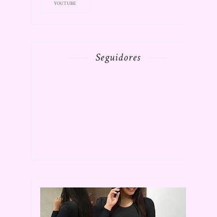
YOUTUBE
Seguidores