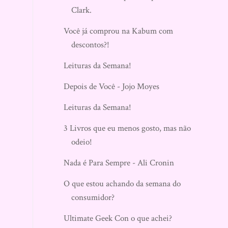
Clark.
Você já comprou na Kabum com
descontos?!
Leituras da Semana!
Depois de Você - Jojo Moyes
Leituras da Semana!
3 Livros que eu menos gosto, mas não
odeio!
Nada é Para Sempre - Ali Cronin
O que estou achando da semana do
consumidor?
Ultimate Geek Con o que achei?