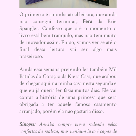
O primeiro é a minha atual leitura, que ainda
não consegui terminar,
Fera
da Brie
Spangler. Confesso que até o momento o
livro está bem tranquilo, mas não tem muito
de inovador assim. Então, vamos ver se até o
final dessa leitura vai ser algo mais
prazeiroso.
Ainda essa semana pretendo ler também Mil
Batidas do Coração da Kiera Cass, que acabou
de chegar aqui na minha casa nesta segunda e
que eu já queria ler fazia muitos dias. Ele vai
contar a história de uma princesa que será
obrigada a ter aquele famoso casamento
arranjado, porém ela não gostaria disso.
Sinopse:
Annika sempre viveu rodeada pelos
confortos da realeza, mas nenhum luxo é capaz de