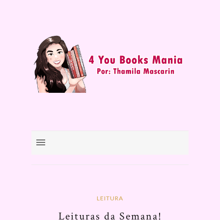
LEITURA
Leituras da Semana!