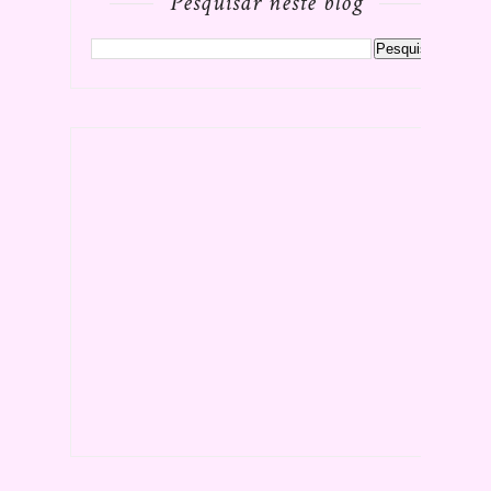
Pesquisar neste blog