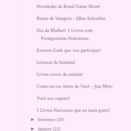
Novidades da Brasil Game Show!
Beijos de Vampiro – Ellen Schreiber
Dia da Mulher! 3 Livros com
Protagonistas Femininas.
Eventos Geek que vou participar!
Leituras da Semana!
Livros novos da estante!
Como eu era Antes de Você – Jojo Moyes
Você usa cupons?
3 Livros Nacionais que eu mais gosto!
fevereiro
(20)
►
janeiro
(22)
►