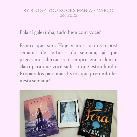
BY BLOG 4 YOU BOOKS MANIA - MARÇO
06, 2023
Fala aí galerinha, tudo bem com você?
Espero que sim. Hoje vamos ao nosso post
semanal de leituras da semana, já que
precisamos deixar isso sempre em ordem e
claro para que você saiba o que estou lendo.
Preparados para mais livros que pretendo ler
nesta semana?