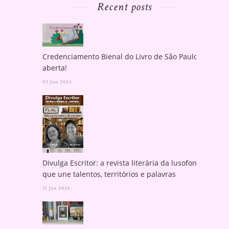
Recent posts
Credenciamento Bienal do Livro de São Paulo
aberta!
02 Jun 2026
Divulga Escritor: a revista literária da lusofonia
que une talentos, territórios e palavras
31 Jan 2026