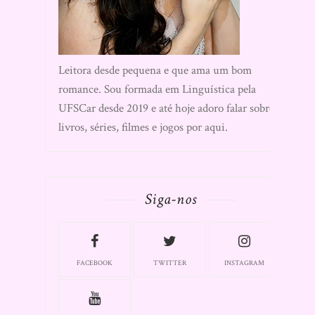
Leitora desde pequena e que ama um bom
romance. Sou formada em Linguística pela
UFSCar desde 2019 e até hoje adoro falar sobre
livros, séries, filmes e jogos por aqui.
Siga-nos
FACEBOOK
TWITTER
INSTAGRAM