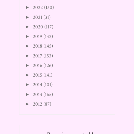
2022
(130)
►
2021
(31)
►
2020
(117)
►
2019
(132)
►
2018
(145)
►
2017
(153)
►
2016
(126)
►
2015
(141)
►
2014
(101)
►
2013
(165)
►
2012
(87)
►