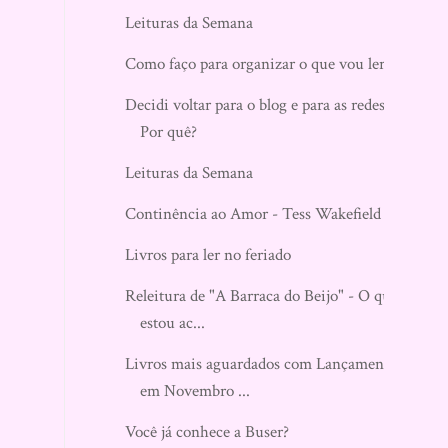
Leituras da Semana
Como faço para organizar o que vou ler?
Decidi voltar para o blog e para as redes.
Por quê?
Leituras da Semana
Continência ao Amor - Tess Wakefield
Livros para ler no feriado
Releitura de "A Barraca do Beijo" - O que
estou ac...
Livros mais aguardados com Lançamento
em Novembro ...
Você já conhece a Buser?