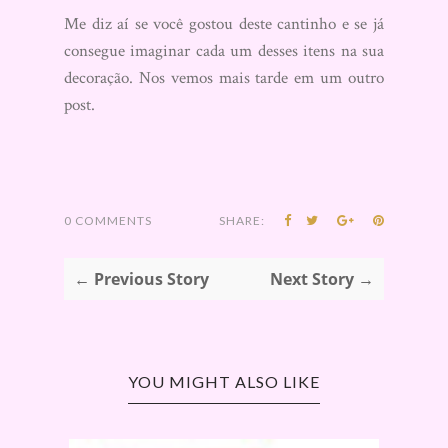
Me diz aí se você gostou deste cantinho e se já
consegue imaginar cada um desses itens na sua
decoração. Nos vemos mais tarde em um outro
post.
0 COMMENTS
SHARE:
← Previous Story
Next Story →
YOU MIGHT ALSO LIKE