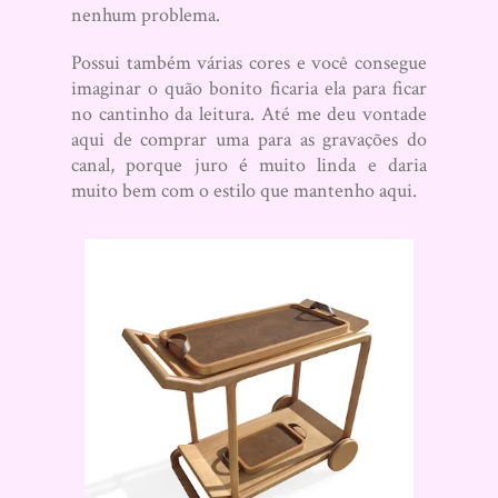
nenhum problema.
Possui também várias cores e você consegue
imaginar o quão bonito ficaria ela para ficar
no cantinho da leitura. Até me deu vontade
aqui de comprar uma para as gravações do
canal, porque juro é muito linda e daria
muito bem com o estilo que mantenho aqui.