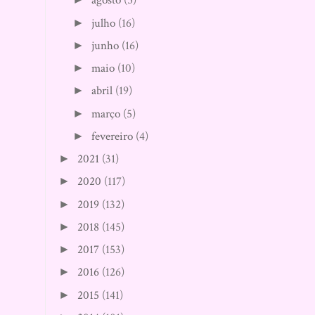
agosto
(5)
julho
(16)
►
junho
(16)
►
maio
(10)
►
abril
(19)
►
março
(5)
►
fevereiro
(4)
►
2021
(31)
►
2020
(117)
►
2019
(132)
►
2018
(145)
►
2017
(153)
►
2016
(126)
►
2015
(141)
►