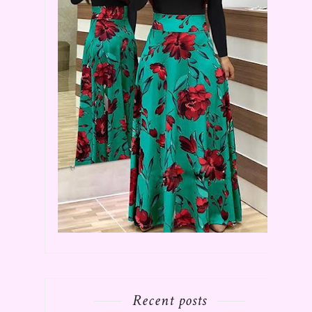
Recent posts