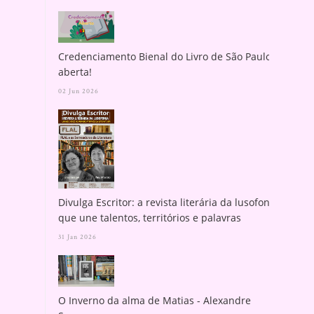
Credenciamento Bienal do Livro de São Paulo
aberta!
02 Jun 2026
Divulga Escritor: a revista literária da lusofonia
que une talentos, territórios e palavras
31 Jan 2026
O Inverno da alma de Matias - Alexandre