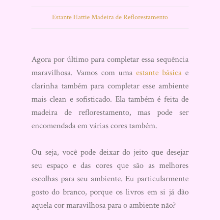
Estante Hattie Madeira de Reflorestamento
Agora por último para completar essa sequência
maravilhosa. Vamos com uma
estante básica
e
clarinha também para completar esse ambiente
mais clean e sofisticado. Ela também é feita de
madeira de reflorestamento, mas pode ser
encomendada em várias cores também.
Ou seja, você pode deixar do jeito que desejar
seu espaço e das cores que são as melhores
escolhas para seu ambiente. Eu particularmente
gosto do branco, porque os livros em si já dão
aquela cor maravilhosa para o ambiente não?