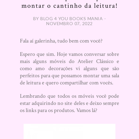
montar o cantinho da leitura!
BY BLOG 4 YOU BOOKS MANIA -
NOVEMBRO 07, 2022
Fala aí galerinha, tudo bem com você?
Espero que sim. Hoje vamos conversar sobre
mais alguns móveis do Atelier Clássico e
como amo decorações vi alguns que são
perfeitos para que possamos montar uma sala
de leitura e quero compartilhar com vocês.
Lembrando que todos os móveis você pode
estar adquirindo no site deles e deixo sempre
os links para os produtos. Vamos lá?