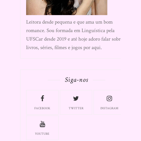
Leitora desde pequena e que ama um bom
romance. Sou formada em Linguística pela
UFSCar desde 2019 e até hoje adoro falar sobre
livros, séries, filmes e jogos por aqui.
Siga-nos
FACEBOOK
TWITTER
INSTAGRAM
YOUTUBE