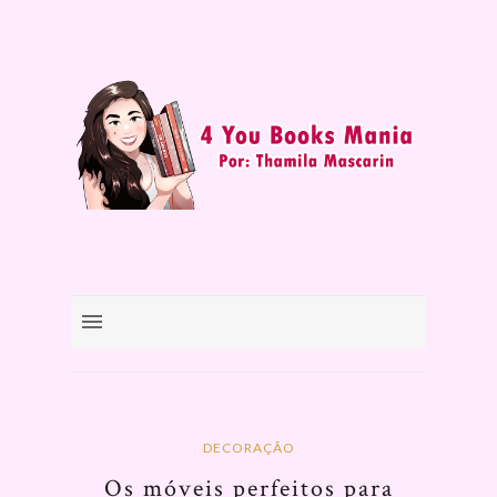
DECORAÇÃO
Os móveis perfeitos para