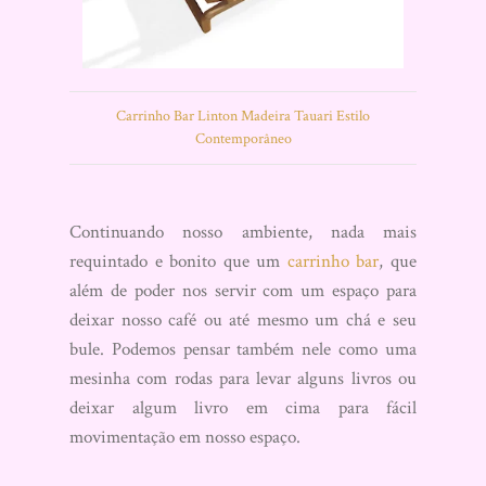
Carrinho Bar Linton Madeira Tauari Estilo
Contemporâneo
Continuando nosso ambiente, nada mais
requintado e bonito que um
carrinho bar
, que
além de poder nos servir com um espaço para
deixar nosso café ou até mesmo um chá e seu
bule. Podemos pensar também nele como uma
mesinha com rodas para levar alguns livros ou
deixar algum livro em cima para fácil
movimentação em nosso espaço.