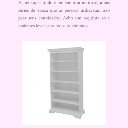
Achei super lindo e me lembrou muito algumas
séries de época que as pessoas utilizavam isso
para seus convidados. Acho um requinte só e
podemos levar para todos os cômodos.