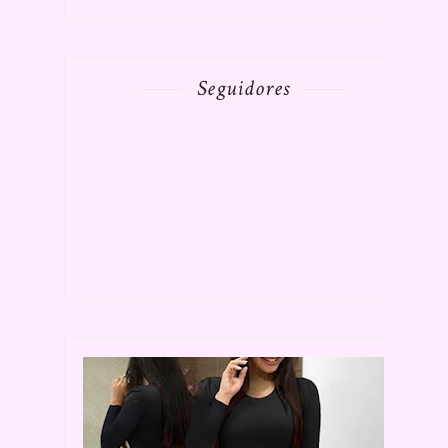
Seguidores