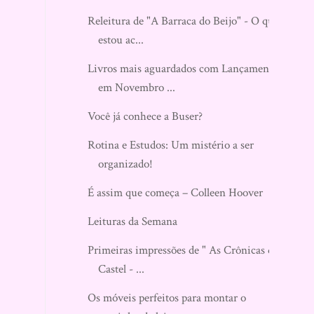
Releitura de "A Barraca do Beijo" - O que
estou ac...
Livros mais aguardados com Lançamento
em Novembro ...
Você já conhece a Buser?
Rotina e Estudos: Um mistério a ser
organizado!
É assim que começa – Colleen Hoover
Leituras da Semana
Primeiras impressões de " As Crônicas de
Castel - ...
Os móveis perfeitos para montar o