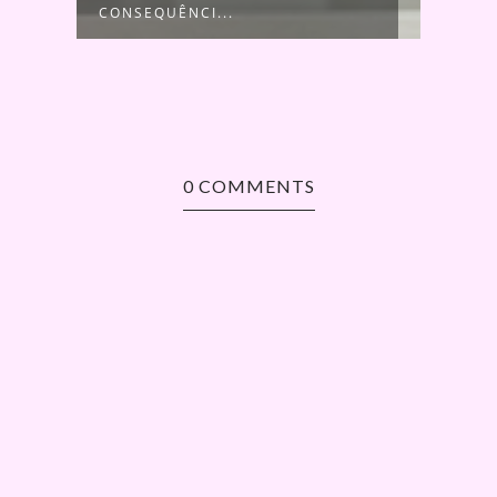
CONSEQUÊNCI...
0 COMMENTS