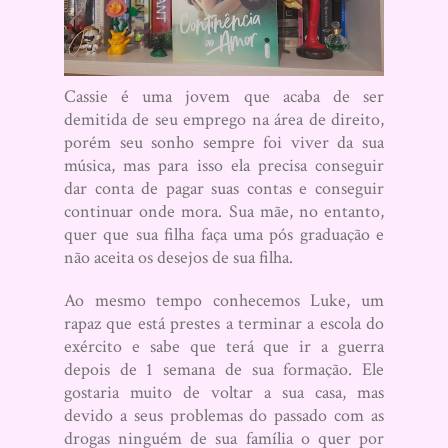
Cassie é uma jovem que acaba de ser
demitida de seu emprego na área de direito,
porém seu sonho sempre foi viver da sua
música, mas para isso ela precisa conseguir
dar conta de pagar suas contas e conseguir
continuar onde mora. Sua mãe, no entanto,
quer que sua filha faça uma pós graduação e
não aceita os desejos de sua filha.
Ao mesmo tempo conhecemos Luke, um
rapaz que está prestes a terminar a escola do
exército e sabe que terá que ir a guerra
depois de 1 semana de sua formação. Ele
gostaria muito de voltar a sua casa, mas
devido a seus problemas do passado com as
drogas ninguém de sua família o quer por