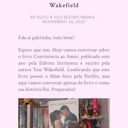
Wakefield
BY BLOG 4 YOU BOOKS MANIA -
NOVEMBRO 16, 2022
Fala aí galerinha, tudo bem?
Espero que sim. Hoje vamos conversar sobre
o livro Continência ao Amor, publicado este
ano pela Editora Intrínseca e escrito pela
autora Tess Wakefield. Lembrando que este
livro possui o filme feito pela Netflix, mas
aqui vamos conversar apenas do livro e como
sua história flui. Preparados?