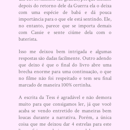
depois do retorno dele da Guerra ela o deixa
com uma espécie de babá e dá pouca
importância para o que ele está sentindo. Ele,
no entanto, parece que se importa demais
com Cassie e sente ciúme dela com o
baterista.
Isso me deixou bem intrigada e algumas
respostas são dadas facilmente. Outro adendo
que deixo é que o final do livro abre uma
brecha enorme para uma continuação, o que
no filme não foi respeitado e tem seu final
marcado de maneira 100% certinha.
A escrita da Tess é agradável e não demora
muito para que consigamos ler, já que você
acaba se vendo entretido de maneiras bem
loucas durante a narrativa. Porém, a única
coisa que me deixou dar 4 estrelas para este