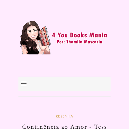
RESENHA
Continência ao Amor - Tess