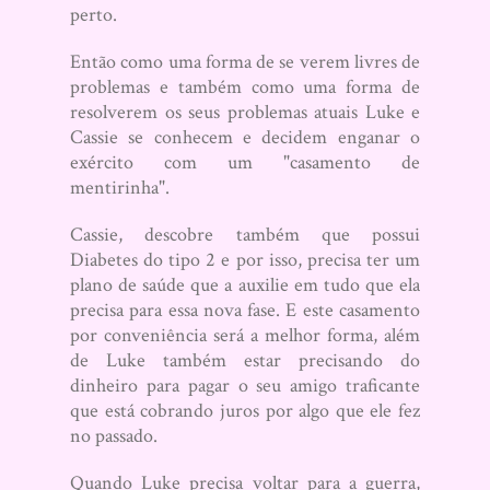
perto.
Então como uma forma de se verem livres de
problemas e também como uma forma de
resolverem os seus problemas atuais Luke e
Cassie se conhecem e decidem enganar o
exército com um "casamento de
mentirinha".
Cassie, descobre também que possui
Diabetes do tipo 2 e por isso, precisa ter um
plano de saúde que a auxilie em tudo que ela
precisa para essa nova fase. E este casamento
por conveniência será a melhor forma, além
de Luke também estar precisando do
dinheiro para pagar o seu amigo traficante
que está cobrando juros por algo que ele fez
no passado.
Quando Luke precisa voltar para a guerra,