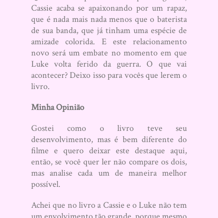
Cassie acaba se apaixonando por um rapaz,
que é nada mais nada menos que o baterista
de sua banda, que já tinham uma espécie de
amizade colorida. E este relacionamento
novo será um embate no momento em que
Luke volta ferido da guerra. O que vai
acontecer? Deixo isso para vocês que lerem o
livro.
Minha Opinião
Gostei como o livro teve seu
desenvolvimento, mas é bem diferente do
filme e quero deixar este destaque aqui,
então, se você quer ler não compare os dois,
mas analise cada um de maneira melhor
possível.
Achei que no livro a Cassie e o Luke não tem
um envolvimento tão grande, porque mesmo