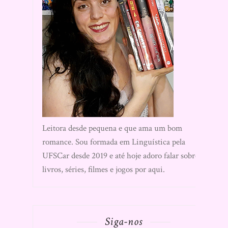
Leitora desde pequena e que ama um bom
romance. Sou formada em Linguística pela
UFSCar desde 2019 e até hoje adoro falar sobre
livros, séries, filmes e jogos por aqui.
Siga-nos