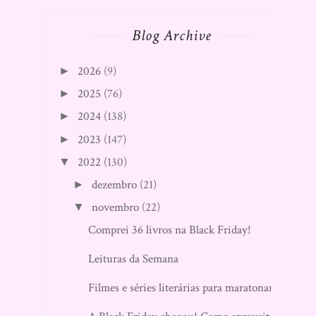
Blog Archive
2026
(9)
►
2025
(76)
►
2024
(138)
►
2023
(147)
►
2022
(130)
▼
dezembro
(21)
►
novembro
(22)
▼
Comprei 36 livros na Black Friday!
Leituras da Semana
Filmes e séries literárias para maratonar!