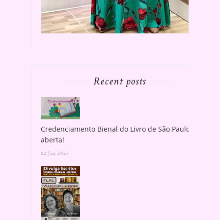
Recent posts
Credenciamento Bienal do Livro de São Paulo
aberta!
02 Jun 2026