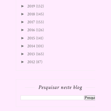
2019
(132)
►
2018
(145)
►
2017
(153)
►
2016
(126)
►
2015
(141)
►
2014
(101)
►
2013
(165)
►
2012
(87)
►
Pesquisar neste blog