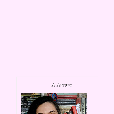
A Autora