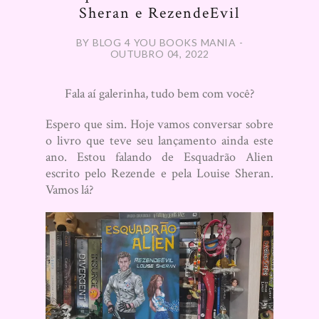
Sheran e RezendeEvil
BY BLOG 4 YOU BOOKS MANIA -
OUTUBRO 04, 2022
Fala aí galerinha, tudo bem com você?
Espero que sim. Hoje vamos conversar sobre
o livro que teve seu lançamento ainda este
ano. Estou falando de Esquadrão Alien
escrito pelo Rezende e pela Louise Sheran.
Vamos lá?