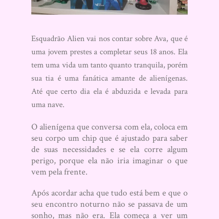
Esquadrão Alien vai nos contar sobre Ava, que é
uma jovem prestes a completar seus 18 anos. Ela
tem uma vida um tanto quanto tranquila, porém
sua tia é uma fanática amante de alienígenas.
Até que certo dia ela é abduzida e levada para
uma nave.
O alienígena que conversa com ela, coloca em
seu corpo um chip que é ajustado para saber
de suas necessidades e se ela corre algum
perigo, porque ela não iria imaginar o que
vem pela frente.
Após acordar acha que tudo está bem e que o
seu encontro noturno não se passava de um
sonho, mas não era. Ela começa a ver um