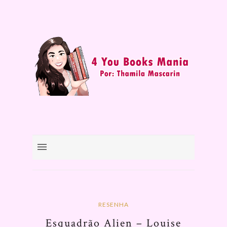
RESENHA
Esquadrão Alien – Louise