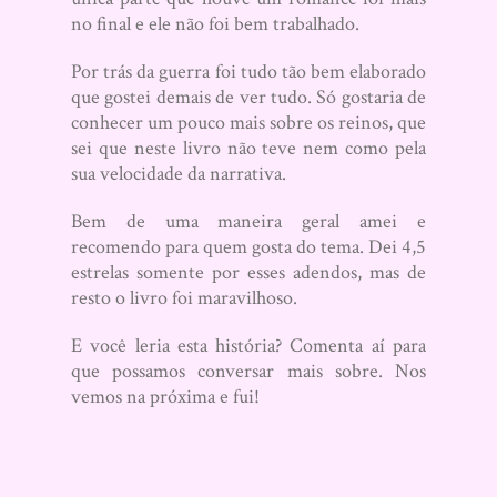
no final e ele não foi bem trabalhado.
Por trás da guerra foi tudo tão bem elaborado
que gostei demais de ver tudo. Só gostaria de
conhecer um pouco mais sobre os reinos, que
sei que neste livro não teve nem como pela
sua velocidade da narrativa.
Bem de uma maneira geral amei e
recomendo para quem gosta do tema. Dei 4,5
estrelas somente por esses adendos, mas de
resto o livro foi maravilhoso.
E você leria esta história? Comenta aí para
que possamos conversar mais sobre. Nos
vemos na próxima e fui!