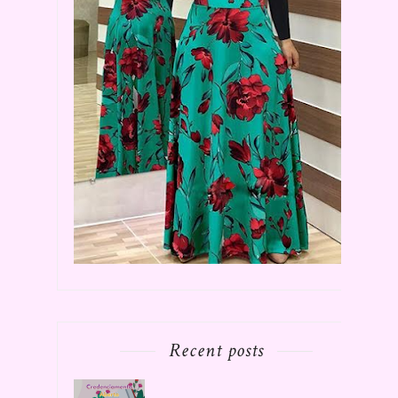
Recent posts