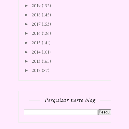
2019
(132)
►
2018
(145)
►
2017
(153)
►
2016
(126)
►
2015
(141)
►
2014
(101)
►
2013
(165)
►
2012
(87)
►
Pesquisar neste blog