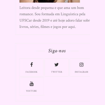
Leitora desde pequena e que ama um bom
romance. Sou formada em Linguística pela
UFSCar desde 2019 e até hoje adoro falar sobre
livros, séries, filmes e jogos por aqui.
Siga-nos
FACEBOOK
TWITTER
INSTAGRAM
YOUTUBE