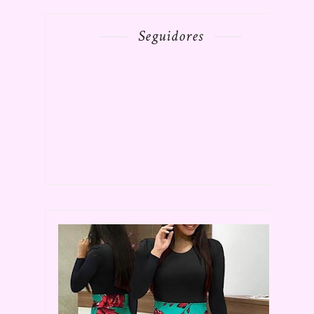
Seguidores