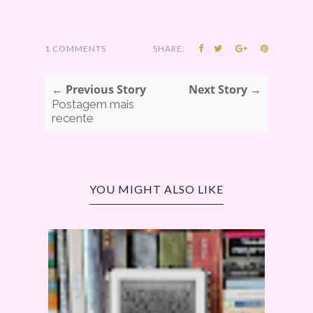
1 COMMENTS
SHARE:
← Previous Story
Next Story →
Postagem mais
recente
YOU MIGHT ALSO LIKE