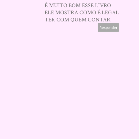
É MUITO BOM ESSE LIVRO
ELE MOSTRA COMO É LEGAL
TER COM QUEM CONTAR
Responder