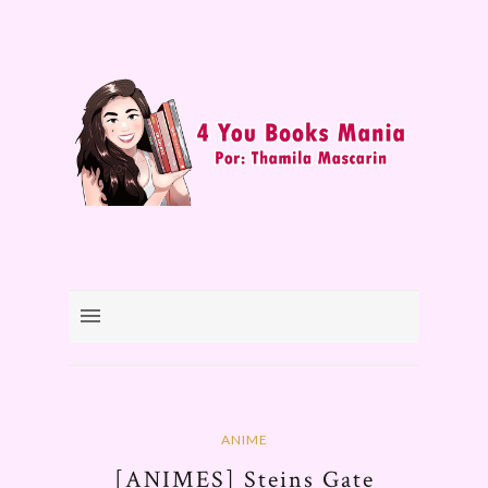
ANIME
[ANIMES] Steins Gate