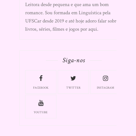
Leitora desde pequena e que ama um bom
romance. Sou formada em Linguística pela
UFSCar desde 2019 e até hoje adoro falar sobre
livros, séries, filmes e jogos por aqui.
Siga-nos
FACEBOOK
TWITTER
INSTAGRAM
YOUTUBE