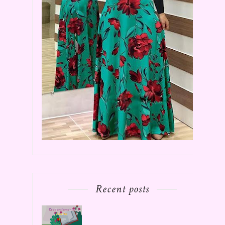
Recent posts