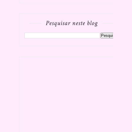
Pesquisar neste blog