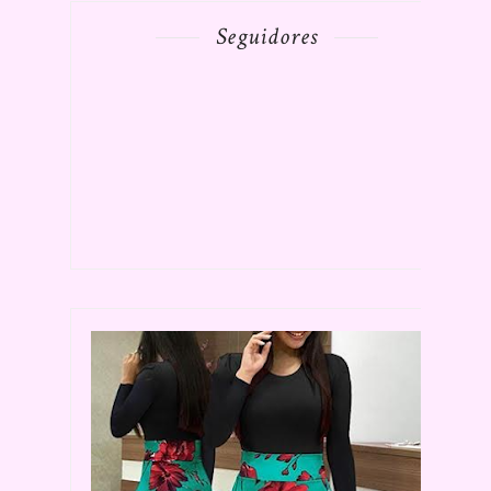
Seguidores