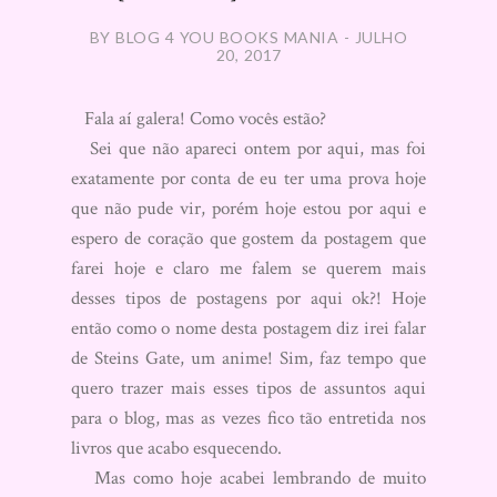
BY BLOG 4 YOU BOOKS MANIA - JULHO
20, 2017
Fala aí galera! Como vocês estão?
Sei que não apareci ontem por aqui, mas foi
exatamente por conta de eu ter uma prova hoje
que não pude vir, porém hoje estou por aqui e
espero de coração que gostem da postagem que
farei hoje e claro me falem se querem mais
desses tipos de postagens por aqui ok?! Hoje
então como o nome desta postagem diz irei falar
de Steins Gate, um anime! Sim, faz tempo que
quero trazer mais esses tipos de assuntos aqui
para o blog, mas as vezes fico tão entretida nos
livros que acabo esquecendo.
Mas como hoje acabei lembrando de muito