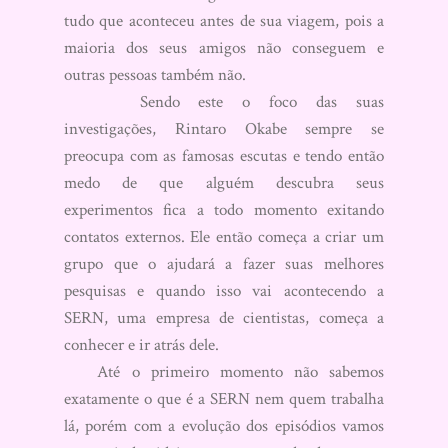
tudo que aconteceu antes de sua viagem, pois a
maioria dos seus amigos não conseguem e
outras pessoas também não.
Sendo este o foco das suas
investigações, Rintaro Okabe sempre se
preocupa com as famosas escutas e tendo então
medo de que alguém descubra seus
experimentos fica a todo momento exitando
contatos externos. Ele então começa a criar um
grupo que o ajudará a fazer suas melhores
pesquisas e quando isso vai acontecendo a
SERN, uma empresa de cientistas, começa a
conhecer e ir atrás dele.
Até o primeiro momento não sabemos
exatamente o que é a SERN nem quem trabalha
lá, porém com a evolução dos episódios vamos