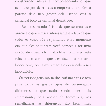
construindo ideias e compreendendo o que
acontece por detrás dessa empresa e também o
porque dele não gostar dela, sendo esta o
principal foco de um final desastroso.
Bem resumindo é isto de que se trata esse
anime e o que é mais interessante é o fato de que
todos os casos vão se juntando e no momento
em que eles se juntam você começa a ter uma
noção de quem são a SERN e como isso está
relacionado com o que eles fazem lá no lar -
laboratório, pois é exatamente na casa dele o seu
laboratório.
Os personagens são muito carismáticos e tem
para todos os gostos tipos de personagens
diferentes, o que acaba sendo bem mais
interessante, pois apesar de terem algumas
semelhanças as diferenças são bem mais