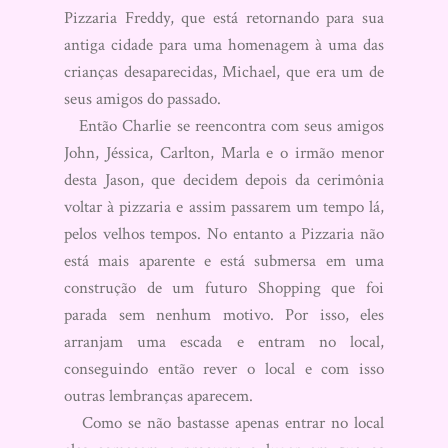
Pizzaria Freddy, que está retornando para sua
antiga cidade para uma homenagem à uma das
crianças desaparecidas, Michael, que era um de
seus amigos do passado.
Então Charlie se reencontra com seus amigos
John, Jéssica, Carlton, Marla e o irmão menor
desta Jason, que decidem depois da cerimônia
voltar à pizzaria e assim passarem um tempo lá,
pelos velhos tempos. No entanto a Pizzaria não
está mais aparente e está submersa em uma
construção de um futuro Shopping que foi
parada sem nenhum motivo. Por isso, eles
arranjam uma escada e entram no local,
conseguindo então rever o local e com isso
outras lembranças aparecem.
Como se não bastasse apenas entrar no local