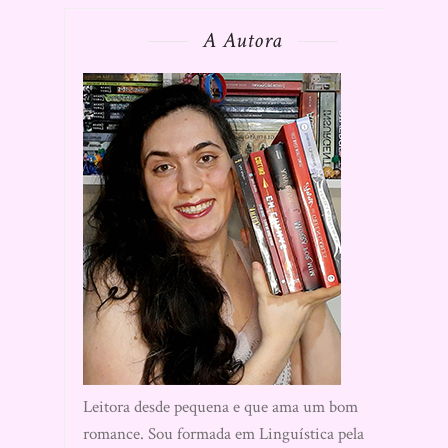
A Autora
Leitora desde pequena e que ama um bom
romance. Sou formada em Linguística pela