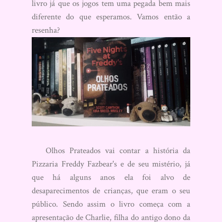
livro já que os jogos tem uma pegada bem mais
diferente do que esperamos. Vamos então a
resenha?
Olhos Prateados vai contar a história da
Pizzaria Freddy Fazbear's e de seu mistério, já
que há alguns anos ela foi alvo de
desaparecimentos de crianças, que eram o seu
público. Sendo assim o livro começa com a
apresentação de Charlie, filha do antigo dono da