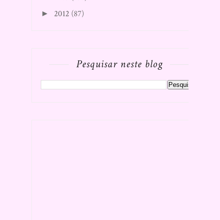
2012
(87)
►
Pesquisar neste blog