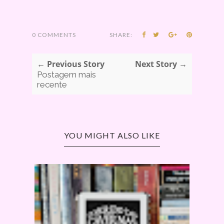
0 COMMENTS
SHARE:
← Previous Story
Next Story →
Postagem mais
recente
YOU MIGHT ALSO LIKE