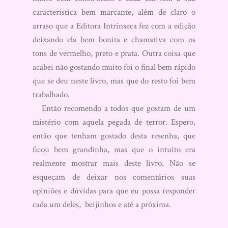
característica bem marcante, além de claro o
arraso que a Editora Intrínseca fez com a edição
deixando ela bem bonita e chamativa com os
tons de vermelho, preto e prata. Outra coisa que
acabei não gostando muito foi o final bem rápido
que se deu neste livro, mas que do resto foi bem
trabalhado.
Então recomendo a todos que gostam de um
mistério com aquela pegada de terror. Espero,
então que tenham gostado desta resenha, que
ficou bem grandinha, mas que o intuito era
realmente mostrar mais deste livro. Não se
esqueçam de deixar nos comentários suas
opiniões e dúvidas para que eu possa responder
cada um deles, beijinhos e até a próxima.