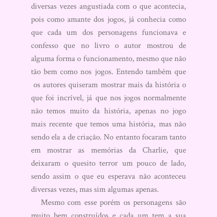
diversas vezes angustiada com o que acontecia,
pois como amante dos jogos, já conhecia como
que cada um dos personagens funcionava e
confesso que no livro o autor mostrou de
alguma forma o funcionamento, mesmo que não
tão bem como nos jogos. Entendo também que
os autores quiseram mostrar mais da história o
que foi incrível, já que nos jogos normalmente
não temos muito da história, apenas no jogo
mais recente que temos uma história, mas não
sendo ela a de criação. No entanto focaram tanto
em mostrar as memórias da Charlie, que
deixaram o quesito terror um pouco de lado,
sendo assim o que eu esperava não aconteceu
diversas vezes, mas sim algumas apenas.
Mesmo com esse porém os personagens são
muito bem construídos e cada um tem a sua