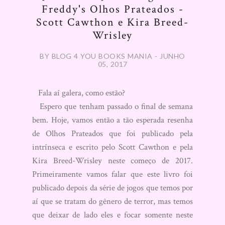
Freddy's Olhos Prateados -
Scott Cawthon e Kira Breed-
Wrisley
BY BLOG 4 YOU BOOKS MANIA - JUNHO
05, 2017
Fala aí galera, como estão?
Espero que tenham passado o final de semana
bem. Hoje, vamos então a tão esperada resenha
de Olhos Prateados que foi publicado pela
intrínseca e escrito pelo Scott Cawthon e pela
Kira Breed-Wrisley neste começo de 2017.
Primeiramente vamos falar que este livro foi
publicado depois da série de jogos que temos por
aí que se tratam do gênero de terror, mas temos
que deixar de lado eles e focar somente neste