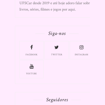
UFSCar desde 2019 e até hoje adoro falar sobre
livros, séries, filmes e jogos por aqui.
Siga-nos
FACEBOOK
TWITTER
INSTAGRAM
YOUTUBE
Seguidores