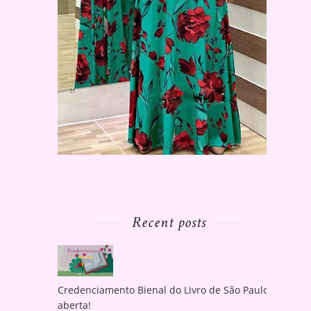
Recent posts
Credenciamento Bienal do Livro de São Paulo
aberta!