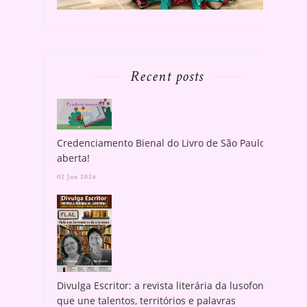
Recent posts
Credenciamento Bienal do Livro de São Paulo
aberta!
02 Jun 2026
Divulga Escritor: a revista literária da lusofonia
que une talentos, territórios e palavras