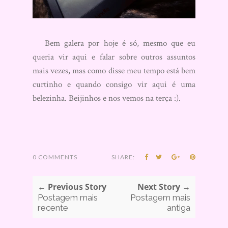
Bem galera por hoje é só, mesmo que eu
queria vir aqui e falar sobre outros assuntos
mais vezes, mas como disse meu tempo está bem
curtinho e quando consigo vir aqui é uma
belezinha. Beijinhos e nos vemos na terça :).
0 COMMENTS
SHARE:
← Previous Story
Next Story →
Postagem mais
Postagem mais
recente
antiga