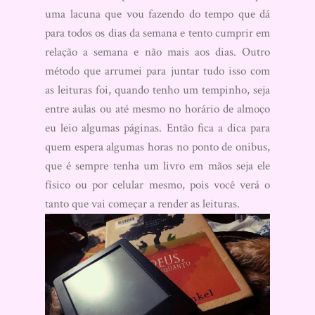
uma lacuna que vou fazendo do tempo que dá
para todos os dias da semana e tento cumprir em
relação a semana e não mais aos dias. Outro
método que arrumei para juntar tudo isso com
as leituras foi, quando tenho um tempinho, seja
entre aulas ou até mesmo no horário de almoço
eu leio algumas páginas. Então fica a dica para
quem espera algumas horas no ponto de onibus,
que é sempre tenha um livro em mãos seja ele
físico ou por celular mesmo, pois você verá o
tanto que vai começar a render as leituras.