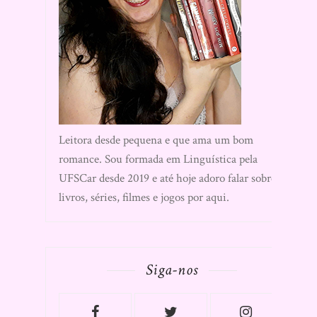
Leitora desde pequena e que ama um bom
romance. Sou formada em Linguística pela
UFSCar desde 2019 e até hoje adoro falar sobre
livros, séries, filmes e jogos por aqui.
Siga-nos