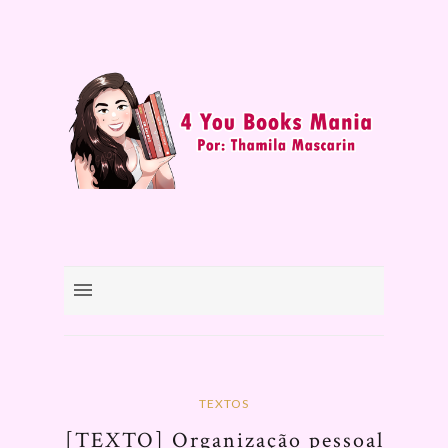
TEXTOS
[TEXTO] Organização pessoal