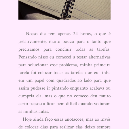
Nosso dia tem apenas 24 horas, o que é
,relativamente, muito pouco para o tanto que
precisamos para concluir todas as tarefas.
Pensando nisso eu comecei a testar alternativas
para solucionar esse problema, minha primeira
tarefa foi colocar todas as tarefas que eu tinha
em um papel com quadrados ao lado para que
assim pudesse ir pintando enquanto acabava ou
cumpria ela, mas o que no começo deu muito
certo passou a ficar bem difícil quando voltaram
as minhas aulas.
Hoje ainda faço essas anotações, mas ao invés
de colocar dias para realizar elas deixo sempre