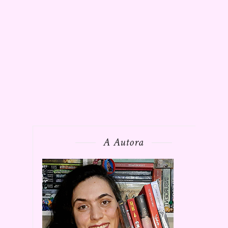
A Autora