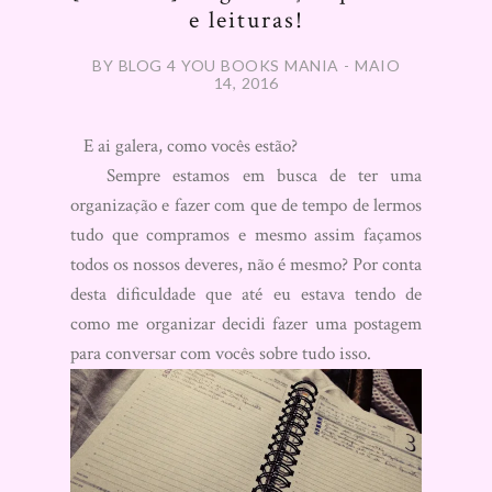
e leituras!
BY BLOG 4 YOU BOOKS MANIA - MAIO
14, 2016
E ai galera, como vocês estão?
Sempre estamos em busca de ter uma
organização e fazer com que de tempo de lermos
tudo que compramos e mesmo assim façamos
todos os nossos deveres, não é mesmo? Por conta
desta dificuldade que até eu estava tendo de
como me organizar decidi fazer uma postagem
para conversar com vocês sobre tudo isso.