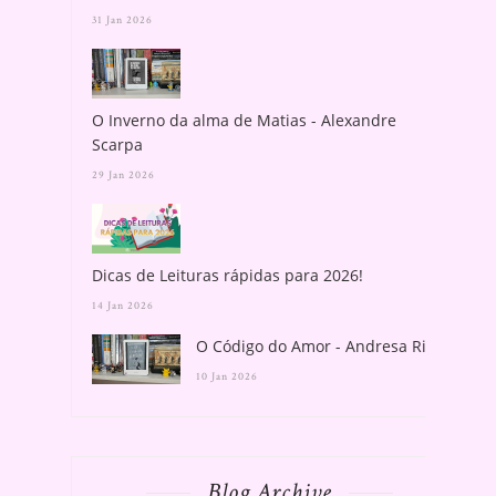
31 Jan 2026
O Inverno da alma de Matias - Alexandre
Scarpa
29 Jan 2026
Dicas de Leituras rápidas para 2026!
14 Jan 2026
O Código do Amor - Andresa Rios
10 Jan 2026
Blog Archive