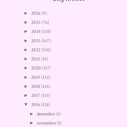
2026
(9)
►
2025
(76)
►
2024
(138)
►
2023
(147)
►
2022
(130)
►
2021
(31)
►
2020
(117)
►
2019
(132)
►
2018
(145)
►
2017
(153)
►
2016
(126)
▼
dezembro
(1)
►
novembro
(1)
►