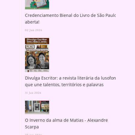
Credenciamento Bienal do Livro de São Paulo
aberta!
02 Jun 2026
Divulga Escritor: a revista literária da lusofonia
que une talentos, territórios e palavras
31 Jan 2026
O Inverno da alma de Matias - Alexandre
Scarpa