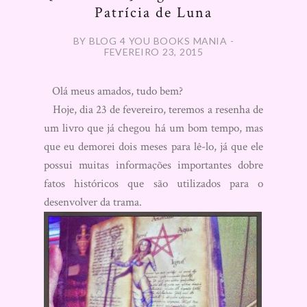
Patrícia de Luna
BY BLOG 4 YOU BOOKS MANIA -
FEVEREIRO 23, 2015
Olá meus amados, tudo bem?
Hoje, dia 23 de fevereiro, teremos a resenha de
um livro que já chegou há um bom tempo, mas
que eu demorei dois meses para lê-lo, já que ele
possui muitas informações importantes dobre
fatos históricos que são utilizados para o
desenvolver da trama.