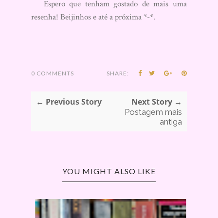
Espero que tenham gostado de mais uma
resenha! Beijinhos e até a próxima *-*.
0 COMMENTS
SHARE:
← Previous Story
Next Story →
Postagem mais
antiga
YOU MIGHT ALSO LIKE