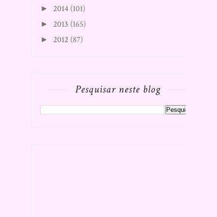
2014
(101)
►
2013
(165)
►
2012
(87)
►
Pesquisar neste blog