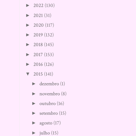
2022
(130)
►
2021
(31)
►
2020
(117)
►
2019
(132)
►
2018
(145)
►
2017
(153)
►
2016
(126)
►
2015
(141)
▼
dezembro
(1)
►
novembro
(8)
►
outubro
(16)
►
setembro
(15)
►
agosto
(17)
►
julho
(15)
►