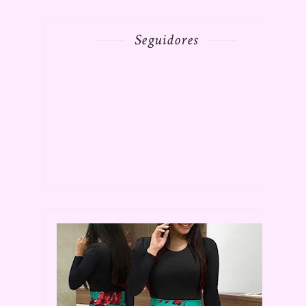
Seguidores