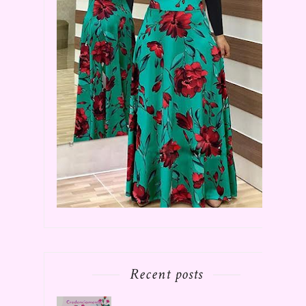
Recent posts