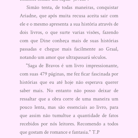
Simão tenta, de todas maneiras, conquistar
Ariadne, que após muita recusa aceita sair com
ele e o mesmo apresenta a sua história através de
dois livros, o que surte varias visões, fazendo
com que Dine conheça mais de suas histórias
passadas e chegue mais facilmente ao Graal,
notando um amor que ultrapassará séculos.
"Saga de Bravos é um livro impressionante,
com suas 479 páginas, me fez ficar fascinada por
histórias que eu até hoje não esperava querer
saber mais. No entanto não posso deixar de
ressaltar que a obra corre de uma maneira um
pouco lenta, mas são essenciais ao livro, para
que assim não tumultue a quantidade de fatos
recebidos por nós leitores. Recomendo a todos
que gostam de romance e fantasia." T.P