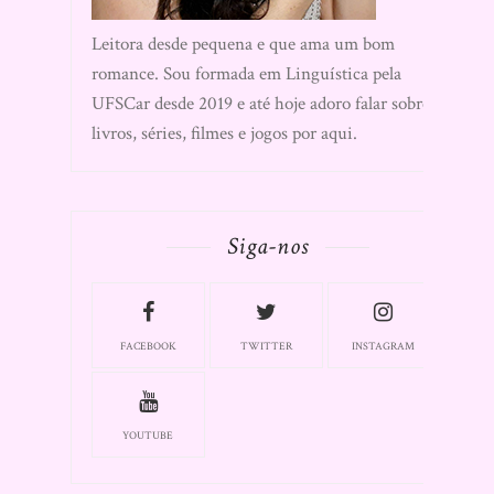
Leitora desde pequena e que ama um bom
romance. Sou formada em Linguística pela
UFSCar desde 2019 e até hoje adoro falar sobre
livros, séries, filmes e jogos por aqui.
Siga-nos
FACEBOOK
TWITTER
INSTAGRAM
YOUTUBE