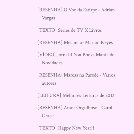
[RESENHA] O Voo da Estirpe - Adriana
Vargas
[TEXTO] Séries de TV X Livros
[RESENHA] Melancia- Marian Keyes
[VÍDEO] Jornal 4 You Books Mania de
Novidades
[RESENHA] Marcas na Parede - Vários
autores
[LEITURA] Melhores Leituras de 2013
[RESENHA] Amor Orgulhoso - Carol
Grace
[TEXTO] Happy New Year!!