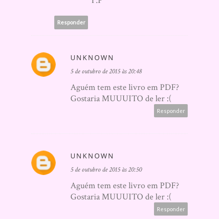
T.P
Responder
UNKNOWN
5 de outubro de 2015 às 20:48
Aguém tem este livro em PDF?
Gostaria MUUUITO de ler :(
Responder
UNKNOWN
5 de outubro de 2015 às 20:50
Aguém tem este livro em PDF?
Gostaria MUUUITO de ler :(
Responder