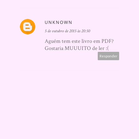
UNKNOWN
5 de outubro de 2015 às 20:50
Aguém tem este livro em PDF?
Gostaria MUUUITO de ler :(
Responder