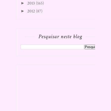
2013
(165)
►
2012
(87)
►
Pesquisar neste blog