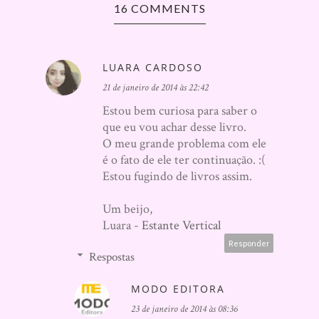
16 COMMENTS
LUARA CARDOSO
21 de janeiro de 2014 às 22:42
Estou bem curiosa para saber o
que eu vou achar desse livro.
O meu grande problema com ele
é o fato de ele ter continuação. :(
Estou fugindo de livros assim.
Um beijo,
Luara -
Estante Vertical
Responder
Respostas
MODO EDITORA
23 de janeiro de 2014 às 08:36