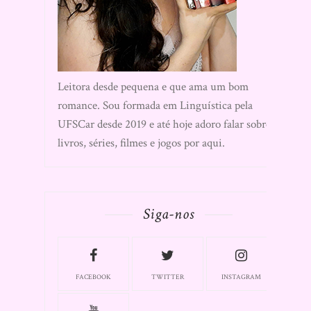
Leitora desde pequena e que ama um bom
romance. Sou formada em Linguística pela
UFSCar desde 2019 e até hoje adoro falar sobre
livros, séries, filmes e jogos por aqui.
Siga-nos
FACEBOOK
TWITTER
INSTAGRAM