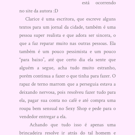
está ocorrendo
no site da autora :D
Clarice é uma escritora, que escreve alguns
textos para um jornal da cidade, também é uma
pessoa super realista e que adora ser sincera, o
que a faz reparar muito nas outras pessoas. Ela
também é um pouco pessimista e um pouco
“para baixo”, até que certo dia ela sente que
alguém a segue, acha tudo muito estranho,
porém continua a fazer o que tinha para fazer. O
rapaz de terno marrom que a perseguia estava a
deixando nervosa, pois resolveu fazer tudo para
ela, pagar sua conta no café e até compra uma
roupa bem sensual no Sexy Shop e pede para o
vendedor entregar a ela.
Achando que tudo isso é apenas uma
brincadeira resolve ir atrás do tal homem e