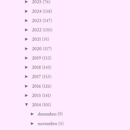
2025
(76)
►
2024
(138)
►
2023
(147)
►
2022
(130)
►
2021
(31)
►
2020
(117)
►
2019
(132)
►
2018
(145)
►
2017
(153)
►
2016
(126)
►
2015
(141)
►
2014
(101)
▼
dezembro
(9)
►
novembro
(5)
►