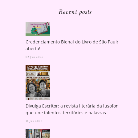
Recent posts
Credenciamento Bienal do Livro de São Paulo
aberta!
02 Jun 2026
Divulga Escritor: a revista literária da lusofonia
que une talentos, territórios e palavras
31 Jan 2026