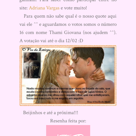
site:
Adriana Vargas
e vote muito!
Para quem não sabe qual é o nosso quote aqui
vai ele ^^ e aguardamos o votos somos o número
16 com nome Thami Giovana (nos ajudem ^^).
A votação vai até o dia 12/02 :D
Beijinhos e até a próxima!!!
Resenha feita por: