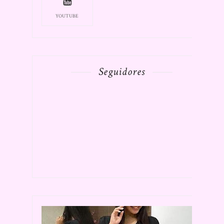
YOUTUBE
Seguidores