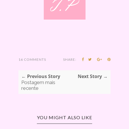
16 COMMENTS
SHARE:
← Previous Story
Next Story →
Postagem mais
recente
YOU MIGHT ALSO LIKE