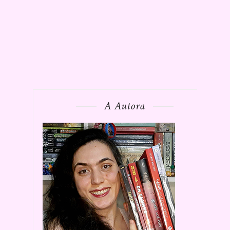
A Autora