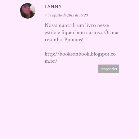
LANNY
7 de agosto de 2013 às 16:20
Nossa nunca li um livro nesse
estilo e fiquei bem curiosa. Ótima
resenha. Bjuuuus!
http://booksonbook.blogspot.co
m.br/
Responder