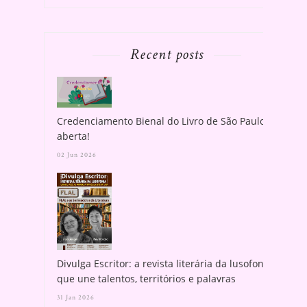
Recent posts
Credenciamento Bienal do Livro de São Paulo
aberta!
02 Jun 2026
Divulga Escritor: a revista literária da lusofonia
que une talentos, territórios e palavras
31 Jan 2026