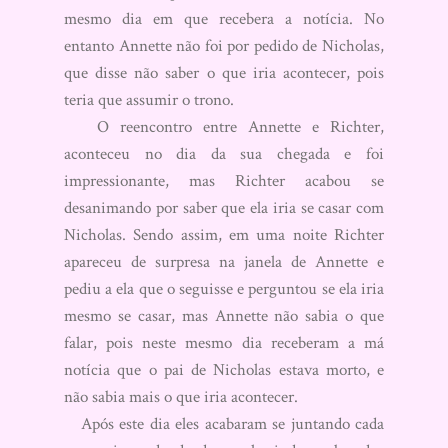
mesmo dia em que recebera a notícia. No
entanto Annette não foi por pedido de Nicholas,
que disse não saber o que iria acontecer, pois
teria que assumir o trono.
O reencontro entre Annette e Richter,
aconteceu no dia da sua chegada e foi
impressionante, mas Richter acabou se
desanimando por saber que ela iria se casar com
Nicholas. Sendo assim, em uma noite Richter
apareceu de surpresa na janela de Annette e
pediu a ela que o seguisse e perguntou se ela iria
mesmo se casar, mas Annette não sabia o que
falar, pois neste mesmo dia receberam a má
notícia que o pai de Nicholas estava morto, e
não sabia mais o que iria acontecer.
Após este dia eles acabaram se juntando cada