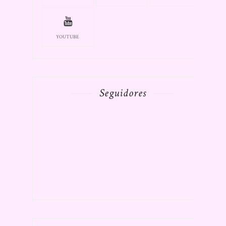
YOUTUBE
Seguidores