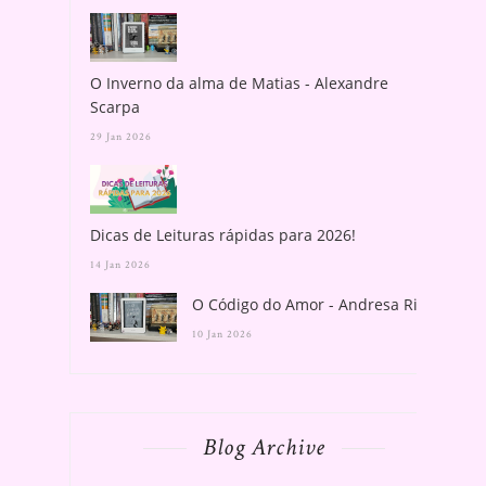
O Inverno da alma de Matias - Alexandre
Scarpa
29 Jan 2026
Dicas de Leituras rápidas para 2026!
14 Jan 2026
O Código do Amor - Andresa Rios
10 Jan 2026
Blog Archive