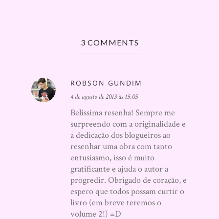
3 COMMENTS
ROBSON GUNDIM
4 de agosto de 2013 às 15:05
Belíssima resenha! Sempre me
surpreendo com a originalidade e
a dedicação dos blogueiros ao
resenhar uma obra com tanto
entusiasmo, isso é muito
gratificante e ajuda o autor a
progredir. Obrigado de coração, e
espero que todos possam curtir o
livro (em breve teremos o
volume 2!) =D