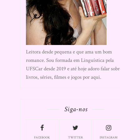
Leitora desde pequena e que ama um bom
romance. Sou formada em Linguística pela
UFSCar desde 2019 e até hoje adoro falar sobre
livros, séries, filmes e jogos por aqui.
Siga-nos
FACEBOOK
TWITTER
INSTAGRAM