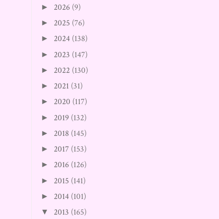
2026
(9)
►
2025
(76)
►
2024
(138)
►
2023
(147)
►
2022
(130)
►
2021
(31)
►
2020
(117)
►
2019
(132)
►
2018
(145)
►
2017
(153)
►
2016
(126)
►
2015
(141)
►
2014
(101)
►
2013
(165)
▼