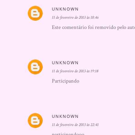
UNKNOWN
11 de fevereiro de 2013 às 18:46
Este comentário foi removido pelo aut
UNKNOWN
11 de fevereiro de 2013 às 19:18
Participando
UNKNOWN
11 de fevereiro de 2013 às 22:41
participandooo...