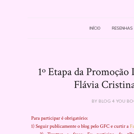
INÍCIO
RESENHAS
1º Etapa da Promoção
Flávia Cristin
BY BLOG 4 YOU BO
Para participar é obrigatório:
1) Seguir publicamente o blog pelo GFC e curtir a
F