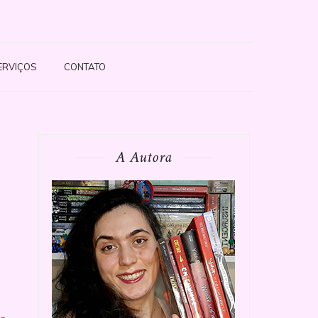
ERVIÇOS
CONTATO
A Autora