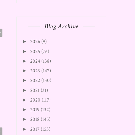
Blog Archive
r
2026
(9)
►
2025
(76)
►
2024
(138)
►
2023
(147)
►
2022
(130)
►
2021
(31)
►
2020
(117)
►
2019
(132)
►
2018
(145)
►
2017
(153)
►
r