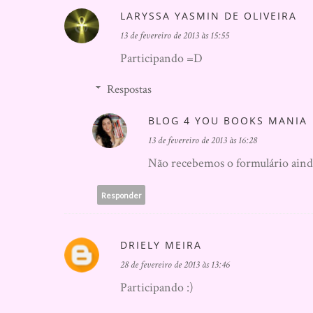
LARYSSA YASMIN DE OLIVEIRA
13 de fevereiro de 2013 às 15:55
Participando =D
Respostas
BLOG 4 YOU BOOKS MANIA
13 de fevereiro de 2013 às 16:28
Não recebemos o formulário aind
Responder
DRIELY MEIRA
28 de fevereiro de 2013 às 13:46
Participando :)