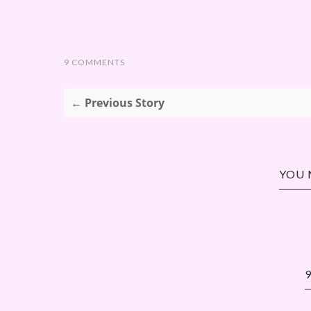
9 COMMENTS
← Previous Story
YOU 