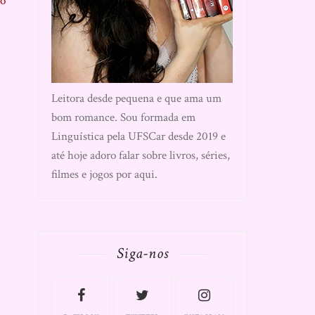
o
Leitora desde pequena e que ama um
bom romance. Sou formada em
Linguística pela UFSCar desde 2019 e
até hoje adoro falar sobre livros, séries,
filmes e jogos por aqui.
Siga-nos