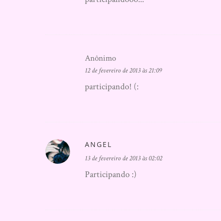
Anônimo
12 de fevereiro de 2013 às 21:09
participando! (:
ANGEL
13 de fevereiro de 2013 às 02:02
Participando :)