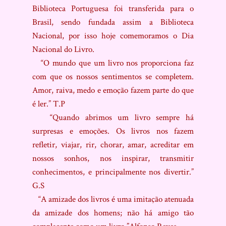
Biblioteca Portuguesa foi transferida para o
Brasil, sendo fundada assim a Biblioteca
Nacional, por isso hoje comemoramos o Dia
Nacional do Livro.
“O mundo que um livro nos proporciona faz
com que os nossos sentimentos se completem.
Amor, raiva, medo e emoção fazem parte do que
é ler.” T.P
“Quando abrimos um livro sempre há
surpresas e emoções. Os livros nos fazem
refletir, viajar, rir, chorar, amar, acreditar em
nossos sonhos, nos inspirar, transmitir
conhecimentos, e principalmente nos divertir.”
G.S
“A amizade dos livros é uma imitação atenuada
da amizade dos homens; não há amigo tão