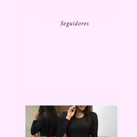
Seguidores