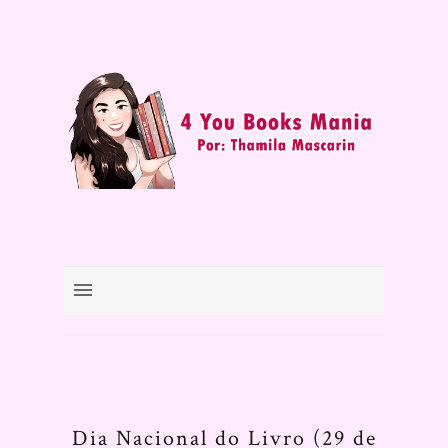
Dia Nacional do Livro (29 de