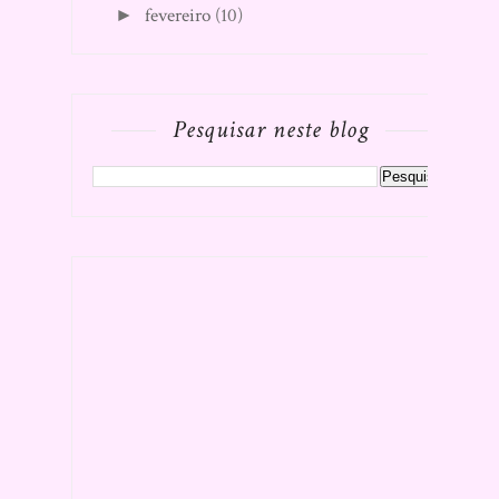
fevereiro
(10)
►
Pesquisar neste blog