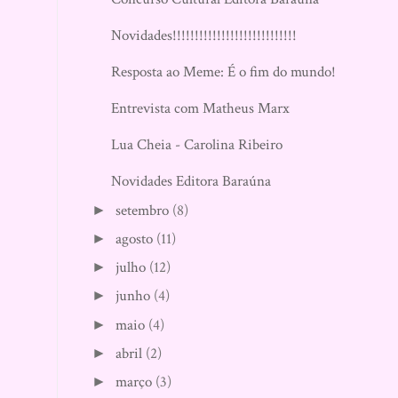
Novidades!!!!!!!!!!!!!!!!!!!!!!!!!!!!
Resposta ao Meme: É o fim do mundo!
Entrevista com Matheus Marx
Lua Cheia - Carolina Ribeiro
Novidades Editora Baraúna
setembro
(8)
►
agosto
(11)
►
julho
(12)
►
junho
(4)
►
maio
(4)
►
abril
(2)
►
março
(3)
►