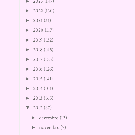
2023
(147)
►
2022
(130)
►
2021
(31)
►
2020
(117)
►
2019
(132)
►
2018
(145)
►
2017
(153)
►
2016
(126)
►
2015
(141)
►
2014
(101)
►
2013
(165)
►
2012
(87)
▼
dezembro
(12)
►
novembro
(7)
►