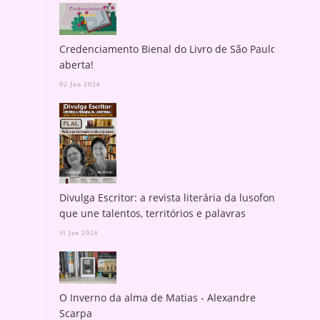
Credenciamento Bienal do Livro de São Paulo
aberta!
02 Jun 2026
Divulga Escritor: a revista literária da lusofonia
que une talentos, territórios e palavras
31 Jan 2026
O Inverno da alma de Matias - Alexandre
Scarpa