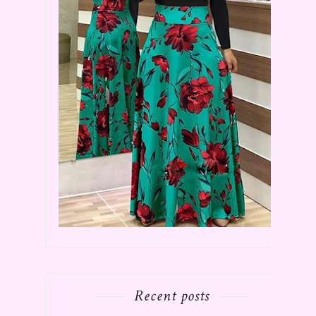
Recent posts