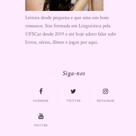
Leitora desde pequena e que ama um bom
romance. Sou formada em Linguística pela
UFSCar desde 2019 e até hoje adoro falar sobre
livros, séries, filmes e jogos por aqui.
Siga-nos
FACEBOOK
TWITTER
INSTAGRAM
YOUTUBE